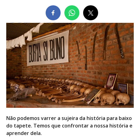
Não podemos varrer a sujeira da história para baixo
do tapete. Temos que confrontar a nossa história e
aprender dela.