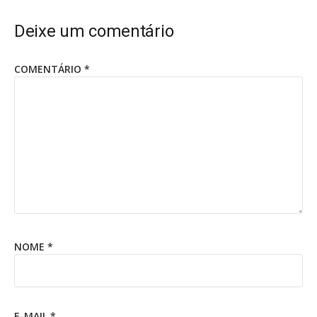
Deixe um comentário
COMENTÁRIO
*
NOME
*
E-MAIL
*