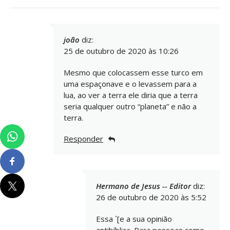
joão
diz:
25 de outubro de 2020 às 10:26
Mesmo que colocassem esse turco em
uma espaçonave e o levassem para a
lua, ao ver a terra ele diria que a terra
seria qualquer outro “planeta” e não a
terra.
Responder
Hermano de Jesus -- Editor
diz:
26 de outubro de 2020 às 5:52
Essa ´[e a sua opinião