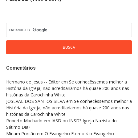
Comentários
Hermano de Jesus -- Editor
em
Se conhecêssemos melhor a
História da Igreja, não acreditaríamos há quase 200 anos nas
histórias da Carochinha White
JOSEVAL DOS SANTOS SILVA
em
Se conhecêssemos melhor a
História da Igreja, não acreditaríamos há quase 200 anos nas
histórias da Carochinha White
Roberto Machado
em
IASD ou INSD? Igreja Nazista do
Sétimo Dia?
Miriam Porcão
em
O Evangelho Eterno × o Evangelho