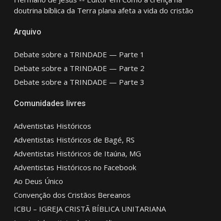
doutrina bíblica da Terra plana afeta a vida do cristão
Arquivo
Debate sobre a TRINDADE — Parte 1
Debate sobre a TRINDADE — Parte 2
Debate sobre a TRINDADE — Parte 3
Comunidades livres
Adventistas Históricos
Adventistas Históricos de Bagé, RS
Adventistas Históricos de Itaúna, MG
Adventistas Históricos no Facebook
Ao Deus Único
Convenção dos Cristãos Bereanos
ICBU – IGREJA CRISTÃ BÍBLICA UNITARIANA