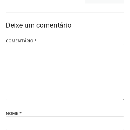
Deixe um comentário
COMENTÁRIO
*
NOME
*