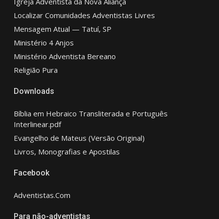
Igreja Adventista da Nova Aliança
Localizar Comunidades Adventistas Livres
Mensagem Atual — Tatuí, SP
Ministério 4 Anjos
Ministério Adventista Bereano
Religião Pura
Downloads
Bíblia em Hebraico Transliterada e Português
Interlinear.pdf
Evangelho de Mateus (Versão Original)
Livros, Monografias e Apostilas
Facebook
Adventistas.Com
Para não-adventistas