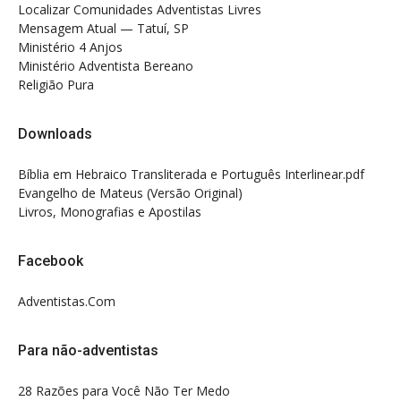
Localizar Comunidades Adventistas Livres
Mensagem Atual — Tatuí, SP
Ministério 4 Anjos
Ministério Adventista Bereano
Religião Pura
Downloads
Bíblia em Hebraico Transliterada e Português Interlinear.pdf
Evangelho de Mateus (Versão Original)
Livros, Monografias e Apostilas
Facebook
Adventistas.Com
Para não-adventistas
28 Razões para Você Não Ter Medo