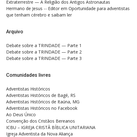
Extraterrestre — A Religião dos Antigos Astronautas
Hermano de Jesus -- Editor
em
Oportunidade para adventistas
que tenham cérebro e saibam ler
Arquivo
Debate sobre a TRINDADE — Parte 1
Debate sobre a TRINDADE — Parte 2
Debate sobre a TRINDADE — Parte 3
Comunidades livres
Adventistas Históricos
Adventistas Históricos de Bagé, RS
Adventistas Históricos de Itaúna, MG
Adventistas Históricos no Facebook
Ao Deus Único
Convenção dos Cristãos Bereanos
ICBU – IGREJA CRISTÃ BÍBLICA UNITARIANA
Igreja Adventista da Nova Aliança