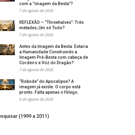
com a “imagem da Besta”?
7 de agosto de 2026
REFLEXÃO — “Threehalves”: Três
metades, Um só Todo?
7 de agosto de 2026
Antes da Imagem da Besta: Estaria
a Humanidade Construindo a
Imagem Pré-Besta com cabeça de
Cordeiro e Voz do Dragão?
7 de agosto de 2026
“Robode” do Apocalipse? A
imagem já existe. O corpo está
pronto. Falta apenas o fôlego.
6 de agosto de 2026
squisar (1999 a 2011)