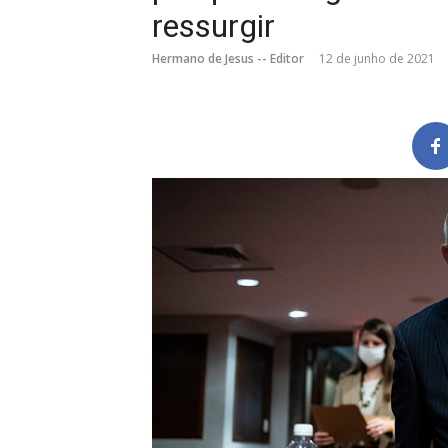
ressurgir
Hermano de Jesus -- Editor
12 de junho de 2021