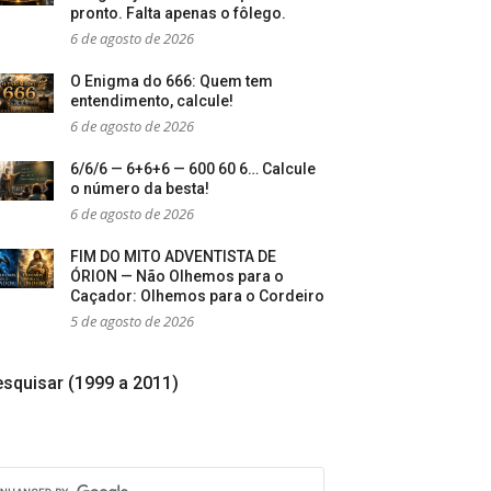
pronto. Falta apenas o fôlego.
6 de agosto de 2026
O Enigma do 666: Quem tem
entendimento, calcule!
6 de agosto de 2026
6/6/6 — 6+6+6 — 600 60 6… Calcule
o número da besta!
6 de agosto de 2026
FIM DO MITO ADVENTISTA DE
ÓRION — Não Olhemos para o
Caçador: Olhemos para o Cordeiro
5 de agosto de 2026
squisar (1999 a 2011)