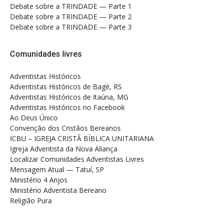
Debate sobre a TRINDADE — Parte 1
Debate sobre a TRINDADE — Parte 2
Debate sobre a TRINDADE — Parte 3
Comunidades livres
Adventistas Históricos
Adventistas Históricos de Bagé, RS
Adventistas Históricos de Itaúna, MG
Adventistas Históricos no Facebook
Ao Deus Único
Convenção dos Cristãos Bereanos
ICBU – IGREJA CRISTÃ BÍBLICA UNITARIANA
Igreja Adventista da Nova Aliança
Localizar Comunidades Adventistas Livres
Mensagem Atual — Tatuí, SP
Ministério 4 Anjos
Ministério Adventista Bereano
Religião Pura