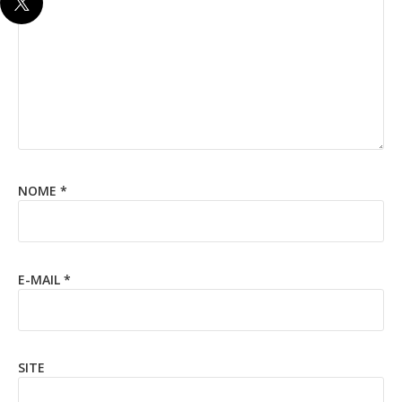
NOME
*
E-MAIL
*
SITE