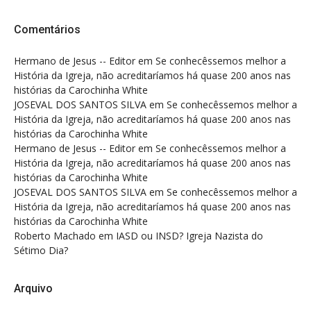
Comentários
Hermano de Jesus -- Editor
em
Se conhecêssemos melhor a
História da Igreja, não acreditaríamos há quase 200 anos nas
histórias da Carochinha White
JOSEVAL DOS SANTOS SILVA
em
Se conhecêssemos melhor a
História da Igreja, não acreditaríamos há quase 200 anos nas
histórias da Carochinha White
Hermano de Jesus -- Editor
em
Se conhecêssemos melhor a
História da Igreja, não acreditaríamos há quase 200 anos nas
histórias da Carochinha White
JOSEVAL DOS SANTOS SILVA
em
Se conhecêssemos melhor a
História da Igreja, não acreditaríamos há quase 200 anos nas
histórias da Carochinha White
Roberto Machado
em
IASD ou INSD? Igreja Nazista do
Sétimo Dia?
Arquivo