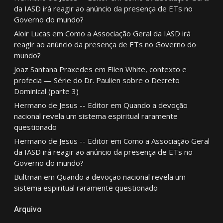
da IASD irá reagir ao anúncio da presença de ETs no
Governo do mundo?
Aloir Lucas
em
Como a Associação Geral da IASD irá
reagir ao anúncio da presença de ETs no Governo do
mundo?
Joaz Santana Praxedes
em
Ellen White, contexto e
profecia — Série do Dr. Paulien sobre o Decreto
Dominical (parte 3)
Hermano de Jesus -- Editor
em
Quando a devoção
nacional revela um sistema espiritual raramente
questionado
Hermano de Jesus -- Editor
em
Como a Associação Geral
da IASD irá reagir ao anúncio da presença de ETs no
Governo do mundo?
Bultman
em
Quando a devoção nacional revela um
sistema espiritual raramente questionado
Arquivo