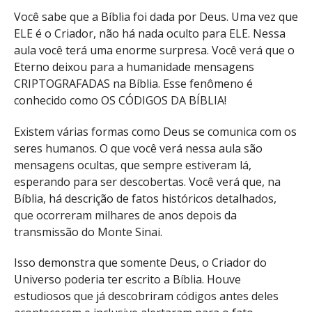
Você sabe que a Bíblia foi dada por Deus. Uma vez que
ELE é o Criador, não há nada oculto para ELE. Nessa
aula você terá uma enorme surpresa. Você verá que o
Eterno deixou para a humanidade mensagens
CRIPTOGRAFADAS na Bíblia. Esse fenômeno é
conhecido como OS CÓDIGOS DA BÍBLIA!
Existem várias formas como Deus se comunica com os
seres humanos. O que você verá nessa aula são
mensagens ocultas, que sempre estiveram lá,
esperando para ser descobertas. Você verá que, na
Bíblia, há descrição de fatos históricos detalhados,
que ocorreram milhares de anos depois da
transmissão do Monte Sinai.
Isso demonstra que somente Deus, o Criador do
Universo poderia ter escrito a Bíblia. Houve
estudiosos que já descobriram códigos antes deles