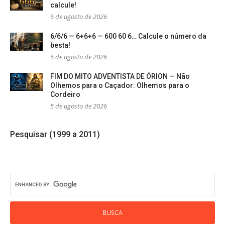
calcule!
6 de agosto de 2026
6/6/6 — 6+6+6 — 600 60 6… Calcule o número da
besta!
6 de agosto de 2026
FIM DO MITO ADVENTISTA DE ÓRION — Não
Olhemos para o Caçador: Olhemos para o
Cordeiro
5 de agosto de 2026
Pesquisar (1999 a 2011)