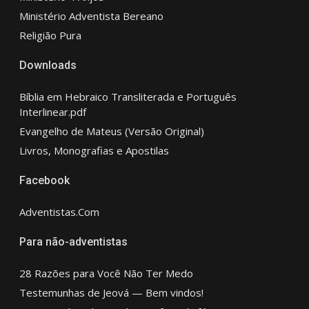
Ministério Adventista Bereano
Religião Pura
Downloads
Bíblia em Hebraico Transliterada e Português
Interlinear.pdf
Evangelho de Mateus (Versão Original)
Livros, Monografias e Apostilas
Facebook
Adventistas.Com
Para não-adventistas
28 Razões para Você Não Ter Medo
Testemunhas de Jeová — Bem vindos!