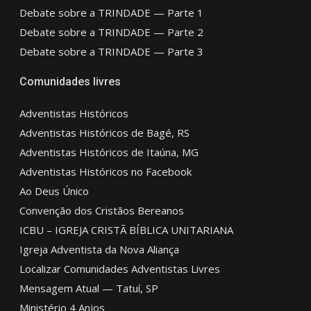
Debate sobre a TRINDADE — Parte 1
Debate sobre a TRINDADE — Parte 2
Debate sobre a TRINDADE — Parte 3
Comunidades livres
Adventistas Históricos
Adventistas Históricos de Bagé, RS
Adventistas Históricos de Itaúna, MG
Adventistas Históricos no Facebook
Ao Deus Único
Convenção dos Cristãos Bereanos
ICBU – IGREJA CRISTÃ BÍBLICA UNITARIANA
Igreja Adventista da Nova Aliança
Localizar Comunidades Adventistas Livres
Mensagem Atual — Tatuí, SP
Ministério 4 Anjos