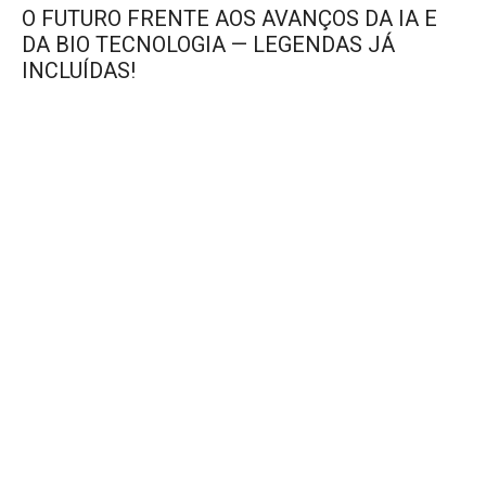
O FUTURO FRENTE AOS AVANÇOS DA IA E
DA BIO TECNOLOGIA — LEGENDAS JÁ
INCLUÍDAS!