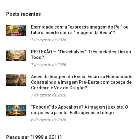
Posts recentes
Eternidade com a “expressa imagem do Pai” ou
futuro incerto com a “imagem da Besta”?
7 de agosto de 2026
REFLEXÃO — “Threehalves”: Três metades, Um só
Todo?
7 de agosto de 2026
Antes da Imagem da Besta: Estaria a Humanidade
Construindo a Imagem Pré-Besta com cabeça de
Cordeiro e Voz do Dragão?
7 de agosto de 2026
“Robode” do Apocalipse? A imagem já existe. O
corpo está pronto. Falta apenas o fôlego.
6 de agosto de 2026
Pesquisar (1999 a 2011)