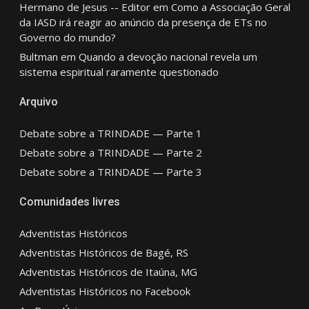
Hermano de Jesus -- Editor
em
Como a Associação Geral
da IASD irá reagir ao anúncio da presença de ETs no
Governo do mundo?
Bultman
em
Quando a devoção nacional revela um
sistema espiritual raramente questionado
Arquivo
Debate sobre a TRINDADE — Parte 1
Debate sobre a TRINDADE — Parte 2
Debate sobre a TRINDADE — Parte 3
Comunidades livres
Adventistas Históricos
Adventistas Históricos de Bagé, RS
Adventistas Históricos de Itaúna, MG
Adventistas Históricos no Facebook