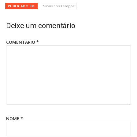
PUBLICADO EM
Sinais dos Tempos
Deixe um comentário
COMENTÁRIO
*
NOME
*