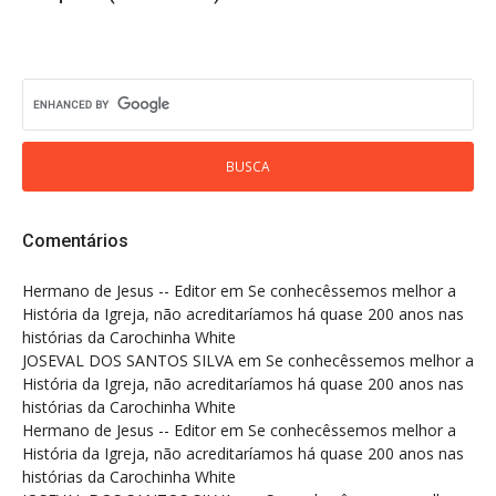
Comentários
Hermano de Jesus -- Editor
em
Se conhecêssemos melhor a
História da Igreja, não acreditaríamos há quase 200 anos nas
histórias da Carochinha White
JOSEVAL DOS SANTOS SILVA
em
Se conhecêssemos melhor a
História da Igreja, não acreditaríamos há quase 200 anos nas
histórias da Carochinha White
Hermano de Jesus -- Editor
em
Se conhecêssemos melhor a
História da Igreja, não acreditaríamos há quase 200 anos nas
histórias da Carochinha White