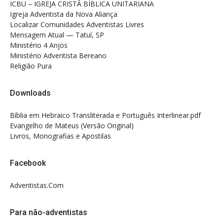
ICBU – IGREJA CRISTÃ BÍBLICA UNITARIANA
Igreja Adventista da Nova Aliança
Localizar Comunidades Adventistas Livres
Mensagem Atual — Tatuí, SP
Ministério 4 Anjos
Ministério Adventista Bereano
Religião Pura
Downloads
Bíblia em Hebraico Transliterada e Português Interlinear.pdf
Evangelho de Mateus (Versão Original)
Livros, Monografias e Apostilas
Facebook
Adventistas.Com
Para não-adventistas