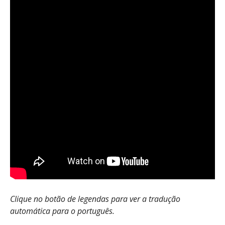
Clique no botão de legendas para ver a tradução
automática para o português.