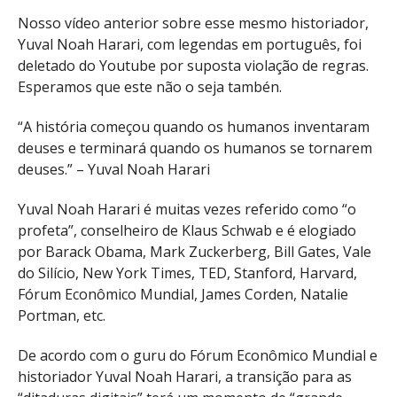
Nosso vídeo anterior sobre esse mesmo historiador,
Yuval Noah Harari, com legendas em português, foi
deletado do Youtube por suposta violação de regras.
Esperamos que este não o seja tambén.
“A história começou quando os humanos inventaram
deuses e terminará quando os humanos se tornarem
deuses.” – Yuval Noah Harari
Yuval Noah Harari é muitas vezes referido como “o
profeta”, conselheiro de Klaus Schwab e é elogiado
por Barack Obama, Mark Zuckerberg, Bill Gates, Vale
do Silício, New York Times, TED, Stanford, Harvard,
Fórum Econômico Mundial, James Corden, Natalie
Portman, etc.
De acordo com o guru do Fórum Econômico Mundial e
historiador Yuval Noah Harari, a transição para as