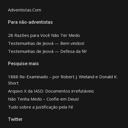
Adventistas.Com
Para não-adventistas
28 Razões para Você Não Ter Medo
Testemunhas de Jeová — Bem vindos!
Testemunhas de Jeová — Defesa da fé!
Pesquise mais
1888 Re-Examinado – por Robert J. Wieland e Donald K.
Short
Arquivo X da IASD: Documentos irrefutáveis
Não Tenha Medo – Confie em Deus!
Tudo sobre a Justificação pela Fé
Twitter