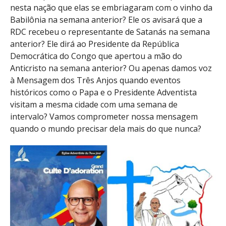
nesta nação que elas se embriagaram com o vinho da
Babilônia na semana anterior? Ele os avisará que a
RDC recebeu o representante de Satanás na semana
anterior? Ele dirá ao Presidente da República
Democrática do Congo que apertou a mão do
Anticristo na semana anterior? Ou apenas damos voz
à Mensagem dos Três Anjos quando eventos
históricos como o Papa e o Presidente Adventista
visitam a mesma cidade com uma semana de
intervalo? Vamos comprometer nossa mensagem
quando o mundo precisar dela mais do que nunca?