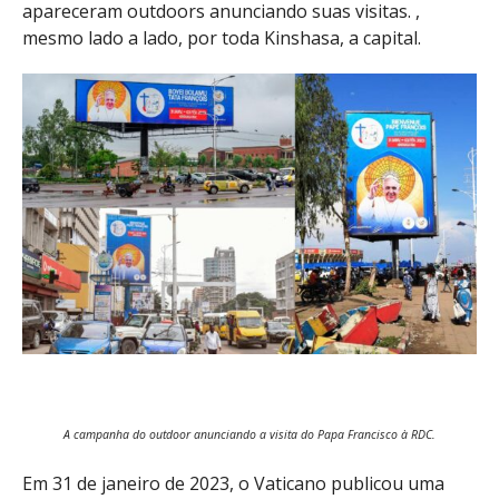
apareceram outdoors anunciando suas visitas. ,
mesmo lado a lado, por toda Kinshasa, a capital.
A campanha do outdoor anunciando a visita do Papa Francisco à RDC.
Em 31 de janeiro de 2023, o Vaticano publicou uma