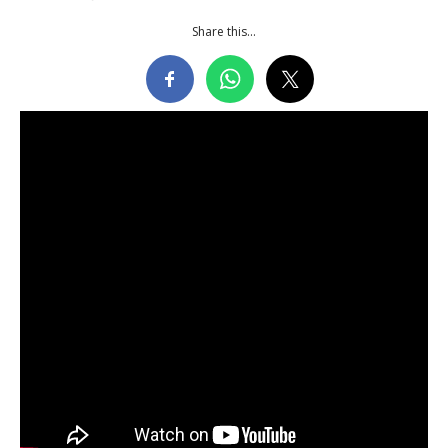
Share this...