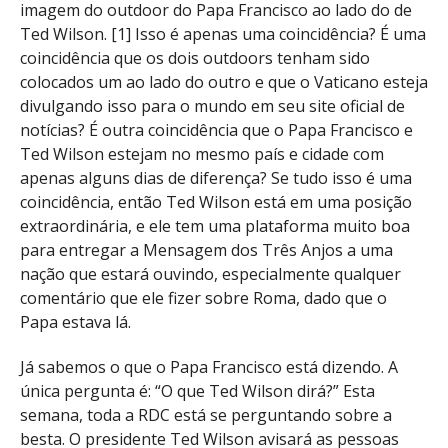
imagem do outdoor do Papa Francisco ao lado do de
Ted Wilson. [1] Isso é apenas uma coincidência? É uma
coincidência que os dois outdoors tenham sido
colocados um ao lado do outro e que o Vaticano esteja
divulgando isso para o mundo em seu site oficial de
notícias? É outra coincidência que o Papa Francisco e
Ted Wilson estejam no mesmo país e cidade com
apenas alguns dias de diferença? Se tudo isso é uma
coincidência, então Ted Wilson está em uma posição
extraordinária, e ele tem uma plataforma muito boa
para entregar a Mensagem dos Três Anjos a uma
nação que estará ouvindo, especialmente qualquer
comentário que ele fizer sobre Roma, dado que o
Papa estava lá.
Já sabemos o que o Papa Francisco está dizendo. A
única pergunta é: “O que Ted Wilson dirá?” Esta
semana, toda a RDC está se perguntando sobre a
besta. O presidente Ted Wilson avisará as pessoas