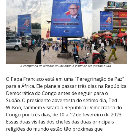
A campanha de outdoor anunciando a visita de Ted Wilson à RDC.
O Papa Francisco está em uma “Peregrinação de Paz”
para a África. Ele planeja passar três dias na República
Democrática do Congo antes de seguir para o
Sudão. O presidente adventista do sétimo dia, Ted
Wilson, também visitará a República Democrática do
Congo por três dias, de 10 a 12 de fevereiro de 2023.
Essas duas visitas dos chefes das duas principais
religiões do mundo estão tão próximas que