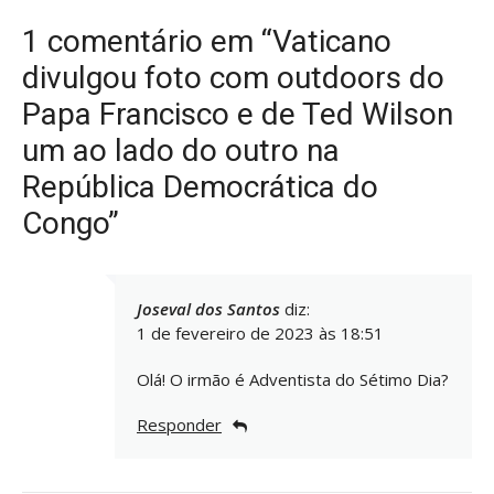
1 comentário em “Vaticano
divulgou foto com outdoors do
Papa Francisco e de Ted Wilson
um ao lado do outro na
República Democrática do
Congo”
Joseval dos Santos
diz:
1 de fevereiro de 2023 às 18:51
Olá! O irmão é Adventista do Sétimo Dia?
Responder