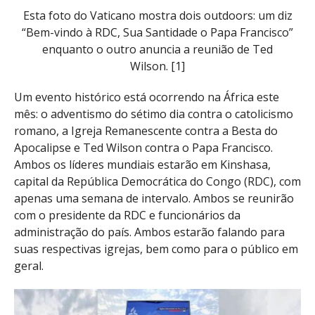
Esta foto do Vaticano mostra dois outdoors: um diz
“Bem-vindo à RDC, Sua Santidade o Papa Francisco”
enquanto o outro anuncia a reunião de Ted
Wilson. [1]
Um evento histórico está ocorrendo na África este
mês: o adventismo do sétimo dia contra o catolicismo
romano, a Igreja Remanescente contra a Besta do
Apocalipse e Ted Wilson contra o Papa Francisco.
Ambos os líderes mundiais estarão em Kinshasa,
capital da República Democrática do Congo (RDC), com
apenas uma semana de intervalo. Ambos se reunirão
com o presidente da RDC e funcionários da
administração do país. Ambos estarão falando para
suas respectivas igrejas, bem como para o público em
geral.