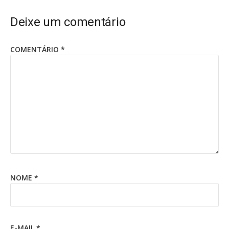
Deixe um comentário
COMENTÁRIO
*
NOME
*
E-MAIL
*