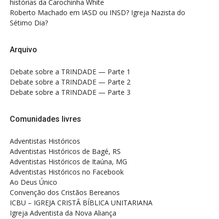
histórias da Carochinha White
Roberto Machado
em
IASD ou INSD? Igreja Nazista do
Sétimo Dia?
Arquivo
Debate sobre a TRINDADE — Parte 1
Debate sobre a TRINDADE — Parte 2
Debate sobre a TRINDADE — Parte 3
Comunidades livres
Adventistas Históricos
Adventistas Históricos de Bagé, RS
Adventistas Históricos de Itaúna, MG
Adventistas Históricos no Facebook
Ao Deus Único
Convenção dos Cristãos Bereanos
ICBU – IGREJA CRISTÃ BÍBLICA UNITARIANA
Igreja Adventista da Nova Aliança