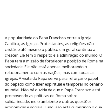
A popularidade do Papa Francisco entre a Igreja
Católica, as Igrejas Protestantes, as religiões não
cristãs e até mesmo o público em geral continua a
crescer. Ele tem o respeito e a admiração do mundo. O
Papa tem a missão de fortalecer a posição de Roma na
sociedade. Ele não está apenas melhorando o
relacionamento com as nações, mas com todas as
igrejas. A visita do Papa serve para reforçar o papel
do papado como líder espiritual e temporal no cenário
mundial. Não há dúvida de que o Papa Francisco está
promovendo as políticas de Roma sobre
solidariedade, meio ambiente e outras questões
econômicas e sociais. Tudo isso está cumprindo o que