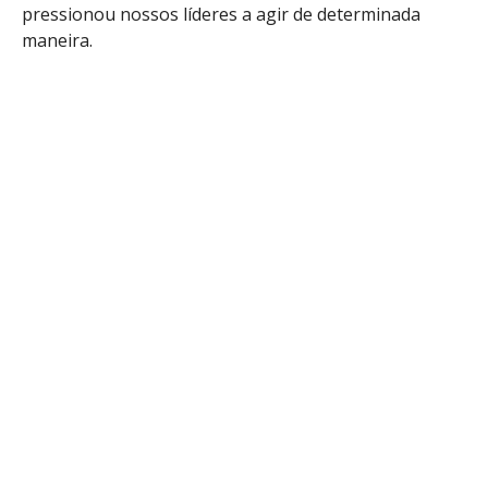
pressionou nossos líderes a agir de determinada
maneira.