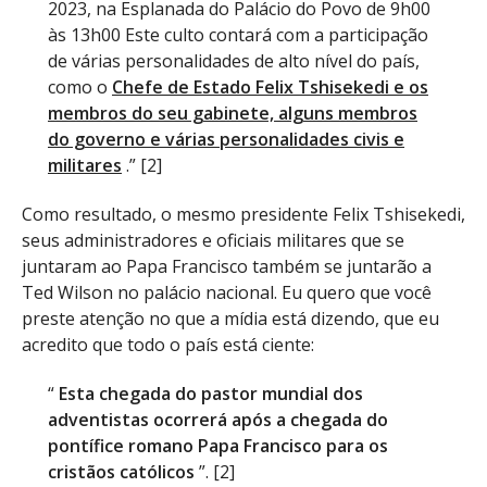
2023, na Esplanada do Palácio do Povo de 9h00
às 13h00 Este culto contará com a participação
de várias personalidades de alto nível do país,
como o
Chefe de Estado Felix Tshisekedi e os
membros do seu gabinete, alguns membros
do governo e várias personalidades civis e
militares
.” [2]
Como resultado, o mesmo presidente Felix Tshisekedi,
seus administradores e oficiais militares que se
juntaram ao Papa Francisco também se juntarão a
Ted Wilson no palácio nacional. Eu quero que você
preste atenção no que a mídia está dizendo, que eu
acredito que todo o país está ciente:
“
Esta chegada do pastor mundial dos
adventistas ocorrerá após a chegada do
pontífice romano Papa Francisco para os
cristãos católicos
”. [2]