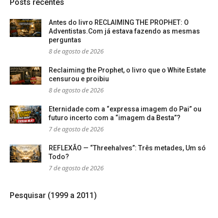
Posts recentes
Antes do livro RECLAIMING THE PROPHET: O
Adventistas.Com já estava fazendo as mesmas
perguntas
8 de agosto de 2026
Reclaiming the Prophet, o livro que o White Estate
censurou e proibiu
8 de agosto de 2026
Eternidade com a “expressa imagem do Pai” ou
futuro incerto com a “imagem da Besta”?
7 de agosto de 2026
REFLEXÃO — “Threehalves”: Três metades, Um só
Todo?
7 de agosto de 2026
Pesquisar (1999 a 2011)