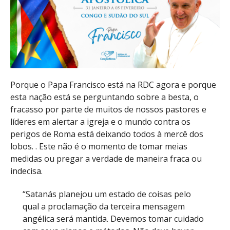
Porque o Papa Francisco está na RDC agora e porque
esta nação está se perguntando sobre a besta, o
fracasso por parte de muitos de nossos pastores e
líderes em alertar a igreja e o mundo contra os
perigos de Roma está deixando todos à mercê dos
lobos. . Este não é o momento de tomar meias
medidas ou pregar a verdade de maneira fraca ou
indecisa.
“Satanás planejou um estado de coisas pelo
qual a proclamação da terceira mensagem
angélica será mantida. Devemos tomar cuidado