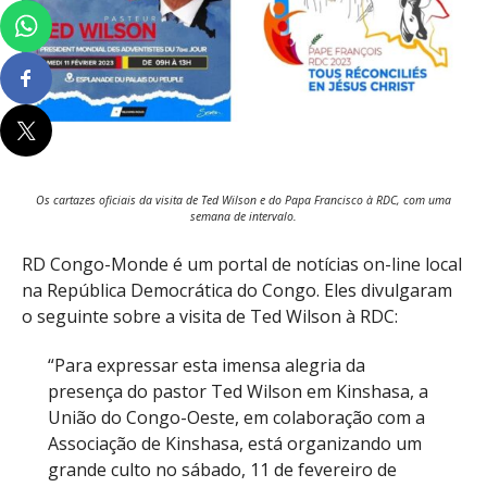
Os cartazes oficiais da visita de Ted Wilson e do Papa Francisco à RDC, com uma
semana de intervalo.
RD Congo-Monde é um portal de notícias on-line local
na República Democrática do Congo. Eles divulgaram
o seguinte sobre a visita de Ted Wilson à RDC:
“Para expressar esta imensa alegria da
presença do pastor Ted Wilson em Kinshasa, a
União do Congo-Oeste, em colaboração com a
Associação de Kinshasa, está organizando um
grande culto no sábado, 11 de fevereiro de