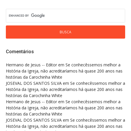
Comentários
Hermano de Jesus -- Editor
em
Se conhecêssemos melhor a
História da Igreja, não acreditaríamos há quase 200 anos nas
histórias da Carochinha White
JOSEVAL DOS SANTOS SILVA
em
Se conhecêssemos melhor a
História da Igreja, não acreditaríamos há quase 200 anos nas
histórias da Carochinha White
Hermano de Jesus -- Editor
em
Se conhecêssemos melhor a
História da Igreja, não acreditaríamos há quase 200 anos nas
histórias da Carochinha White
JOSEVAL DOS SANTOS SILVA
em
Se conhecêssemos melhor a
História da Igreja, não acreditaríamos há quase 200 anos nas