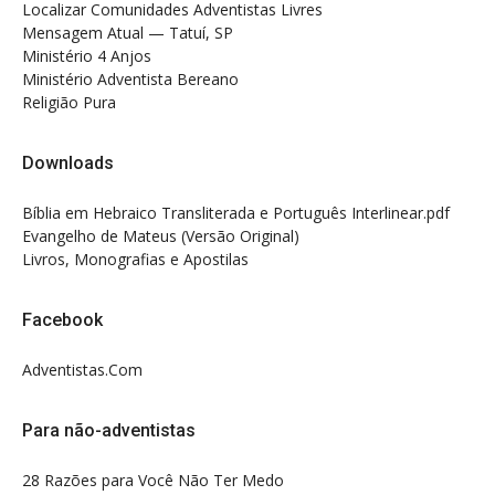
Localizar Comunidades Adventistas Livres
Mensagem Atual — Tatuí, SP
Ministério 4 Anjos
Ministério Adventista Bereano
Religião Pura
Downloads
Bíblia em Hebraico Transliterada e Português Interlinear.pdf
Evangelho de Mateus (Versão Original)
Livros, Monografias e Apostilas
Facebook
Adventistas.Com
Para não-adventistas
28 Razões para Você Não Ter Medo