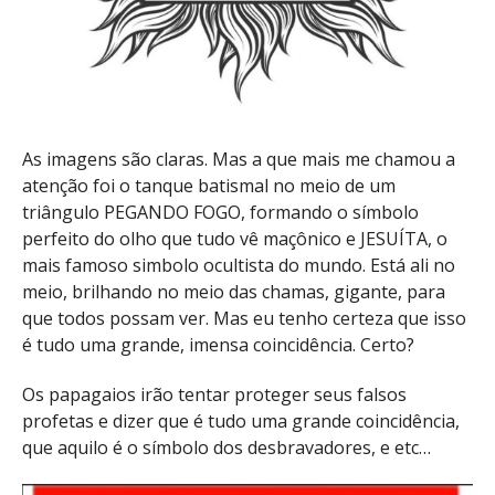
As imagens são claras. Mas a que mais me chamou a
atenção foi o tanque batismal no meio de um
triângulo PEGANDO FOGO, formando o símbolo
perfeito do olho que tudo vê maçônico e JESUÍTA, o
mais famoso simbolo ocultista do mundo. Está ali no
meio, brilhando no meio das chamas, gigante, para
que todos possam ver. Mas eu tenho certeza que isso
é tudo uma grande, imensa coincidência. Certo?
Os papagaios irão tentar proteger seus falsos
profetas e dizer que é tudo uma grande coincidência,
que aquilo é o símbolo dos desbravadores, e etc…