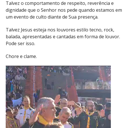
Talvez o comportamento de respeito, reverência e
dignidade que o Senhor nos pede quando estamos em
um evento de culto diante de Sua presença.
Talvez Jesus esteja nos louvores estilo tecno, rock,
balada, apresentadas e cantadas em forma de louvor.
Pode ser isso.
Chore e clame.
Tocador
de
vídeo