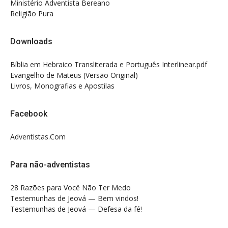
Ministério Adventista Bereano
Religião Pura
Downloads
Bíblia em Hebraico Transliterada e Português Interlinear.pdf
Evangelho de Mateus (Versão Original)
Livros, Monografias e Apostilas
Facebook
Adventistas.Com
Para não-adventistas
28 Razões para Você Não Ter Medo
Testemunhas de Jeová — Bem vindos!
Testemunhas de Jeová — Defesa da fé!