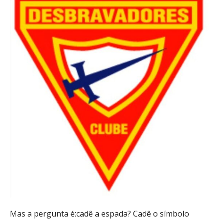
Mas a pergunta é:cadê a espada? Cadê o símbolo