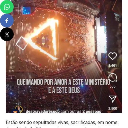
Estão sendo sepultadas vivas, sacrificadas, em nome