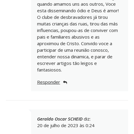
quando amamos uns aos outros, Voce
esta disseminando ódio e Deus é amor!
O clube de desbravadores já tirou
muitas crianças das ruas, tirou das más
influencias, poupou-as de conviver com
pais e familiares abusivos e as
aproximou de Cristo. Convido voce a
participar de uma reunião conosco,
entender nossa dinamica, e parar de
escrever artigos tão leigos e
fantasiosos.
Responder
Geraldo Oscar SCHEID
diz:
20 de julho de 2023 às 0:24