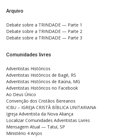
Arquivo
Debate sobre a TRINDADE — Parte 1
Debate sobre a TRINDADE — Parte 2
Debate sobre a TRINDADE — Parte 3
Comunidades livres
Adventistas Históricos
Adventistas Históricos de Bagé, RS
Adventistas Históricos de Itaúna, MG
Adventistas Históricos no Facebook
Ao Deus Único
Convenção dos Cristãos Bereanos
ICBU – IGREJA CRISTÃ BÍBLICA UNITARIANA
Igreja Adventista da Nova Aliança
Localizar Comunidades Adventistas Livres
Mensagem Atual — Tatuí, SP
Ministério 4 Anjos