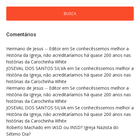
Comentários
Hermano de Jesus -- Editor
em
Se conhecêssemos melhor a
História da Igreja, não acreditaríamos há quase 200 anos nas
histórias da Carochinha White
JOSEVAL DOS SANTOS SILVA
em
Se conhecêssemos melhor a
História da Igreja, não acreditaríamos há quase 200 anos nas
histórias da Carochinha White
Hermano de Jesus -- Editor
em
Se conhecêssemos melhor a
História da Igreja, não acreditaríamos há quase 200 anos nas
histórias da Carochinha White
JOSEVAL DOS SANTOS SILVA
em
Se conhecêssemos melhor a
História da Igreja, não acreditaríamos há quase 200 anos nas
histórias da Carochinha White
Roberto Machado
em
IASD ou INSD? Igreja Nazista do
Sétimo Dia?