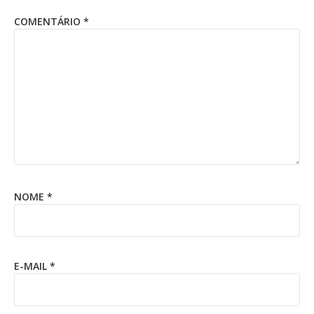
COMENTÁRIO
*
NOME
*
E-MAIL
*