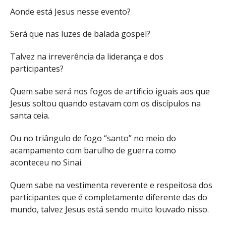
Aonde está Jesus nesse evento?
Será que nas luzes de balada gospel?
Talvez na irreverência da liderança e dos
participantes?
Quem sabe será nos fogos de artificio iguais aos que
Jesus soltou quando estavam com os discípulos na
santa ceia.
Ou no triângulo de fogo “santo” no meio do
acampamento com barulho de guerra como
aconteceu no Sinai.
Quem sabe na vestimenta reverente e respeitosa dos
participantes que é completamente diferente das do
mundo, talvez Jesus está sendo muito louvado nisso.