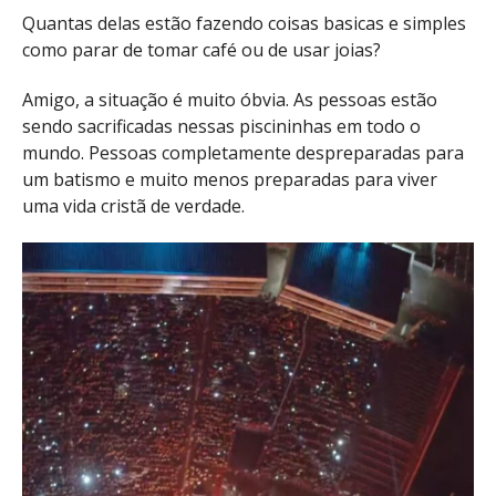
Quantas delas estão fazendo coisas basicas e simples
como parar de tomar café ou de usar joias?
Amigo, a situação é muito óbvia. As pessoas estão
sendo sacrificadas nessas piscininhas em todo o
mundo. Pessoas completamente despreparadas para
um batismo e muito menos preparadas para viver
uma vida cristã de verdade.