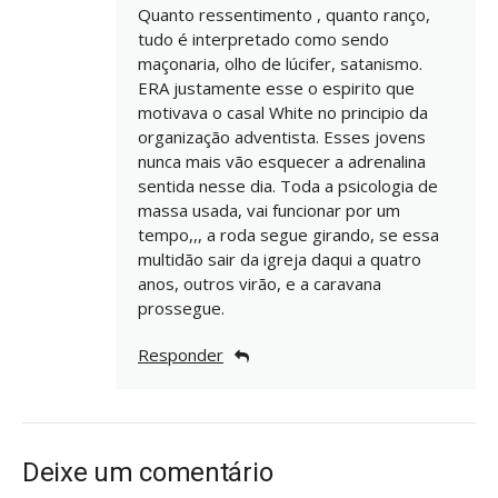
Quanto ressentimento , quanto ranço,
tudo é interpretado como sendo
maçonaria, olho de lúcifer, satanismo.
ERA justamente esse o espirito que
motivava o casal White no principio da
organização adventista. Esses jovens
nunca mais vão esquecer a adrenalina
sentida nesse dia. Toda a psicologia de
massa usada, vai funcionar por um
tempo,,, a roda segue girando, se essa
multidão sair da igreja daqui a quatro
anos, outros virão, e a caravana
prossegue.
Responder
Deixe um comentário