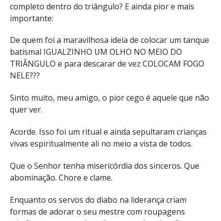
completo dentro do triângulo? E ainda pior e mais
importante:
De quem foi a maravilhosa ideia de colocar um tanque
batismal IGUALZINHO UM OLHO NO MEIO DO
TRIÂNGULO e para descarar de vez COLOCAM FOGO
NELE???
Sinto muito, meu amigo, o pior cego é aquele que não
quer ver.
Acorde. Isso foi um ritual e ainda sepultaram crianças
vivas espiritualmente ali no meio a vista de todos.
Que o Senhor tenha misericórdia dos sinceros. Que
abominação. Chore e clame.
Enquanto os servos do diabo na liderança criam
formas de adorar o seu mestre com roupagens