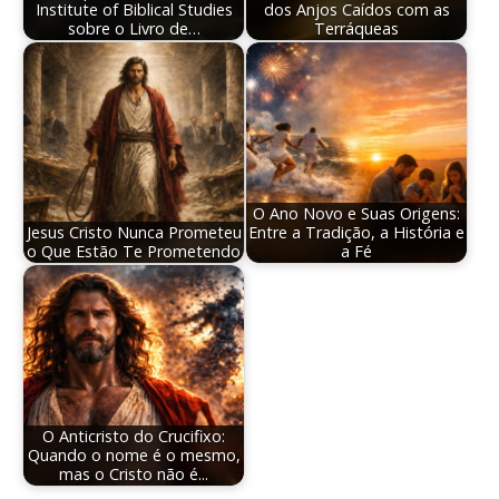
Institute of Biblical Studies
dos Anjos Caídos com as
sobre o Livro de…
Terráqueas
O Ano Novo e Suas Origens:
Jesus Cristo Nunca Prometeu
Entre a Tradição, a História e
o Que Estão Te Prometendo
a Fé
O Anticristo do Crucifixo:
Quando o nome é o mesmo,
mas o Cristo não é...