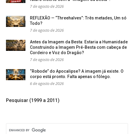
7 de agosto de 2026
REFLEXÃO — “Threehalves”: Três metades, Um só
Todo?
7 de agosto de 2026
Antes da Imagem da Besta: Estaria a Humanidade
Construindo a Imagem Pré-Besta com cabeça de
Cordeiro e Voz do Dragão?
7 de agosto de 2026
“Robode” do Apocalipse? A imagem já existe. O
corpo está pronto. Falta apenas o fôlego.
6 de agosto de 2026
Pesquisar (1999 a 2011)