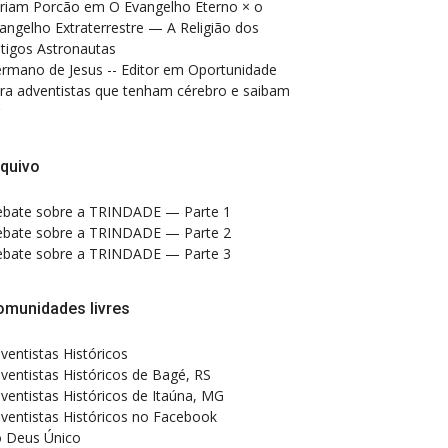
riam Porcão
em
O Evangelho Eterno × o
angelho Extraterrestre — A Religião dos
tigos Astronautas
rmano de Jesus -- Editor
em
Oportunidade
ra adventistas que tenham cérebro e saibam
quivo
bate sobre a TRINDADE — Parte 1
bate sobre a TRINDADE — Parte 2
bate sobre a TRINDADE — Parte 3
omunidades livres
ventistas Históricos
ventistas Históricos de Bagé, RS
ventistas Históricos de Itaúna, MG
ventistas Históricos no Facebook
 Deus Único