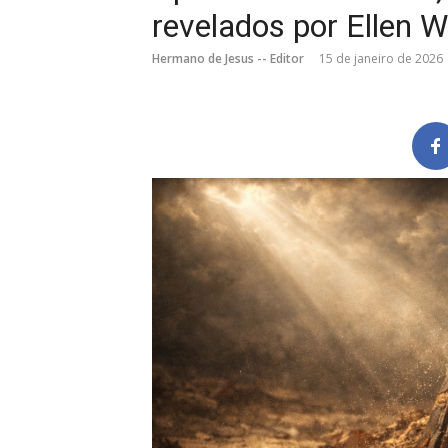
revelados por Ellen W
Hermano de Jesus -- Editor
15 de janeiro de 2026