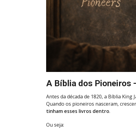
A Bíblia dos Pioneiros
Antes da década de 1820, a Bíblia King
Quando os pioneiros nasceram, cresce
tinham esses livros dentro
.
Ou seja: