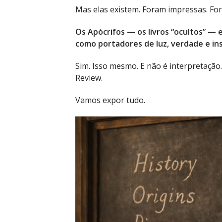
Mas elas existem. Foram impressas. For
Os Apócrifos — os livros “ocultos” — 
como portadores de luz, verdade e ins
Sim. Isso mesmo. E não é interpretação
Review.
Vamos expor tudo.