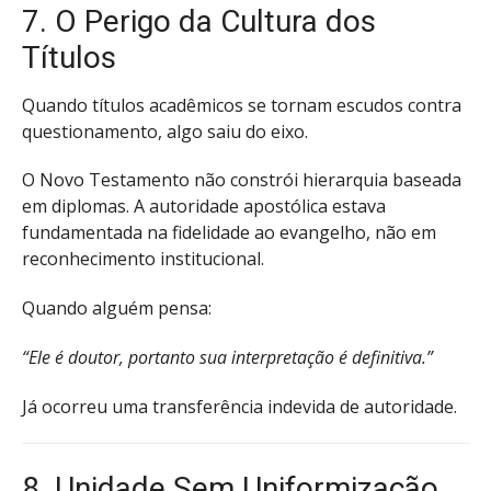
7. O Perigo da Cultura dos
Títulos
Quando títulos acadêmicos se tornam escudos contra
questionamento, algo saiu do eixo.
O Novo Testamento não constrói hierarquia baseada
em diplomas. A autoridade apostólica estava
fundamentada na fidelidade ao evangelho, não em
reconhecimento institucional.
Quando alguém pensa:
“Ele é doutor, portanto sua interpretação é definitiva.”
Já ocorreu uma transferência indevida de autoridade.
8. Unidade Sem Uniformização