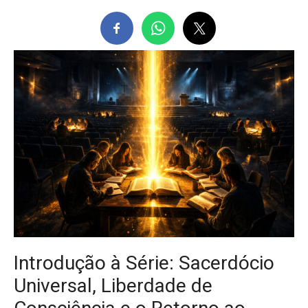
Introdução à Série: Sacerdócio
Universal, Liberdade de