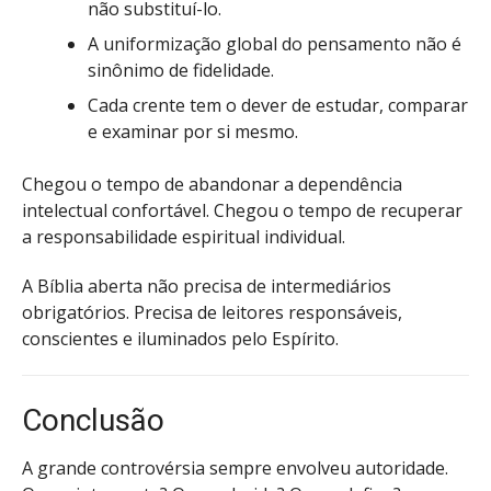
não substituí-lo.
A uniformização global do pensamento não é
sinônimo de fidelidade.
Cada crente tem o dever de estudar, comparar
e examinar por si mesmo.
Chegou o tempo de abandonar a dependência
intelectual confortável. Chegou o tempo de recuperar
a responsabilidade espiritual individual.
A Bíblia aberta não precisa de intermediários
obrigatórios. Precisa de leitores responsáveis,
conscientes e iluminados pelo Espírito.
Conclusão
A grande controvérsia sempre envolveu autoridade.