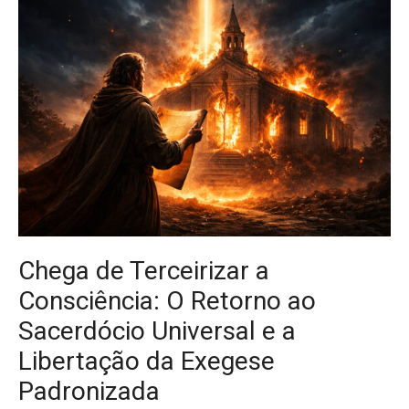
Chega de Terceirizar a
Consciência: O Retorno ao
Sacerdócio Universal e a
Libertação da Exegese
Padronizada