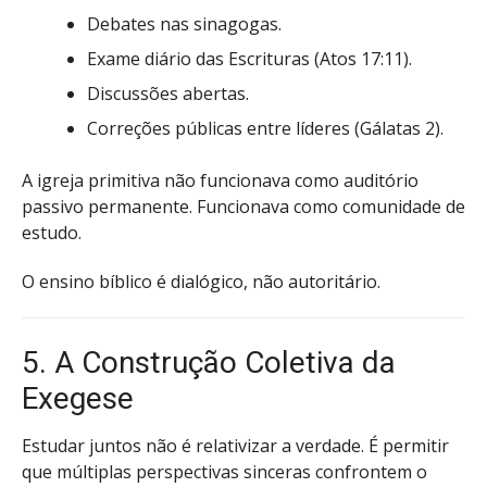
Debates nas sinagogas.
Exame diário das Escrituras (Atos 17:11).
Discussões abertas.
Correções públicas entre líderes (Gálatas 2).
A igreja primitiva não funcionava como auditório
passivo permanente. Funcionava como comunidade de
estudo.
O ensino bíblico é dialógico, não autoritário.
5. A Construção Coletiva da
Exegese
Estudar juntos não é relativizar a verdade. É permitir
que múltiplas perspectivas sinceras confrontem o