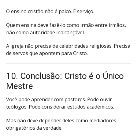
O ensino cristão não é palco. É serviço.
Quem ensina deve fazê-lo como irmão entre irmãos,
não como autoridade inalcançável.
A igreja não precisa de celebridades religiosas. Precisa
de servos que apontem para Cristo.
10. Conclusão: Cristo é o Único
Mestre
Você pode aprender com pastores. Pode ouvir
teólogos. Pode considerar estudos acadêmicos.
Mas não deve depender deles como mediadores
obrigatórios da verdade.