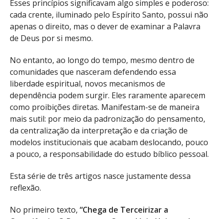
Esses princípios significavam algo simples e poderoso:
cada crente, iluminado pelo Espírito Santo, possui não
apenas o direito, mas o dever de examinar a Palavra
de Deus por si mesmo.
No entanto, ao longo do tempo, mesmo dentro de
comunidades que nasceram defendendo essa
liberdade espiritual, novos mecanismos de
dependência podem surgir. Eles raramente aparecem
como proibições diretas. Manifestam-se de maneira
mais sutil: por meio da padronização do pensamento,
da centralização da interpretação e da criação de
modelos institucionais que acabam deslocando, pouco
a pouco, a responsabilidade do estudo bíblico pessoal.
Esta série de três artigos nasce justamente dessa
reflexão.
No primeiro texto,
“Chega de Terceirizar a