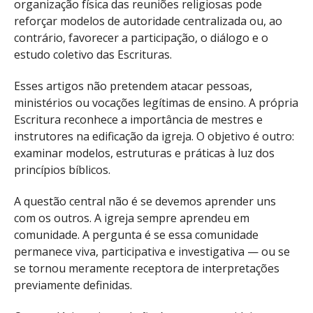
organização física das reuniões religiosas pode
reforçar modelos de autoridade centralizada ou, ao
contrário, favorecer a participação, o diálogo e o
estudo coletivo das Escrituras.
Esses artigos não pretendem atacar pessoas,
ministérios ou vocações legítimas de ensino. A própria
Escritura reconhece a importância de mestres e
instrutores na edificação da igreja. O objetivo é outro:
examinar modelos, estruturas e práticas à luz dos
princípios bíblicos.
A questão central não é se devemos aprender uns
com os outros. A igreja sempre aprendeu em
comunidade. A pergunta é se essa comunidade
permanece viva, participativa e investigativa — ou se
se tornou meramente receptora de interpretações
previamente definidas.