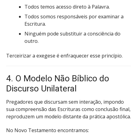
Todos temos acesso direto à Palavra.
Todos somos responsáveis por examinar a
Escritura.
Ninguém pode substituir a consciência do
outro.
Terceirizar a exegese é enfraquecer esse princípio.
4. O Modelo Não Bíblico do
Discurso Unilateral
Pregadores que discursam sem interação, impondo
sua compreensão das Escrituras como conclusão final,
reproduzem um modelo distante da prática apostólica.
No Novo Testamento encontramos: