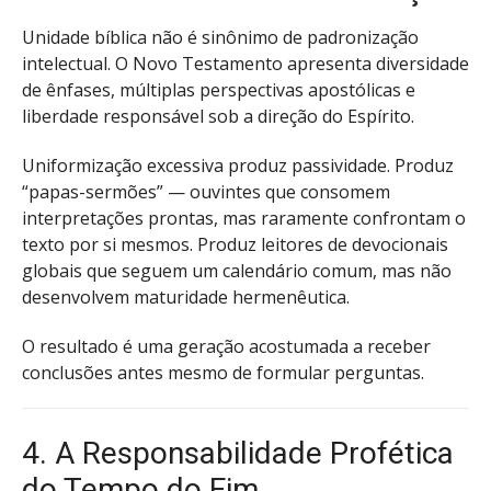
Unidade bíblica não é sinônimo de padronização
intelectual. O Novo Testamento apresenta diversidade
de ênfases, múltiplas perspectivas apostólicas e
liberdade responsável sob a direção do Espírito.
Uniformização excessiva produz passividade. Produz
“papas-sermões” — ouvintes que consomem
interpretações prontas, mas raramente confrontam o
texto por si mesmos. Produz leitores de devocionais
globais que seguem um calendário comum, mas não
desenvolvem maturidade hermenêutica.
O resultado é uma geração acostumada a receber
conclusões antes mesmo de formular perguntas.
4. A Responsabilidade Profética
do Tempo do Fim