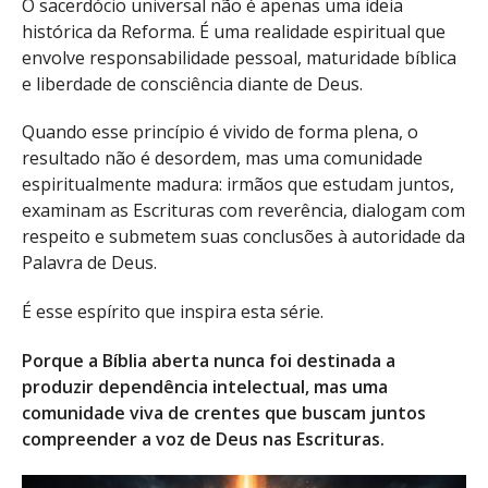
O sacerdócio universal não é apenas uma ideia
histórica da Reforma. É uma realidade espiritual que
envolve responsabilidade pessoal, maturidade bíblica
e liberdade de consciência diante de Deus.
Quando esse princípio é vivido de forma plena, o
resultado não é desordem, mas uma comunidade
espiritualmente madura: irmãos que estudam juntos,
examinam as Escrituras com reverência, dialogam com
respeito e submetem suas conclusões à autoridade da
Palavra de Deus.
É esse espírito que inspira esta série.
Porque a Bíblia aberta nunca foi destinada a
produzir dependência intelectual, mas uma
comunidade viva de crentes que buscam juntos
compreender a voz de Deus nas Escrituras.