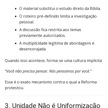
O material substitui o estudo direto da Bíblia.
O roteiro pré-definido limita a investigação
pessoal.
A discussão fica restrita aos temas
previamente autorizados.
A multiplicidade legítima de abordagens é
desencorajada.
Quando isso acontece, forma-se uma cultura implícita:
“Você não precisa pensar. Nós pensamos por você.”
Esse é o exato mecanismo contra o qual a Reforma
protestou.
3. Unidade Não é Uniformização