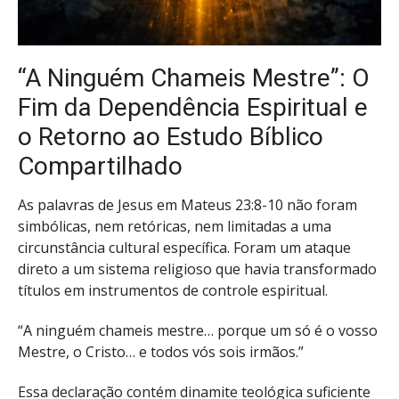
“A Ninguém Chameis Mestre”: O
Fim da Dependência Espiritual e
o Retorno ao Estudo Bíblico
Compartilhado
As palavras de Jesus em Mateus 23:8-10 não foram
simbólicas, nem retóricas, nem limitadas a uma
circunstância cultural específica. Foram um ataque
direto a um sistema religioso que havia transformado
títulos em instrumentos de controle espiritual.
“A ninguém chameis mestre… porque um só é o vosso
Mestre, o Cristo… e todos vós sois irmãos.”
Essa declaração contém dinamite teológica suficiente