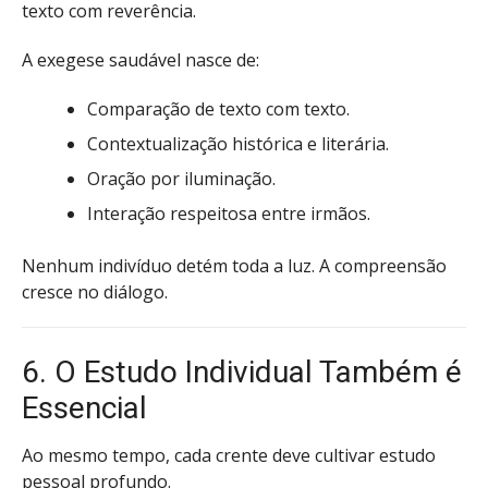
texto com reverência.
A exegese saudável nasce de:
Comparação de texto com texto.
Contextualização histórica e literária.
Oração por iluminação.
Interação respeitosa entre irmãos.
Nenhum indivíduo detém toda a luz. A compreensão
cresce no diálogo.
6. O Estudo Individual Também é
Essencial
Ao mesmo tempo, cada crente deve cultivar estudo
pessoal profundo.