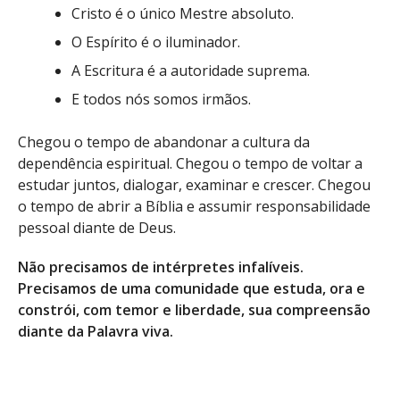
Cristo é o único Mestre absoluto.
O Espírito é o iluminador.
A Escritura é a autoridade suprema.
E todos nós somos irmãos.
Chegou o tempo de abandonar a cultura da
dependência espiritual. Chegou o tempo de voltar a
estudar juntos, dialogar, examinar e crescer. Chegou
o tempo de abrir a Bíblia e assumir responsabilidade
pessoal diante de Deus.
Não precisamos de intérpretes infalíveis.
Precisamos de uma comunidade que estuda, ora e
constrói, com temor e liberdade, sua compreensão
diante da Palavra viva.