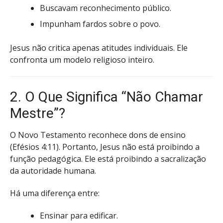
Buscavam reconhecimento público.
Impunham fardos sobre o povo.
Jesus não critica apenas atitudes individuais. Ele
confronta um modelo religioso inteiro.
2. O Que Significa “Não Chamar
Mestre”?
O Novo Testamento reconhece dons de ensino
(Efésios 4:11). Portanto, Jesus não está proibindo a
função pedagógica. Ele está proibindo a sacralização
da autoridade humana.
Há uma diferença entre:
Ensinar para edificar.