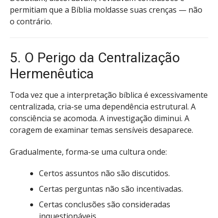
permitiam que a Bíblia moldasse suas crenças — não
o contrário.
5. O Perigo da Centralização
Hermenêutica
Toda vez que a interpretação bíblica é excessivamente
centralizada, cria-se uma dependência estrutural. A
consciência se acomoda. A investigação diminui. A
coragem de examinar temas sensíveis desaparece.
Gradualmente, forma-se uma cultura onde:
Certos assuntos não são discutidos.
Certas perguntas não são incentivadas.
Certas conclusões são consideradas
inquestionáveis.