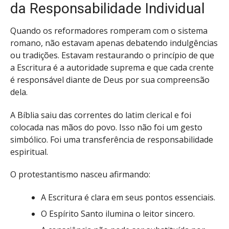
da Responsabilidade Individual
Quando os reformadores romperam com o sistema
romano, não estavam apenas debatendo indulgências
ou tradições. Estavam restaurando o princípio de que
a Escritura é a autoridade suprema e que cada crente
é responsável diante de Deus por sua compreensão
dela.
A Bíblia saiu das correntes do latim clerical e foi
colocada nas mãos do povo. Isso não foi um gesto
simbólico. Foi uma transferência de responsabilidade
espiritual.
O protestantismo nasceu afirmando:
A Escritura é clara em seus pontos essenciais.
O Espírito Santo ilumina o leitor sincero.