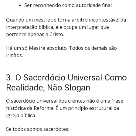
Ser reconhecido como autoridade final.
Quando um mestre se torna árbitro incontestável da
interpretação bíblica, ele ocupa um lugar que
pertence apenas a Cristo.
Há um só Mestre absoluto. Todos os demais são
irmãos.
3. O Sacerdócio Universal Como
Realidade, Não Slogan
O sacerdócio universal dos crentes não é uma frase
histórica da Reforma. É um princípio estrutural da
igreja bíblica.
Se todos somos sacerdotes: