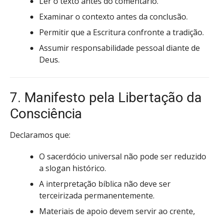
Ler o texto antes do comentário.
Examinar o contexto antes da conclusão.
Permitir que a Escritura confronte a tradição.
Assumir responsabilidade pessoal diante de
Deus.
7. Manifesto pela Libertação da
Consciência
Declaramos que:
O sacerdócio universal não pode ser reduzido
a slogan histórico.
A interpretação bíblica não deve ser
terceirizada permanentemente.
Materiais de apoio devem servir ao crente,