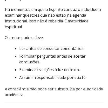
Há momentos em que o Espírito conduz o indivíduo a
examinar questões que não estão na agenda
institucional. Isso não é rebeldia. É maturidade
espiritual.
O crente pode e deve:
Ler antes de consultar comentários.
Formular perguntas antes de aceitar
conclusões.
Examinar tradições à luz do texto.
Assumir responsabilidade por sua fé.
A consciência não pode ser substituída por autoridade
acadêmica.