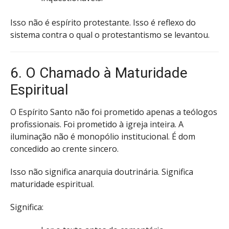
Isso não é espírito protestante. Isso é reflexo do
sistema contra o qual o protestantismo se levantou.
6. O Chamado à Maturidade
Espiritual
O Espírito Santo não foi prometido apenas a teólogos
profissionais. Foi prometido à igreja inteira. A
iluminação não é monopólio institucional. É dom
concedido ao crente sincero.
Isso não significa anarquia doutrinária. Significa
maturidade espiritual.
Significa: