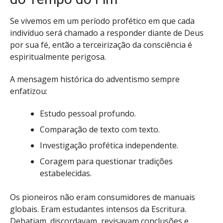
Se vivemos em um período profético em que cada
indivíduo será chamado a responder diante de Deus
por sua fé, então a terceirização da consciência é
espiritualmente perigosa.
A mensagem histórica do adventismo sempre
enfatizou:
Estudo pessoal profundo.
Comparação de texto com texto.
Investigação profética independente.
Coragem para questionar tradições
estabelecidas.
Os pioneiros não eram consumidores de manuais
globais. Eram estudantes intensos da Escritura.
Debatiam, discordavam, revisavam conclusões e