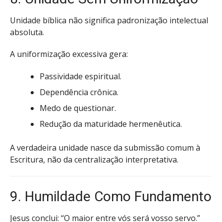
Unidade bíblica não significa padronização intelectual
absoluta.
A uniformização excessiva gera:
Passividade espiritual.
Dependência crônica.
Medo de questionar.
Redução da maturidade hermenêutica.
A verdadeira unidade nasce da submissão comum à
Escritura, não da centralização interpretativa.
9. Humildade Como Fundamento
Jesus conclui: “O maior entre vós será vosso servo.”