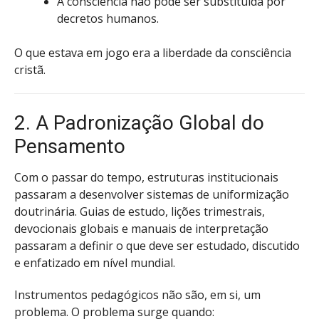
A consciência não pode ser substituída por
decretos humanos.
O que estava em jogo era a liberdade da consciência
cristã.
2. A Padronização Global do
Pensamento
Com o passar do tempo, estruturas institucionais
passaram a desenvolver sistemas de uniformização
doutrinária. Guias de estudo, lições trimestrais,
devocionais globais e manuais de interpretação
passaram a definir o que deve ser estudado, discutido
e enfatizado em nível mundial.
Instrumentos pedagógicos não são, em si, um
problema. O problema surge quando: