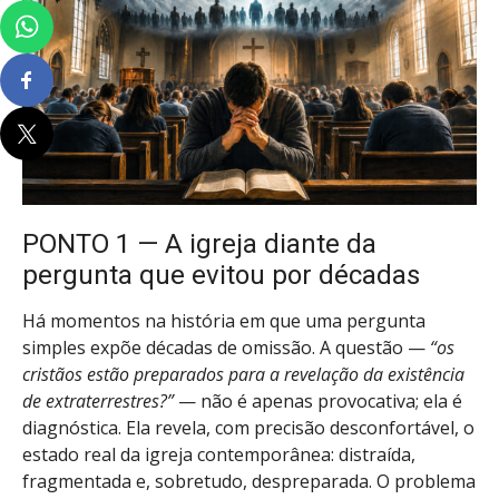
PONTO 1 — A igreja diante da
pergunta que evitou por décadas
Há momentos na história em que uma pergunta
simples expõe décadas de omissão. A questão —
“os
cristãos estão preparados para a revelação da existência
de extraterrestres?”
— não é apenas provocativa; ela é
diagnóstica. Ela revela, com precisão desconfortável, o
estado real da igreja contemporânea: distraída,
fragmentada e, sobretudo, despreparada. O problema