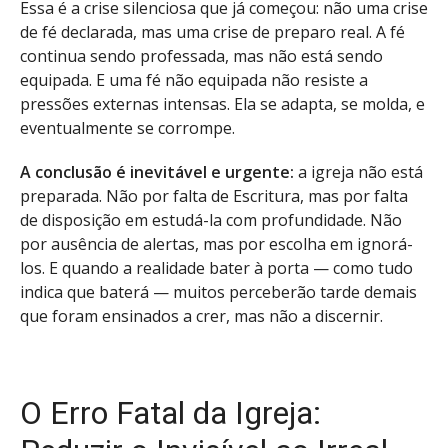
Essa é a crise silenciosa que já começou: não uma crise
de fé declarada, mas uma crise de preparo real. A fé
continua sendo professada, mas não está sendo
equipada. E uma fé não equipada não resiste a
pressões externas intensas. Ela se adapta, se molda, e
eventualmente se corrompe.
A conclusão é inevitável e urgente:
a igreja não está
preparada. Não por falta de Escritura, mas por falta
de disposição em estudá-la com profundidade. Não
por ausência de alertas, mas por escolha em ignorá-
los. E quando a realidade bater à porta — como tudo
indica que baterá — muitos perceberão tarde demais
que foram ensinados a crer, mas não a discernir.
O Erro Fatal da Igreja: