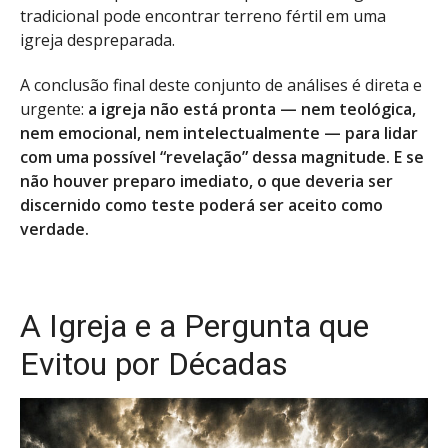
tradicional pode encontrar terreno fértil em uma
igreja despreparada.
A conclusão final deste conjunto de análises é direta e
urgente:
a igreja não está pronta — nem teológica,
nem emocional, nem intelectualmente — para lidar
com uma possível “revelação” dessa magnitude. E se
não houver preparo imediato, o que deveria ser
discernido como teste poderá ser aceito como
verdade.
A Igreja e a Pergunta que
Evitou por Décadas