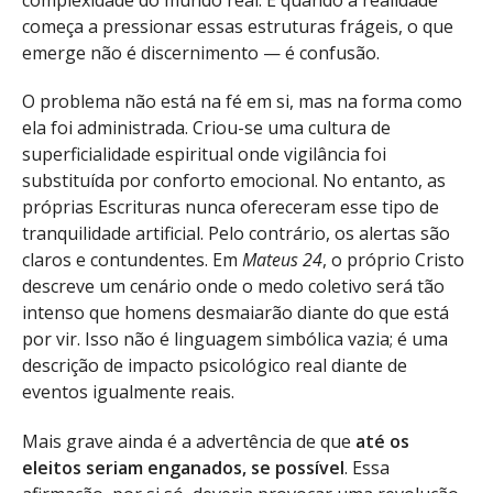
começa a pressionar essas estruturas frágeis, o que
emerge não é discernimento — é confusão.
O problema não está na fé em si, mas na forma como
ela foi administrada. Criou-se uma cultura de
superficialidade espiritual onde vigilância foi
substituída por conforto emocional. No entanto, as
próprias Escrituras nunca ofereceram esse tipo de
tranquilidade artificial. Pelo contrário, os alertas são
claros e contundentes. Em
Mateus 24
, o próprio Cristo
descreve um cenário onde o medo coletivo será tão
intenso que homens desmaiarão diante do que está
por vir. Isso não é linguagem simbólica vazia; é uma
descrição de impacto psicológico real diante de
eventos igualmente reais.
Mais grave ainda é a advertência de que
até os
eleitos seriam enganados, se possível
. Essa