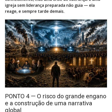
igreja sem liderança preparada não guia — ela
reage, e sempre tarde demais.
PONTO 4 — O risco do grande engano
e a construção de uma narrativa
global