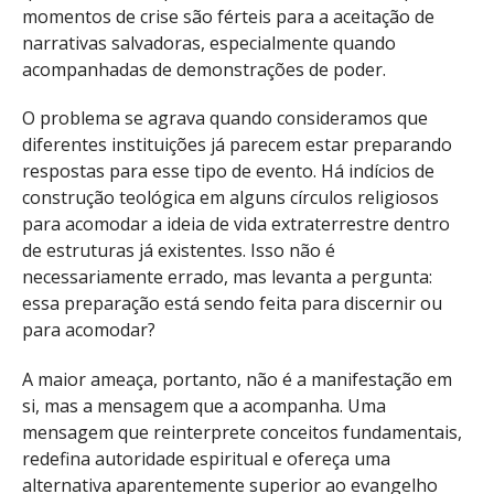
momentos de crise são férteis para a aceitação de
narrativas salvadoras, especialmente quando
acompanhadas de demonstrações de poder.
O problema se agrava quando consideramos que
diferentes instituições já parecem estar preparando
respostas para esse tipo de evento. Há indícios de
construção teológica em alguns círculos religiosos
para acomodar a ideia de vida extraterrestre dentro
de estruturas já existentes. Isso não é
necessariamente errado, mas levanta a pergunta:
essa preparação está sendo feita para discernir ou
para acomodar?
A maior ameaça, portanto, não é a manifestação em
si, mas a mensagem que a acompanha. Uma
mensagem que reinterprete conceitos fundamentais,
redefina autoridade espiritual e ofereça uma
alternativa aparentemente superior ao evangelho