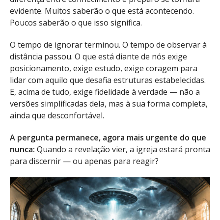
evidente. Muitos saberão o que está acontecendo.
Poucos saberão o que isso significa.
O tempo de ignorar terminou. O tempo de observar à
distância passou. O que está diante de nós exige
posicionamento, exige estudo, exige coragem para
lidar com aquilo que desafia estruturas estabelecidas.
E, acima de tudo, exige fidelidade à verdade — não a
versões simplificadas dela, mas à sua forma completa,
ainda que desconfortável.
A pergunta permanece, agora mais urgente do que
nunca:
Quando a revelação vier, a igreja estará pronta
para discernir — ou apenas para reagir?