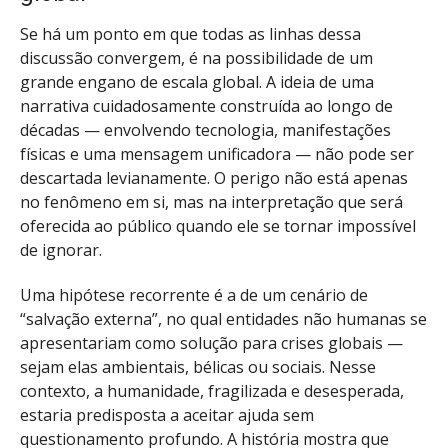
Se há um ponto em que todas as linhas dessa
discussão convergem, é na possibilidade de um
grande engano de escala global. A ideia de uma
narrativa cuidadosamente construída ao longo de
décadas — envolvendo tecnologia, manifestações
físicas e uma mensagem unificadora — não pode ser
descartada levianamente. O perigo não está apenas
no fenômeno em si, mas na interpretação que será
oferecida ao público quando ele se tornar impossível
de ignorar.
Uma hipótese recorrente é a de um cenário de
“salvação externa”, no qual entidades não humanas se
apresentariam como solução para crises globais —
sejam elas ambientais, bélicas ou sociais. Nesse
contexto, a humanidade, fragilizada e desesperada,
estaria predisposta a aceitar ajuda sem
questionamento profundo. A história mostra que