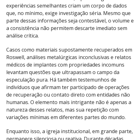
experiências semelhantes criam um corpo de dados
que, no mínimo, exige investigação séria. Mesmo que
parte dessas informações seja contestável, o volume e
a consistência não permitem descarte imediato sem
análise crítica.
Casos como materiais supostamente recuperados em
Roswell, análises metalúrgicas inconclusivas e relatos
médicos de implantes com propriedades incomuns
levantam questões que ultrapassam o campo da
especulação pura. Há também testemunhos de
indivíduos que afirmam ter participado de operações
de recuperação ou contato direto com entidades não
humanas. O elemento mais intrigante não é apenas a
natureza desses relatos, mas sua repetição com
variações mínimas em diferentes partes do mundo.
Enquanto isso, a igreja institucional, em grande parte,
permanece silenciosa ou reativa. Durante décadas,