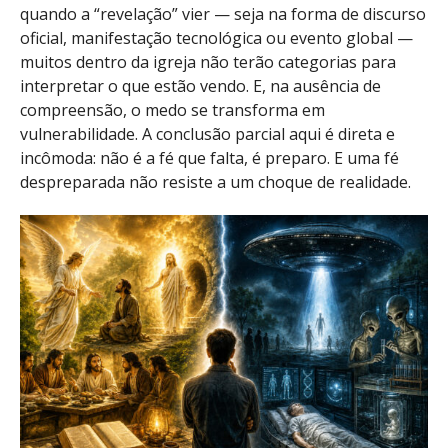
quando a “revelação” vier — seja na forma de discurso
oficial, manifestação tecnológica ou evento global —
muitos dentro da igreja não terão categorias para
interpretar o que estão vendo. E, na ausência de
compreensão, o medo se transforma em
vulnerabilidade. A conclusão parcial aqui é direta e
incômoda: não é a fé que falta, é preparo. E uma fé
despreparada não resiste a um choque de realidade.