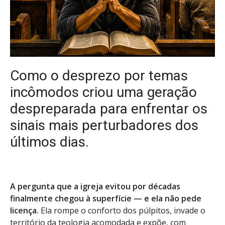
Como o desprezo por temas
incômodos criou uma geração
despreparada para enfrentar os
sinais mais perturbadores dos
últimos dias.
A pergunta que a igreja evitou por décadas
finalmente chegou à superfície — e ela não pede
licença.
Ela rompe o conforto dos púlpitos, invade o
território da teologia acomodada e expõe, com