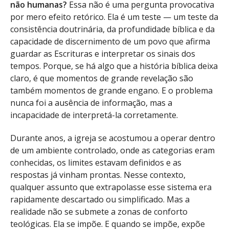
não humanas?
Essa não é uma pergunta provocativa
por mero efeito retórico. Ela é um teste — um teste da
consistência doutrinária, da profundidade bíblica e da
capacidade de discernimento de um povo que afirma
guardar as Escrituras e interpretar os sinais dos
tempos. Porque, se há algo que a história bíblica deixa
claro, é que momentos de grande revelação são
também momentos de grande engano. E o problema
nunca foi a ausência de informação, mas a
incapacidade de interpretá-la corretamente.
Durante anos, a igreja se acostumou a operar dentro
de um ambiente controlado, onde as categorias eram
conhecidas, os limites estavam definidos e as
respostas já vinham prontas. Nesse contexto,
qualquer assunto que extrapolasse esse sistema era
rapidamente descartado ou simplificado. Mas a
realidade não se submete a zonas de conforto
teológicas. Ela se impõe. E quando se impõe, expõe