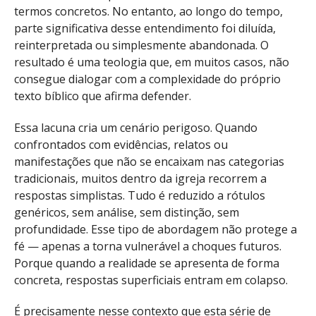
termos concretos. No entanto, ao longo do tempo,
parte significativa desse entendimento foi diluída,
reinterpretada ou simplesmente abandonada. O
resultado é uma teologia que, em muitos casos, não
consegue dialogar com a complexidade do próprio
texto bíblico que afirma defender.
Essa lacuna cria um cenário perigoso. Quando
confrontados com evidências, relatos ou
manifestações que não se encaixam nas categorias
tradicionais, muitos dentro da igreja recorrem a
respostas simplistas. Tudo é reduzido a rótulos
genéricos, sem análise, sem distinção, sem
profundidade. Esse tipo de abordagem não protege a
fé — apenas a torna vulnerável a choques futuros.
Porque quando a realidade se apresenta de forma
concreta, respostas superficiais entram em colapso.
É precisamente nesse contexto que esta série de