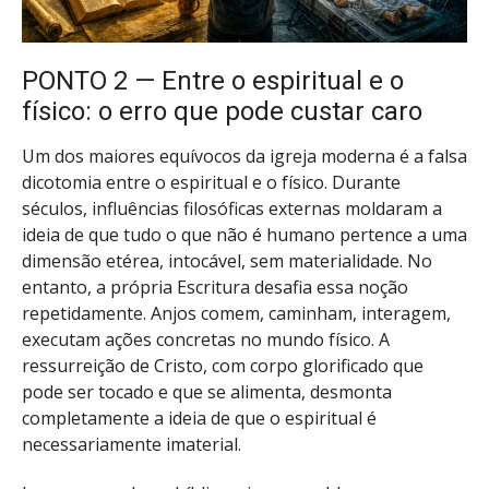
PONTO 2 — Entre o espiritual e o
físico: o erro que pode custar caro
Um dos maiores equívocos da igreja moderna é a falsa
dicotomia entre o espiritual e o físico. Durante
séculos, influências filosóficas externas moldaram a
ideia de que tudo o que não é humano pertence a uma
dimensão etérea, intocável, sem materialidade. No
entanto, a própria Escritura desafia essa noção
repetidamente. Anjos comem, caminham, interagem,
executam ações concretas no mundo físico. A
ressurreição de Cristo, com corpo glorificado que
pode ser tocado e que se alimenta, desmonta
completamente a ideia de que o espiritual é
necessariamente imaterial.