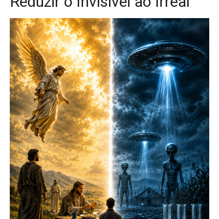
Reduzir o Invisível ao Irreal