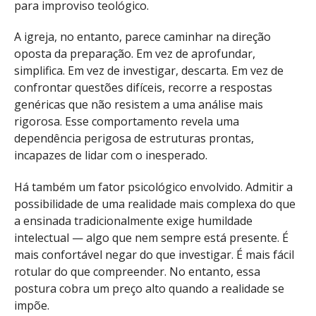
para improviso teológico.
A igreja, no entanto, parece caminhar na direção
oposta da preparação. Em vez de aprofundar,
simplifica. Em vez de investigar, descarta. Em vez de
confrontar questões difíceis, recorre a respostas
genéricas que não resistem a uma análise mais
rigorosa. Esse comportamento revela uma
dependência perigosa de estruturas prontas,
incapazes de lidar com o inesperado.
Há também um fator psicológico envolvido. Admitir a
possibilidade de uma realidade mais complexa do que
a ensinada tradicionalmente exige humildade
intelectual — algo que nem sempre está presente. É
mais confortável negar do que investigar. É mais fácil
rotular do que compreender. No entanto, essa
postura cobra um preço alto quando a realidade se
impõe.