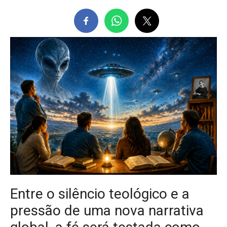
Entre o silêncio teológico e a
pressão de uma nova narrativa