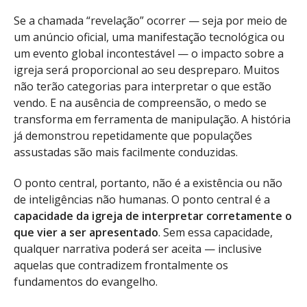
Se a chamada “revelação” ocorrer — seja por meio de
um anúncio oficial, uma manifestação tecnológica ou
um evento global incontestável — o impacto sobre a
igreja será proporcional ao seu despreparo. Muitos
não terão categorias para interpretar o que estão
vendo. E na ausência de compreensão, o medo se
transforma em ferramenta de manipulação. A história
já demonstrou repetidamente que populações
assustadas são mais facilmente conduzidas.
O ponto central, portanto, não é a existência ou não
de inteligências não humanas. O ponto central é a
capacidade da igreja de interpretar corretamente o
que vier a ser apresentado
. Sem essa capacidade,
qualquer narrativa poderá ser aceita — inclusive
aquelas que contradizem frontalmente os
fundamentos do evangelho.