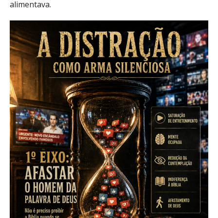
alimentava.