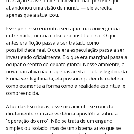
transição suave, onde o indivíduo não percebe que
abandonou uma visão de mundo — ele acredita
apenas que a atualizou.
Esse processo encontra seu ápice na convergência
entre mídia, ciência e discurso institucional. O que
antes era ficção passa a ser tratado como
possibilidade real. O que era especulação passa a ser
investigado oficialmente. E o que era marginal passa a
ocupar o centro do debate global. Nesse ambiente, a
nova narrativa não é apenas aceita — ela é legitimada.
E uma vez legitimada, ela possui o poder de redefinir
completamente a forma como a realidade espiritual é
compreendida.
À luz das Escrituras, esse movimento se conecta
diretamente com a advertência apostólica sobre a
“operação do erro”. Não se trata de um engano
simples ou isolado, mas de um sistema ativo que se