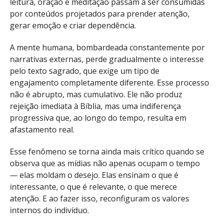
leitura, oração e meditação passam a ser consumidas
por conteúdos projetados para prender atenção,
gerar emoção e criar dependência.
A mente humana, bombardeada constantemente por
narrativas externas, perde gradualmente o interesse
pelo texto sagrado, que exige um tipo de
engajamento completamente diferente. Esse processo
não é abrupto, mas cumulativo. Ele não produz
rejeição imediata à Bíblia, mas uma indiferença
progressiva que, ao longo do tempo, resulta em
afastamento real.
Esse fenômeno se torna ainda mais crítico quando se
observa que as mídias não apenas ocupam o tempo
— elas moldam o desejo. Elas ensinam o que é
interessante, o que é relevante, o que merece
atenção. E ao fazer isso, reconfiguram os valores
internos do indivíduo.