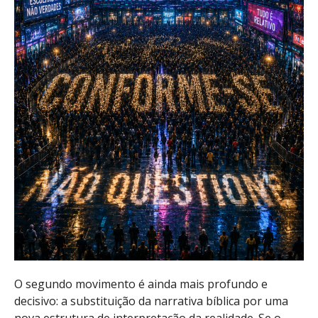
O segundo movimento é ainda mais profundo e
decisivo: a substituição da narrativa bíblica por uma