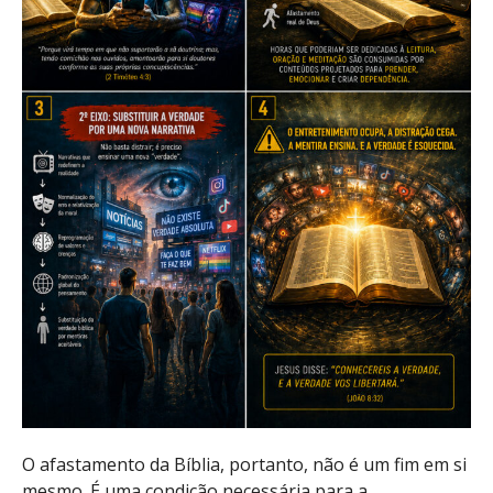
O afastamento da Bíblia, portanto, não é um fim em si
mesmo. É uma condição necessária para a