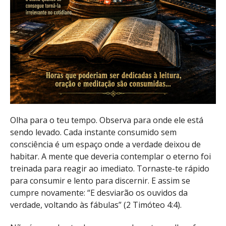
Olha para o teu tempo. Observa para onde ele está
sendo levado. Cada instante consumido sem
consciência é um espaço onde a verdade deixou de
habitar. A mente que deveria contemplar o eterno foi
treinada para reagir ao imediato. Tornaste-te rápido
para consumir e lento para discernir. E assim se
cumpre novamente: “E desviarão os ouvidos da
verdade, voltando às fábulas” (2 Timóteo 4:4).