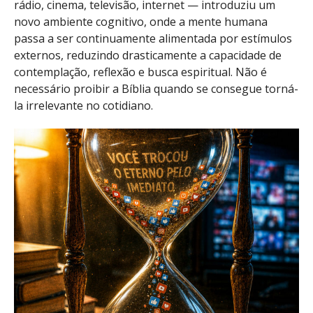
rádio, cinema, televisão, internet — introduziu um
novo ambiente cognitivo, onde a mente humana
passa a ser continuamente alimentada por estímulos
externos, reduzindo drasticamente a capacidade de
contemplação, reflexão e busca espiritual. Não é
necessário proibir a Bíblia quando se consegue torná-
la irrelevante no cotidiano.