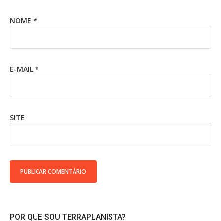
NOME
*
E-MAIL
*
SITE
POR QUE SOU TERRAPLANISTA?