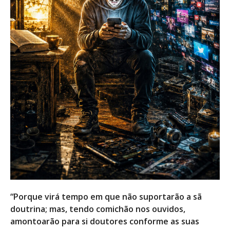
“Porque virá tempo em que não suportarão a sã
doutrina; mas, tendo comichão nos ouvidos,
amontoarão para si doutores conforme as suas