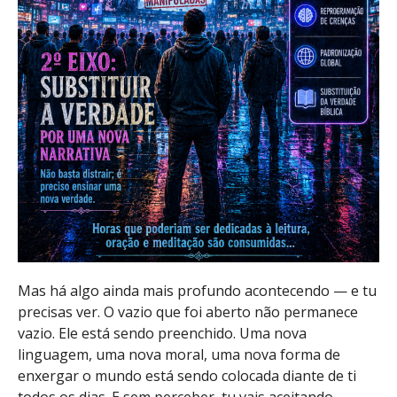
Mas há algo ainda mais profundo acontecendo — e tu
precisas ver. O vazio que foi aberto não permanece
vazio. Ele está sendo preenchido. Uma nova
linguagem, uma nova moral, uma nova forma de
enxergar o mundo está sendo colocada diante de ti