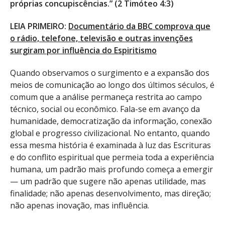
próprias concupiscências.” (2 Timóteo 4:3)
LEIA PRIMEIRO:
Documentário da BBC comprova que
o rádio, telefone, televisão e outras invenções
surgiram por influência do Espiritismo
Quando observamos o surgimento e a expansão dos
meios de comunicação ao longo dos últimos séculos, é
comum que a análise permaneça restrita ao campo
técnico, social ou econômico. Fala-se em avanço da
humanidade, democratização da informação, conexão
global e progresso civilizacional. No entanto, quando
essa mesma história é examinada à luz das Escrituras
e do conflito espiritual que permeia toda a experiência
humana, um padrão mais profundo começa a emergir
— um padrão que sugere não apenas utilidade, mas
finalidade; não apenas desenvolvimento, mas direção;
não apenas inovação, mas influência.