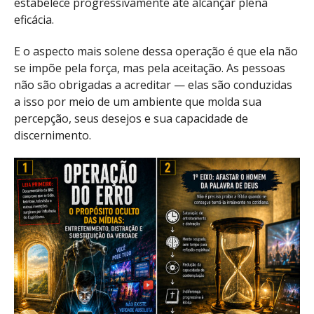
estabelece progressivamente até alcançar plena
eficácia.
E o aspecto mais solene dessa operação é que ela não
se impõe pela força, mas pela aceitação. As pessoas
não são obrigadas a acreditar — elas são conduzidas
a isso por meio de um ambiente que molda sua
percepção, seus desejos e sua capacidade de
discernimento.