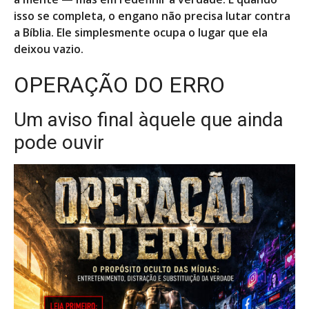
isso se completa, o engano não precisa lutar contra
a Bíblia. Ele simplesmente ocupa o lugar que ela
deixou vazio.
OPERAÇÃO DO ERRO
Um aviso final àquele que ainda
pode ouvir