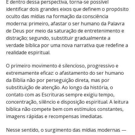
E dentro dessa perspectiva, torna-se possível
identificar dois grandes eixos que definem o propósito
oculto das mídias na formação da consciência
moderna: primeiro, afastar o ser humano da Palavra
de Deus por meio da saturação de entretenimento e
distração; segundo, substituir gradualmente a
verdade bíblica por uma nova narrativa que redefine a
realidade espiritual.
O primeiro movimento é silencioso, progressivo e
extremamente eficaz: o afastamento do ser humano
da Bíblia não por perseguição direta, mas por
substituição de atenção. Ao longo da história, o
contato com as Escrituras sempre exigiu tempo,
concentração, silêncio e disposição espiritual. A leitura
bíblica não compete bem com estímulos constantes,
imagens rápidas e recompensas imediatas.
Nesse sentido, o surgimento das mídias modernas —