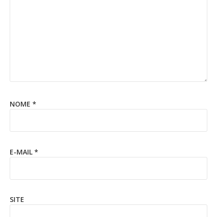
NOME
*
E-MAIL
*
SITE