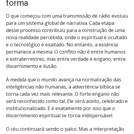
forma
O que começou com uma transmissão de rádio evoluiu
para um sistema global de narrativa. Cada etapa
desse processo contribuiu para a construção de uma
nova realidade percebida, onde o espiritual é ocultado
e o tecnológico é exaltado. No entanto, a essência
permanece a mesma. O conflito não é entre humanos
e extraterrestres, mas entre verdade e engano, entre
discernimento e ilusão.
À medida que o mundo avança na normalização das
inteligências não humanas, a advertência bíblica se
torna cada vez mais relevante. O forte engano não
será reconhecido como tal. Ele será aceito, celebrado e
institucionalizado. E é exatamente por isso que o
discernimento espiritual se torna indispensável.
O céu continuará sendo o palco. Mas a interpretação