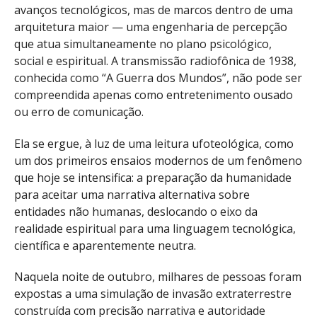
avanços tecnológicos, mas de marcos dentro de uma
arquitetura maior — uma engenharia de percepção
que atua simultaneamente no plano psicológico,
social e espiritual. A transmissão radiofônica de 1938,
conhecida como “A Guerra dos Mundos”, não pode ser
compreendida apenas como entretenimento ousado
ou erro de comunicação.
Ela se ergue, à luz de uma leitura ufoteológica, como
um dos primeiros ensaios modernos de um fenômeno
que hoje se intensifica: a preparação da humanidade
para aceitar uma narrativa alternativa sobre
entidades não humanas, deslocando o eixo da
realidade espiritual para uma linguagem tecnológica,
científica e aparentemente neutra.
Naquela noite de outubro, milhares de pessoas foram
expostas a uma simulação de invasão extraterrestre
construída com precisão narrativa e autoridade