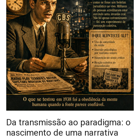
Da transmissão ao paradigma: o
nascimento de uma narrativa