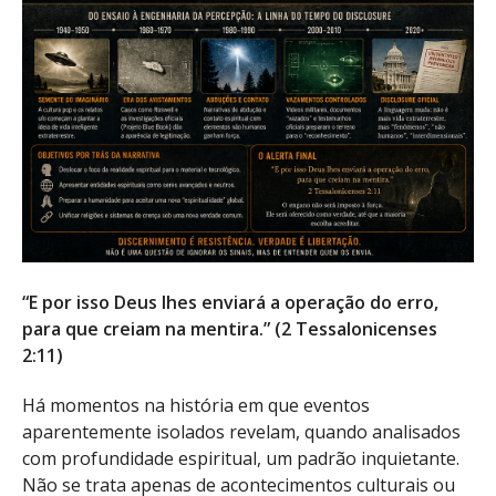
“E por isso Deus lhes enviará a operação do erro,
para que creiam na mentira.” (2 Tessalonicenses
2:11)
Há momentos na história em que eventos
aparentemente isolados revelam, quando analisados
com profundidade espiritual, um padrão inquietante.
Não se trata apenas de acontecimentos culturais ou