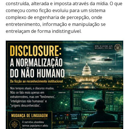
construída, alterada e imposta através da mídia. O que
começou como ficção evoluiu para um sistema
complexo de engenharia de percepção, onde
entretenimento, informação e manipulação se
entrelaçam de forma indistinguível.