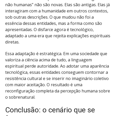
não humanas” não são novas. Elas são antigas. Elas já
interagiram com a humanidade em outros contextos,
sob outras descrições. O que mudou não foi a
essência dessas entidades, mas a forma como são
apresentadas. O disfarce agora é tecnológico,
adaptado a uma era que rejeita explicações espirituais
diretas.
Essa adaptação é estratégica. Em uma sociedade que
valoriza a ciência acima de tudo, a linguagem
espiritual perde autoridade. Ao adotar uma aparência
tecnológica, essas entidades conseguem contornar a
resistência cultural e se inserir no imaginário coletivo
com maior aceitação. O resultado é uma
reconfiguração completa da percepção humana sobre
o sobrenatural.
Conclusão: o cenário que se