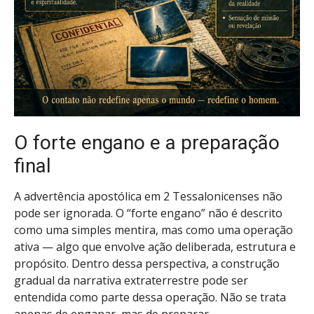
O forte engano e a preparação
final
A advertência apostólica em 2 Tessalonicenses não
pode ser ignorada. O “forte engano” não é descrito
como uma simples mentira, mas como uma operação
ativa — algo que envolve ação deliberada, estrutura e
propósito. Dentro dessa perspectiva, a construção
gradual da narrativa extraterrestre pode ser
entendida como parte dessa operação. Não se trata