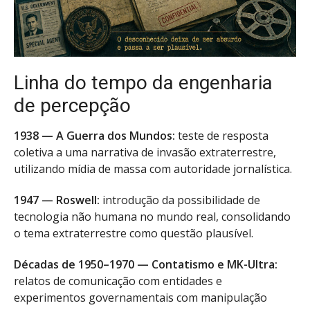
Linha do tempo da engenharia
de percepção
1938 — A Guerra dos Mundos:
teste de resposta
coletiva a uma narrativa de invasão extraterrestre,
utilizando mídia de massa com autoridade jornalística.
1947 — Roswell:
introdução da possibilidade de
tecnologia não humana no mundo real, consolidando
o tema extraterrestre como questão plausível.
Décadas de 1950–1970 — Contatismo e MK-Ultra:
relatos de comunicação com entidades e
experimentos governamentais com manipulação