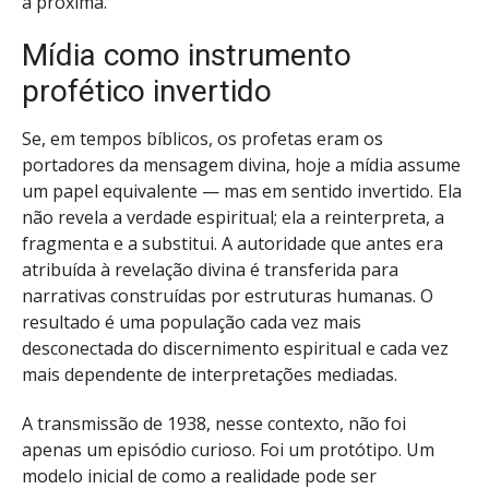
a próxima.
Mídia como instrumento
profético invertido
Se, em tempos bíblicos, os profetas eram os
portadores da mensagem divina, hoje a mídia assume
um papel equivalente — mas em sentido invertido. Ela
não revela a verdade espiritual; ela a reinterpreta, a
fragmenta e a substitui. A autoridade que antes era
atribuída à revelação divina é transferida para
narrativas construídas por estruturas humanas. O
resultado é uma população cada vez mais
desconectada do discernimento espiritual e cada vez
mais dependente de interpretações mediadas.
A transmissão de 1938, nesse contexto, não foi
apenas um episódio curioso. Foi um protótipo. Um
modelo inicial de como a realidade pode ser