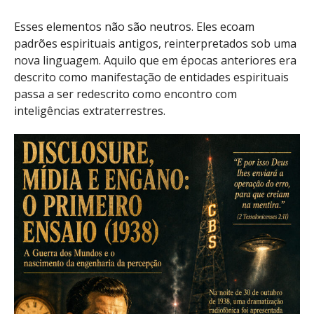
Esses elementos não são neutros. Eles ecoam
padrões espirituais antigos, reinterpretados sob uma
nova linguagem. Aquilo que em épocas anteriores era
descrito como manifestação de entidades espirituais
passa a ser redescrito como encontro com
inteligências extraterrestres.