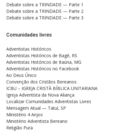
Debate sobre a TRINDADE — Parte 1
Debate sobre a TRINDADE — Parte 2
Debate sobre a TRINDADE — Parte 3
Comunidades livres
Adventistas Históricos
Adventistas Históricos de Bagé, RS
Adventistas Históricos de Itaúna, MG
Adventistas Históricos no Facebook
Ao Deus Único
Convenção dos Cristãos Bereanos
ICBU – IGREJA CRISTÃ BÍBLICA UNITARIANA
Igreja Adventista da Nova Aliança
Localizar Comunidades Adventistas Livres
Mensagem Atual — Tatuí, SP
Ministério 4 Anjos
Ministério Adventista Bereano
Religião Pura