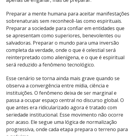
apenas de enganar, mas de preparar.
Preparar a mente humana para aceitar manifestações
sobrenaturais sem reconhecê-las como espirituais.
Preparar a sociedade para confiar em entidades que
se apresentam como superiores, benevolentes ou
salvadoras. Preparar o mundo para uma inversão
completa da verdade, onde o que é celestial será
reinterpretado como alienígena, e o que é espiritual
será reduzido a fenômeno tecnológico.
Esse cenário se torna ainda mais grave quando se
observa a convergência entre mídia, ciência e
instituições. O fenômeno deixa de ser marginal e
passa a ocupar espaço central no discurso global. O
que antes era ridicularizado agora é tratado com
seriedade institucional. Esse movimento não ocorre
por acaso. Ele segue uma lógica de normalização
progressiva, onde cada etapa prepara o terreno para