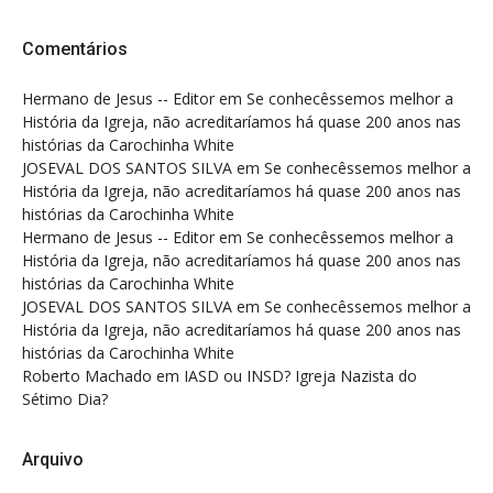
Comentários
Hermano de Jesus -- Editor
em
Se conhecêssemos melhor a
História da Igreja, não acreditaríamos há quase 200 anos nas
histórias da Carochinha White
JOSEVAL DOS SANTOS SILVA
em
Se conhecêssemos melhor a
História da Igreja, não acreditaríamos há quase 200 anos nas
histórias da Carochinha White
Hermano de Jesus -- Editor
em
Se conhecêssemos melhor a
História da Igreja, não acreditaríamos há quase 200 anos nas
histórias da Carochinha White
JOSEVAL DOS SANTOS SILVA
em
Se conhecêssemos melhor a
História da Igreja, não acreditaríamos há quase 200 anos nas
histórias da Carochinha White
Roberto Machado
em
IASD ou INSD? Igreja Nazista do
Sétimo Dia?
Arquivo