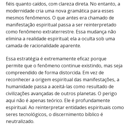
fiéis quanto caídos, com clareza direta. No entanto, a
modernidade cria uma nova gramática para esses
mesmos fenômenos. O que antes era chamado de
manifestação espiritual passa a ser reinterpretado
como fenômeno extraterrestre. Essa mudança não
elimina a realidade espiritual; ela a oculta sob uma
camada de racionalidade aparente.
Essa estratégia é extremamente eficaz porque
permite que o fenômeno continue existindo, mas seja
compreendido de forma distorcida. Em vez de
reconhecer a origem espiritual das manifestações, a
humanidade passa a aceitá-las como resultado de
civilizações avançadas de outros planetas. O perigo
aqui não é apenas teórico. Ele é profundamente
espiritual. Ao reinterpretar entidades espirituais como
seres tecnológicos, o discernimento bíblico é
neutralizado.