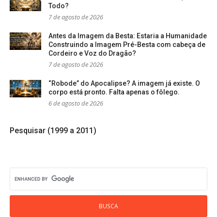
Todo?
7 de agosto de 2026
Antes da Imagem da Besta: Estaria a Humanidade
Construindo a Imagem Pré-Besta com cabeça de
Cordeiro e Voz do Dragão?
7 de agosto de 2026
“Robode” do Apocalipse? A imagem já existe. O
corpo está pronto. Falta apenas o fôlego.
6 de agosto de 2026
Pesquisar (1999 a 2011)