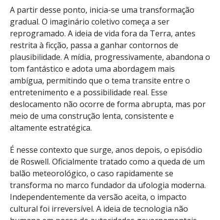
A partir desse ponto, inicia-se uma transformação
gradual. O imaginário coletivo começa a ser
reprogramado. A ideia de vida fora da Terra, antes
restrita à ficção, passa a ganhar contornos de
plausibilidade. A mídia, progressivamente, abandona o
tom fantástico e adota uma abordagem mais
ambígua, permitindo que o tema transite entre o
entretenimento e a possibilidade real. Esse
deslocamento não ocorre de forma abrupta, mas por
meio de uma construção lenta, consistente e
altamente estratégica.
É nesse contexto que surge, anos depois, o episódio
de Roswell. Oficialmente tratado como a queda de um
balão meteorológico, o caso rapidamente se
transforma no marco fundador da ufologia moderna.
Independentemente da versão aceita, o impacto
cultural foi irreversível. A ideia de tecnologia não