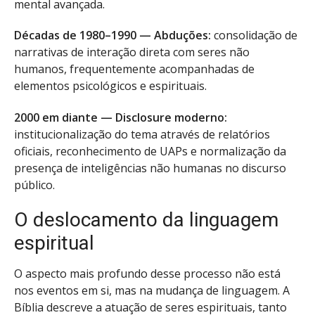
mental avançada.
Décadas de 1980–1990 — Abduções:
consolidação de
narrativas de interação direta com seres não
humanos, frequentemente acompanhadas de
elementos psicológicos e espirituais.
2000 em diante — Disclosure moderno:
institucionalização do tema através de relatórios
oficiais, reconhecimento de UAPs e normalização da
presença de inteligências não humanas no discurso
público.
O deslocamento da linguagem
espiritual
O aspecto mais profundo desse processo não está
nos eventos em si, mas na mudança de linguagem. A
Bíblia descreve a atuação de seres espirituais, tanto