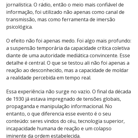
jornalística. O rádio, então o meio mais confiável de
informação, foi utilizado não apenas como canal de
transmissão, mas como ferramenta de imersão
psicológica.
O efeito não foi apenas medo. Foi algo mais profundo:
a suspensão temporária da capacidade crítica coletiva
diante de uma autoridade mediática convincente. Esse
detalhe é central. O que se testou ali não foi apenas a
reação ao desconhecido, mas a capacidade de moldar
a realidade percebida em tempo real.
Essa experiência não surge no vazio. O final da década
de 1930 já estava impregnado de tensões globais,
propaganda e manipulação informacional. No
entanto, o que diferencia esse evento é o seu
conteúdo: seres vindos do céu, tecnologia superior,
incapacidade humana de reação e um colapso
iminente da ordem estabelecida.