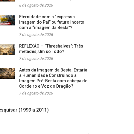
8 de agosto de 2026
Eternidade com a “expressa
imagem do Pai” ou futuro incerto
com a “imagem da Besta”?
7 de agosto de 2026
REFLEXÃO — “Threehalves”: Três
metades, Um só Todo?
7 de agosto de 2026
Antes da Imagem da Besta: Estaria
a Humanidade Construindo a
Imagem Pré-Besta com cabeça de
Cordeiro e Voz do Dragão?
7 de agosto de 2026
squisar (1999 a 2011)