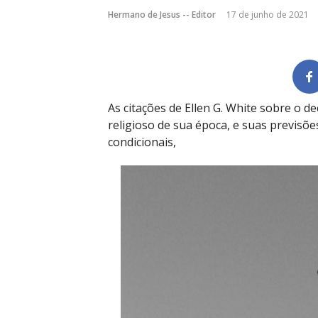
Hermano de Jesus -- Editor
17 de junho de 2021
As citações de Ellen G. White sobre o d
religioso de sua época, e suas previsõ
condicionais,