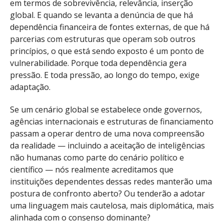
em termos de sobrevivência, relevância, inserção
global. E quando se levanta a denúncia de que há
dependência financeira de fontes externas, de que há
parcerias com estruturas que operam sob outros
princípios, o que está sendo exposto é um ponto de
vulnerabilidade. Porque toda dependência gera
pressão. E toda pressão, ao longo do tempo, exige
adaptação.
Se um cenário global se estabelece onde governos,
agências internacionais e estruturas de financiamento
passam a operar dentro de uma nova compreensão
da realidade — incluindo a aceitação de inteligências
não humanas como parte do cenário político e
científico — nós realmente acreditamos que
instituições dependentes dessas redes manterão uma
postura de confronto aberto? Ou tenderão a adotar
uma linguagem mais cautelosa, mais diplomática, mais
alinhada com o consenso dominante?