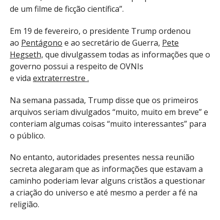
de um filme de ficção científica”.
Em 19 de fevereiro, o presidente Trump ordenou
ao
Pentágono
e ao secretário de Guerra,
Pete
Hegseth,
que divulgassem todas as informações que o
governo possui a respeito de OVNIs
e vida
extraterrestre .
Na semana passada, Trump disse que os primeiros
arquivos seriam divulgados “muito, muito em breve” e
conteriam algumas coisas “muito interessantes” para
o público.
No entanto, autoridades presentes nessa reunião
secreta alegaram que as informações que estavam a
caminho poderiam levar alguns cristãos a questionar
a criação do universo e até mesmo a perder a fé na
religião.