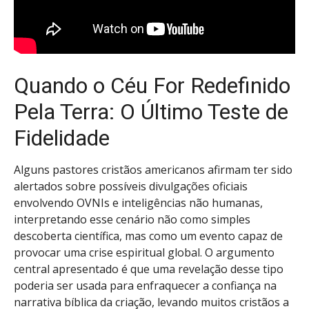
Quando o Céu For Redefinido
Pela Terra: O Último Teste de
Fidelidade
Alguns pastores cristãos americanos afirmam ter sido
alertados sobre possíveis divulgações oficiais
envolvendo OVNIs e inteligências não humanas,
interpretando esse cenário não como simples
descoberta científica, mas como um evento capaz de
provocar uma crise espiritual global. O argumento
central apresentado é que uma revelação desse tipo
poderia ser usada para enfraquecer a confiança na
narrativa bíblica da criação, levando muitos cristãos a