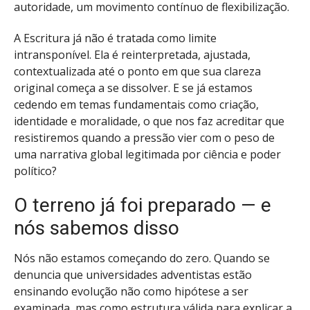
autoridade, um movimento contínuo de flexibilização.
A Escritura já não é tratada como limite
intransponível. Ela é reinterpretada, ajustada,
contextualizada até o ponto em que sua clareza
original começa a se dissolver. E se já estamos
cedendo em temas fundamentais como criação,
identidade e moralidade, o que nos faz acreditar que
resistiremos quando a pressão vier com o peso de
uma narrativa global legitimada por ciência e poder
político?
O terreno já foi preparado — e
nós sabemos disso
Nós não estamos começando do zero. Quando se
denuncia que universidades adventistas estão
ensinando evolução não como hipótese a ser
examinada, mas como estrutura válida para explicar a