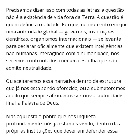
Precisamos dizer isso com todas as letras: a questão
não é a existência de vida fora da Terra. A questão é
quem define a realidade. Porque, no momento em que
uma autoridade global — governos, instituições
científicas, organismos internacionais — se levanta
para declarar oficialmente que existem inteligências
não humanas interagindo com a humanidade, nós
seremos confrontados com uma escolha que não
admite neutralidade.
Ou aceitaremos essa narrativa dentro da estrutura
que já nos está sendo oferecida, ou a submeteremos
àquilo que sempre afirmamos ser nossa autoridade
final: a Palavra de Deus.
Mas aqui está o ponto que nos inquieta
profundamente: nós já estamos vendo, dentro das
próprias instituições que deveriam defender essa