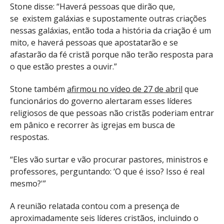
Stone disse: “Haverá pessoas que dirão que,
se
existem galáxias e supostamente outras criações
nessas galáxias, então toda a história da criação é um
mito, e haverá pessoas que apostatarão e se
afastarão da fé cristã porque não terão resposta para
o que estão prestes a ouvir.”
Stone também
afirmou no vídeo de 27 de abril
que
funcionários do governo alertaram esses líderes
religiosos de que pessoas não cristãs poderiam entrar
em pânico e recorrer às igrejas em busca de
respostas.
“Eles vão surtar e vão procurar pastores, ministros e
professores, perguntando: ‘O que é isso? Isso é real
mesmo?'”
A reunião relatada contou com a presença de
aproximadamente seis líderes cristãos, incluindo o