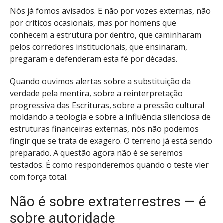
Nós já fomos avisados. E não por vozes externas, não
por críticos ocasionais, mas por homens que
conhecem a estrutura por dentro, que caminharam
pelos corredores institucionais, que ensinaram,
pregaram e defenderam esta fé por décadas.
Quando ouvimos alertas sobre a substituição da
verdade pela mentira, sobre a reinterpretação
progressiva das Escrituras, sobre a pressão cultural
moldando a teologia e sobre a influência silenciosa de
estruturas financeiras externas, nós não podemos
fingir que se trata de exagero. O terreno já está sendo
preparado. A questão agora não é se seremos
testados. É como responderemos quando o teste vier
com força total.
Não é sobre extraterrestres — é
sobre autoridade