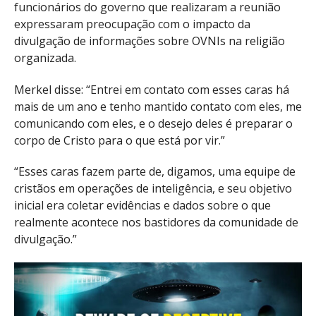
funcionários do governo que realizaram a reunião
expressaram preocupação com o impacto da
divulgação de informações sobre OVNIs na religião
organizada.
Merkel disse: “Entrei em contato com esses caras há
mais de um ano e tenho mantido contato com eles, me
comunicando com eles, e o desejo deles é preparar o
corpo de Cristo para o que está por vir.”
“Esses caras fazem parte de, digamos, uma equipe de
cristãos em operações de inteligência, e seu objetivo
inicial era coletar evidências e dados sobre o que
realmente acontece nos bastidores da comunidade de
divulgação.”