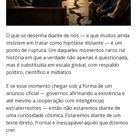
O que se desenha diante de nós — e que muitos ainda
insistem em tratar como hipótese distante — é um
ponto de ruptura. Um daqueles momentos raros na
história em que a verdade não apenas é questionada,
mas é substituída em escala global, com respaldo
político, científico e midiático.
E se esse momento chegar sob a forma de um
anúncio oficial — governos afirmando a existência e
até mesmo a cooperação com inteligências
extraterrestres — então não estaremos diante de
uma curiosidade cósmica. Estaremos diante de um
teste direto, frontal e inescapável àquilo que dizemos
crer.