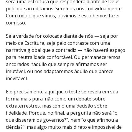
será uma estrutura que responderá diante de Deus
pelo que acreditamos. Seremos nós. Individualmente.
Com tudo o que vimos, ouvimos e escolhemos fazer
com isso.
Se a verdade for colocada diante de nós — seja por
meio da Escritura, seja pelo contraste com uma
narrativa global que a contradiz — não haverá espaço
para neutralidade confortável. Ou permaneceremos
ancorados naquilo que sempre afirmamos ser
imutável, ou nos adaptaremos àquilo que parece
inevitável.
E é precisamente aqui que o teste se revela em sua
forma mais pura: não como um debate sobre
extraterrestres, mas como uma decisão sobre
fidelidade. Porque, no final, a pergunta não será “o
que disseram os governos?”, nem “o que afirmou a
ciência?”, mas algo muito mais direto e impossível de