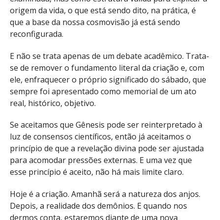
origem da vida, o que está sendo dito, na prática, é
que a base da nossa cosmovisão já está sendo
reconfigurada.
E não se trata apenas de um debate acadêmico. Trata-
se de remover o fundamento literal da criação e, com
ele, enfraquecer o próprio significado do sábado, que
sempre foi apresentado como memorial de um ato
real, histórico, objetivo.
Se aceitamos que Gênesis pode ser reinterpretado à
luz de consensos científicos, então já aceitamos o
princípio de que a revelação divina pode ser ajustada
para acomodar pressões externas. E uma vez que
esse princípio é aceito, não há mais limite claro.
Hoje é a criação. Amanhã será a natureza dos anjos.
Depois, a realidade dos demônios. E quando nos
dermos conta, estaremos diante de uma nova