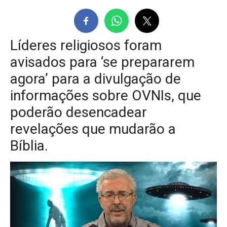
Líderes religiosos foram
avisados ​​para ‘se prepararem
agora’ para a divulgação de
informações sobre OVNIs, que
poderão desencadear
revelações que mudarão a
Bíblia.