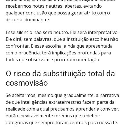
recebermos notas neutras, abertas, evitando
qualquer conclusão que possa gerar atrito com o
discurso dominante?
Esse silêncio não será neutro. Ele será interpretativo.
Ele dirá, sem palavras, que a instituição escolheu não
confrontar. E essa escolha, ainda que apresentada
como prudência, terá implicações profundas para
todos que observam e procuram orientação.
O risco da substituição total da
cosmovisão
Se aceitarmos, mesmo que gradualmente, a narrativa
de que inteligências extraterrestres fazem parte da
realidade com a qual precisamos aprender a conviver,
então inevitavelmente teremos que redefinir
categorias que sempre foram centrais para nossa fé.