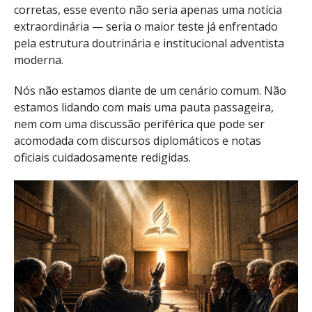
corretas, esse evento não seria apenas uma notícia
extraordinária — seria o maior teste já enfrentado
pela estrutura doutrinária e institucional adventista
moderna.
Nós não estamos diante de um cenário comum. Não
estamos lidando com mais uma pauta passageira,
nem com uma discussão periférica que pode ser
acomodada com discursos diplomáticos e notas
oficiais cuidadosamente redigidas.