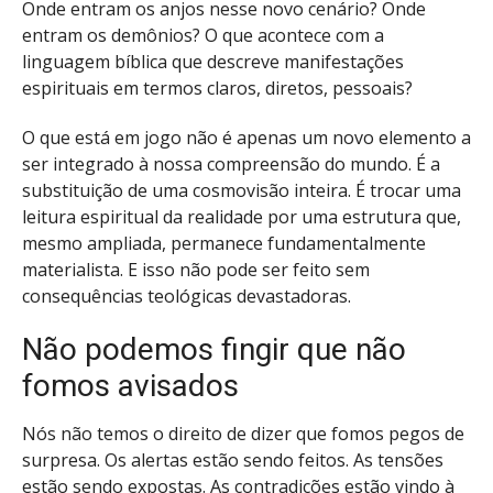
Onde entram os anjos nesse novo cenário? Onde
entram os demônios? O que acontece com a
linguagem bíblica que descreve manifestações
espirituais em termos claros, diretos, pessoais?
O que está em jogo não é apenas um novo elemento a
ser integrado à nossa compreensão do mundo. É a
substituição de uma cosmovisão inteira. É trocar uma
leitura espiritual da realidade por uma estrutura que,
mesmo ampliada, permanece fundamentalmente
materialista. E isso não pode ser feito sem
consequências teológicas devastadoras.
Não podemos fingir que não
fomos avisados
Nós não temos o direito de dizer que fomos pegos de
surpresa. Os alertas estão sendo feitos. As tensões
estão sendo expostas. As contradições estão vindo à