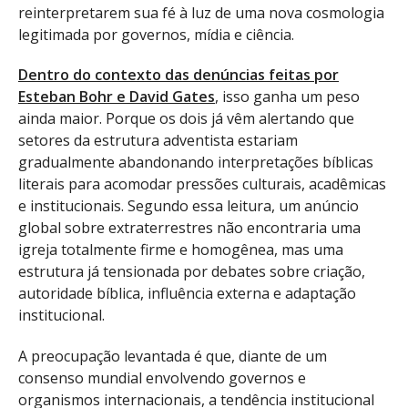
reinterpretarem sua fé à luz de uma nova cosmologia
legitimada por governos, mídia e ciência.
Dentro do contexto das denúncias feitas por
Esteban Bohr e David Gates
, isso ganha um peso
ainda maior. Porque os dois já vêm alertando que
setores da estrutura adventista estariam
gradualmente abandonando interpretações bíblicas
literais para acomodar pressões culturais, acadêmicas
e institucionais. Segundo essa leitura, um anúncio
global sobre extraterrestres não encontraria uma
igreja totalmente firme e homogênea, mas uma
estrutura já tensionada por debates sobre criação,
autoridade bíblica, influência externa e adaptação
institucional.
A preocupação levantada é que, diante de um
consenso mundial envolvendo governos e
organismos internacionais, a tendência institucional