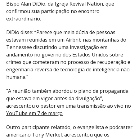
Bispo Alan DiDio, da Igreja Revival Nation, que
confirmou sua participação no encontro
extraordinário.
DiDio disse: “Parece que meia dúzia de pessoas
estavam reunidas em um Airbnb nas montanhas do
Tennessee discutindo uma investigação em
andamento no governo dos Estados Unidos sobre
crimes que cometeram no processo de recuperação e
engenharia reversa de tecnologia de inteligência não
humana.”
“A reunião também abordou o plano de propaganda
que estava em vigor antes da divulgação”,
acrescentou o pastor em uma
transmissão ao vivo no
YouTube em 7 de março
.
Outro participante relatado, o evangelista e podcaster
americano Tony Merkel, acrescentou que os