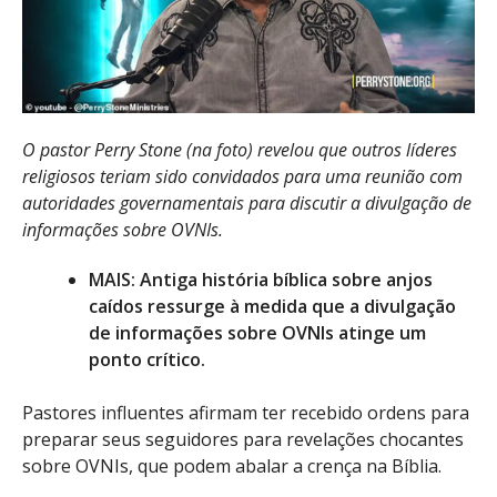
O pastor Perry Stone (na foto) revelou que outros líderes
religiosos teriam sido convidados para uma reunião com
autoridades governamentais para discutir a divulgação de
informações sobre OVNIs.
MAIS: Antiga história bíblica sobre anjos
caídos ressurge à medida que a divulgação
de informações sobre OVNIs atinge um
ponto crítico.
Pastores influentes afirmam ter recebido ordens para
preparar seus seguidores para revelações chocantes
sobre OVNIs, que podem abalar a crença na Bíblia.