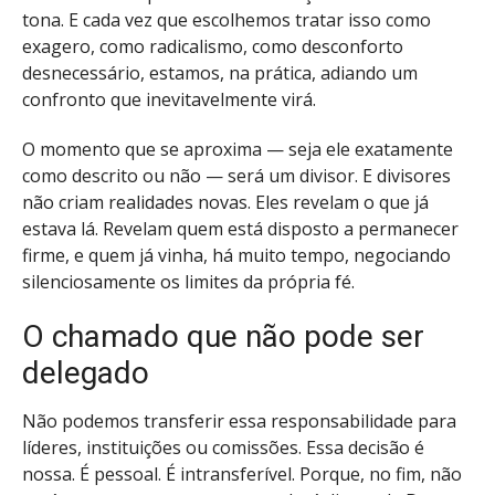
tona. E cada vez que escolhemos tratar isso como
exagero, como radicalismo, como desconforto
desnecessário, estamos, na prática, adiando um
confronto que inevitavelmente virá.
O momento que se aproxima — seja ele exatamente
como descrito ou não — será um divisor. E divisores
não criam realidades novas. Eles revelam o que já
estava lá. Revelam quem está disposto a permanecer
firme, e quem já vinha, há muito tempo, negociando
silenciosamente os limites da própria fé.
O chamado que não pode ser
delegado
Não podemos transferir essa responsabilidade para
líderes, instituições ou comissões. Essa decisão é
nossa. É pessoal. É intransferível. Porque, no fim, não