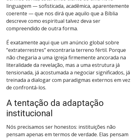
linguagem — sofisticada, acadêmica, aparentemente
coerente — que nos dirá que aquilo que a Bíblia
descreve como espiritual talvez deva ser
compreendido de outra forma.
É exatamente aqui que um anúncio global sobre
“extraterrestres” encontraria terreno fértil. Porque
não chegaria a uma igreja firmemente ancorada na
literalidade da revelação, mas a uma estrutura já
tensionada, já acostumada a negociar significados, já
treinada a dialogar com paradigmas externos em vez
de confrontá-los.
A tentação da adaptação
institucional
Nós precisamos ser honestos: instituições não
pensam apenas em termos de verdade. Elas pensam