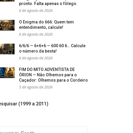
pronto. Falta apenas o fôlego.
6 de agosto de 2026
O Enigma do 666: Quem tem
entendimento, calcule!
6 de agosto de 2026
6/6/6 — 6+6+6 — 600 60 6… Calcule
o número da besta!
6 de agosto de 2026
FIM DO MITO ADVENTISTA DE
ÓRION — Não Olhemos para o
Caçador: Olhemos para o Cordeiro
5 de agosto de 2026
squisar (1999 a 2011)