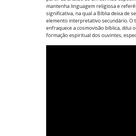
mantenha linguagem religiosa e referê
significativa, na qual a Bíblia deixa de 
elemento interpretativo secundário. 
enfraquece a cosmovisão bíblica, dilui
formação espiritual dos ouvintes, espe