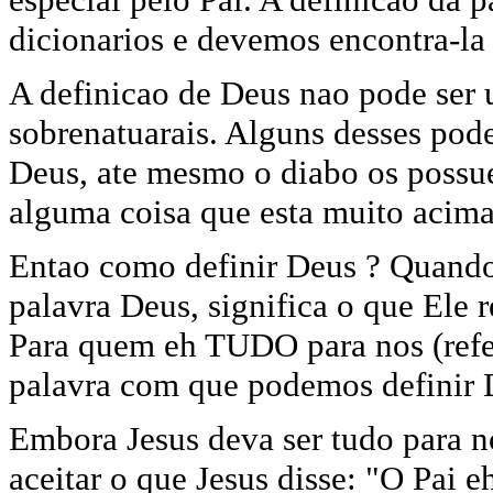
dicionarios e devemos encontra-la 
A definicao de Deus nao pode ser u
sobrenatuarais. Alguns desses pod
Deus, ate mesmo o diabo os possu
alguma coisa que esta muito acim
Entao como definir Deus ? Quand
palavra Deus, significa o que Ele 
Para quem eh TUDO para nos (refe
palavra com que podemos definir 
Embora Jesus deva ser tudo para n
aceitar o que Jesus disse: "O Pai 