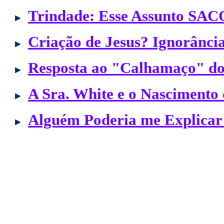
Trindade: Esse Assunto SAC
Criação de Jesus? Ignorância
Resposta ao "Calhamaço" do 
A Sra. White e o Nascimento 
Alguém Poderia me Explicar 