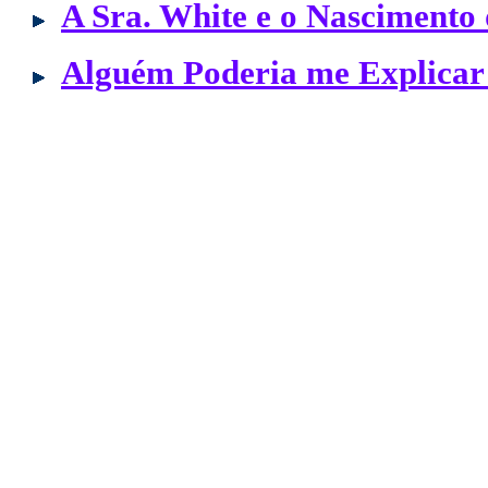
A Sra. White e o Nascimento 
Alguém Poderia me Explicar 