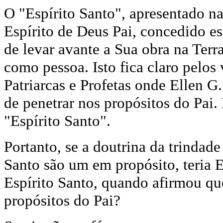
O "Espírito Santo", apresentado na
Espírito de Deus Pai, concedido e
de levar avante a Sua obra na Terra
como pessoa. Isto fica claro pelos 
Patriarcas e Profetas onde Ellen G.
de penetrar nos propósitos do Pa
"Espírito Santo".
Portanto, se a doutrina da trindade
Santo são um em propósito, teria 
Espírito Santo, quando afirmou que
propósitos do Pai?