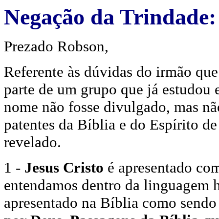
Negação da Trindade:
Prezado Robson,
Referente às dúvidas do irmão que
parte de um grupo que já estudou 
nome não fosse divulgado, mas nã
patentes da Bíblia e do Espírito d
revelado.
1 -
Jesus Cristo
é apresentado com
entendamos dentro da linguagem h
apresentado na Bíblia como sendo