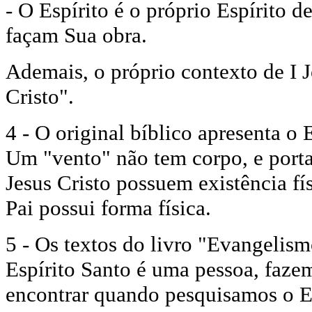
- O Espírito é o próprio Espírito
façam Sua obra.
Ademais, o próprio contexto de I J
Cristo".
4 - O original bíblico apresenta o
Um "vento" não tem corpo, e porta
Jesus Cristo possuem existência f
Pai possui forma física.
5 - Os textos do livro "Evangelis
Espírito Santo é uma pessoa, faze
encontrar quando pesquisamos o El