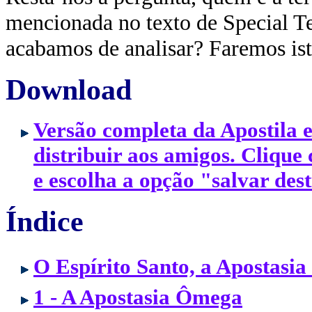
mencionada no texto de Special Te
acabamos de analisar? Faremos is
Download
Versão completa da Apostila
distribuir aos amigos. Clique
e escolha a opção "salvar des
Índice
O Espírito Santo, a Apostasi
1 - A Apostasia Ômega