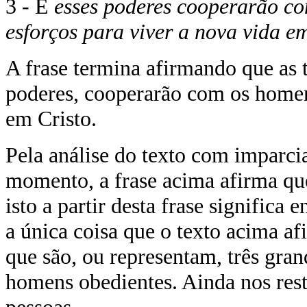
3 - E
esses poderes cooperarão co
esforços para viver a nova vida em
A frase termina afirmando que as t
poderes, cooperarão com os homen
em Cristo.
Pela análise do texto com imparc
momento, a frase acima afirma qu
isto a partir desta frase significa 
a única coisa que o texto acima af
que são, ou representam, três gra
homens obedientes. Ainda nos resta