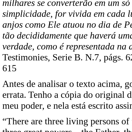
milhares se converterão em um só
simplicidade, for vivida em cada 
anjos como Ele atuou no dia de P
tão decididamente que haverá uma
verdade, como é representada na d
Testimonies, Serie B. N.7, págs.
6
615
Antes de analisar o texto acima, 
errata. Tenho a cópia do original
meu poder, e nela está escrito assi
“There are three living persons of 