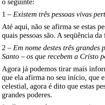
o seguinte:
1 –
Existem três pessoas vivas pert
Até aqui, não se afirma se estas 
quais pessoas são. A seqüência da 
2 –
Em nome destes três grandes po
Santo – os que recebem a Cristo po
Agora já podemos tirar mais info
que ela afirma no seu início, que e
celestial, agora é dito que estas 
grandes poderes.