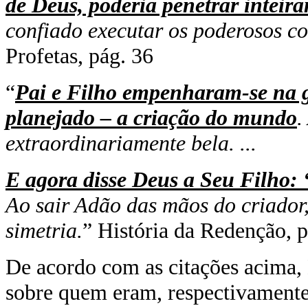
de Deus, poderia penetrar inteir
confiado executar os poderosos co
Profetas, pág. 36
“
Pai e Filho empenharam-se na 
planejado – a criação do mundo
.
extraordinariamente bela. ...
E agora disse Deus a Seu Filho
Ao sair Adão das mãos do criador, 
simetria.
” História da Redenção, 
De acordo com as citações acima, 
sobre quem eram, respectivamente,