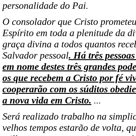
personalidade do Pai.
O consolador que Cristo prometeu
Espírito em toda a plenitude da d
graça divina a todos quantos rec
Salvador pessoal
. Há três pessoas
em nome destes três grandes poder
os que recebem a Cristo por fé viv
cooperarão com os súditos obedie
a nova vida em Cristo.
...
Será realizado trabalho na simpli
velhos tempos estarão de volta, q