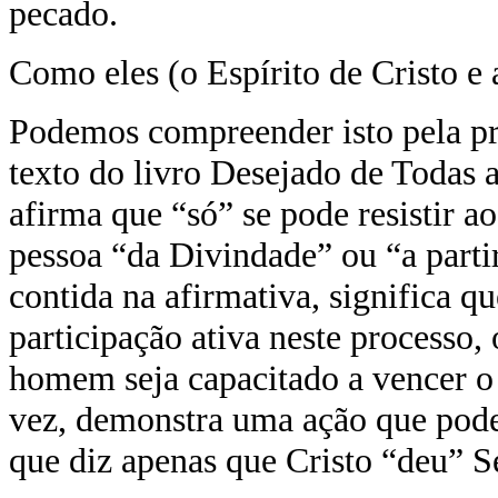
pecado.
Como eles (o Espírito de Cristo e
Podemos compreender isto pela pró
texto do livro Desejado de Todas 
afirma que “só” se pode resistir a
pessoa “da Divindade” ou “a parti
contida na afirmativa, significa q
participação ativa neste processo, 
homem seja capacitado a vencer o 
vez, demonstra uma ação que pod
que diz apenas que Cristo “deu” S