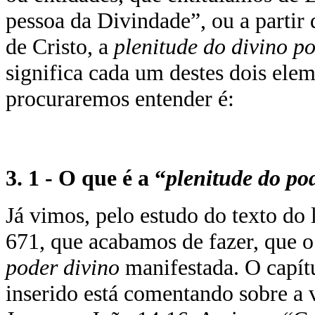
pessoa da Divindade”, ou a partir
de Cristo, a
plenitude do divino p
significa cada um destes dois ele
procuraremos entender é:
3. 1 - O que é a “
plenitude do po
Já vimos, pelo estudo do texto do
671, que acabamos de fazer, que o 
poder divino
manifestada. O capítu
inserido está comentando sobre a