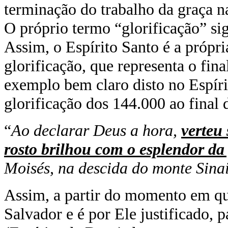
terminação do trabalho da graça n
O próprio termo “glorificação” sign
Assim, o Espírito Santo é a própri
glorificação, que representa o fin
exemplo bem claro disto no Espíri
glorificação dos 144.000 ao final 
“
Ao declarar Deus a hora,
verteu 
rosto brilhou com o esplendor da
Moisés, na descida do monte Sinai
Assim, a partir do momento em q
Salvador e é por Ele justificado, p