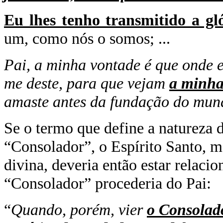
Eu lhes tenho transmitido a gl
um, como nós o somos; ...
Pai, a minha vontade é que onde 
me deste, para que vejam
a minha
amaste antes da fundação do mun
Se o termo que define a natureza d
“Consolador”, o Espírito Santo, m
divina, deveria então estar relacio
“Consolador” procederia do Pai:
“
Quando, porém, vier
o Consolad