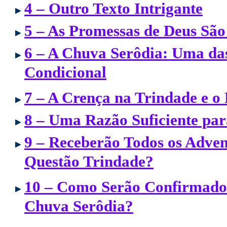
4 – Outro Texto Intrigante
5 – As Promessas de Deus São
6 – A Chuva Serôdia: Uma da
Condicional
7 – A Crença na Trindade e 
8 – Uma Razão Suficiente pa
9 – Receberão Todos os Adven
Questão Trindade?
10 – Como Serão Confirmado
Chuva Serôdia?