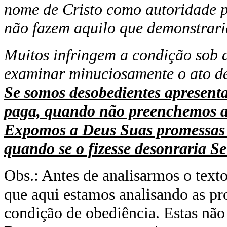
nome de Cristo como autoridade 
não fazem aquilo que demonstraria
Muitos infringem a condição sob 
examinar minuciosamente o ato d
Se somos desobedientes apresent
paga, quando não preenchemos as
Expomos a Deus Suas promessas 
quando se o fizesse desonraria S
Obs.: Antes de analisarmos o texto
que aqui estamos analisando as p
condição de obediência. Estas não