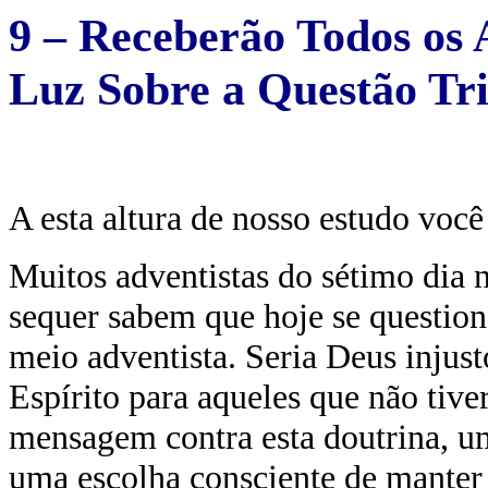
9 – Receberão Todos os 
Luz Sobre a Questão Tr
A esta altura de nosso estudo você
Muitos adventistas do sétimo dia n
sequer sabem que hoje se question
meio adventista. Seria Deus injus
Espírito para aqueles que não tiv
mensagem contra esta doutrina, um
uma escolha consciente de manter 