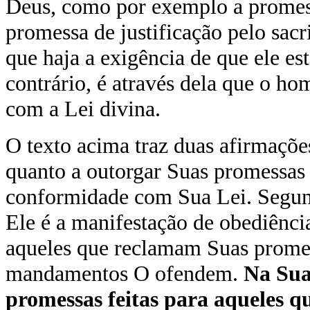
Deus, como por exemplo a promess
promessa de justificação pelo sac
que haja a exigência de que ele e
contrário, é através dela que o 
com a Lei divina.
O texto acima traz duas afirmações
quanto a outorgar Suas promessas 
conformidade com Sua Lei. Segun
Ele é a manifestação de obediênc
aqueles que reclamam Suas prome
mandamentos O ofendem.
Na Sua
promessas feitas para aqueles 