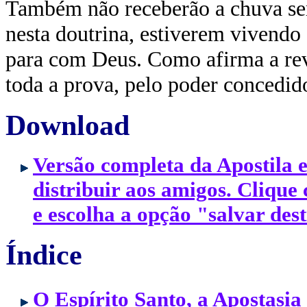
Também não receberão a chuva se
nesta doutrina, estiverem vivendo
para com Deus. Como afirma a rev
toda a prova, pelo poder concedid
Download
Versão completa da Apostila
distribuir aos amigos. Clique
e escolha a opção "salvar des
Índice
O Espírito Santo, a Apostasi