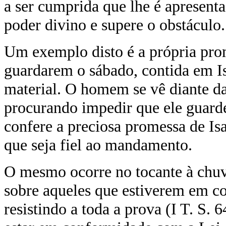
a ser cumprida que lhe é apresenta
poder divino e supere o obstáculo.
Um exemplo disto é a própria pro
guardarem o sábado, contida em Is
material. O homem se vê diante da
procurando impedir que ele guard
confere a preciosa promessa de Isa
que seja fiel ao mandamento.
O mesmo ocorre no tocante à chuv
sobre aqueles que estiverem em 
resistindo a toda a prova (I T. S.