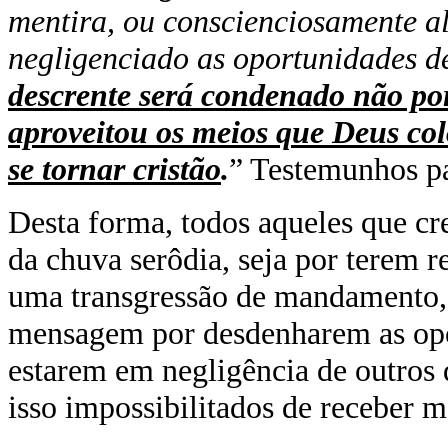
mentira, ou conscienciosamente a
negligenciado as oportunidades d
descrente será condenado não por
aproveitou os meios que Deus col
se tornar cristão
.
” Testemunhos pa
Desta forma, todos aqueles que cr
da chuva serôdia, seja por terem 
uma transgressão de mandamento, 
mensagem por desdenharem as opor
estarem em negligência de outros
isso impossibilitados de receber m