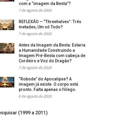
com a “imagem da Besta”?
7 de agosto de 2026
REFLEXÃO — “Threehalves”: Três
metades, Um só Todo?
7 de agosto de 2026
Antes da Imagem da Besta: Estaria
a Humanidade Construindo a
Imagem Pré-Besta com cabeça de
Cordeiro e Voz do Dragão?
7 de agosto de 2026
“Robode” do Apocalipse? A
imagem já existe. O corpo está
pronto. Falta apenas o fôlego.
6 de agosto de 2026
squisar (1999 a 2011)