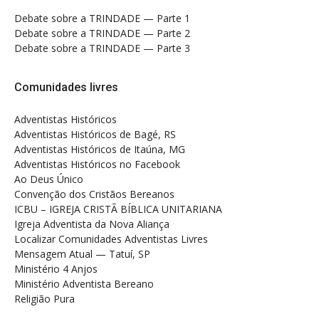
Debate sobre a TRINDADE — Parte 1
Debate sobre a TRINDADE — Parte 2
Debate sobre a TRINDADE — Parte 3
Comunidades livres
Adventistas Históricos
Adventistas Históricos de Bagé, RS
Adventistas Históricos de Itaúna, MG
Adventistas Históricos no Facebook
Ao Deus Único
Convenção dos Cristãos Bereanos
ICBU – IGREJA CRISTÃ BÍBLICA UNITARIANA
Igreja Adventista da Nova Aliança
Localizar Comunidades Adventistas Livres
Mensagem Atual — Tatuí, SP
Ministério 4 Anjos
Ministério Adventista Bereano
Religião Pura