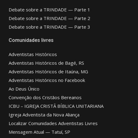
Debate sobre a TRINDADE — Parte 1
Debate sobre a TRINDADE — Parte 2
Debate sobre a TRINDADE — Parte 3
Comunidades livres
Adventistas Históricos
Adventistas Históricos de Bagé, RS
Adventistas Históricos de Itaúna, MG
Adventistas Históricos no Facebook
Ao Deus Único
Convenção dos Cristãos Bereanos
ICBU – IGREJA CRISTÃ BÍBLICA UNITARIANA
Igreja Adventista da Nova Aliança
Localizar Comunidades Adventistas Livres
Mensagem Atual — Tatuí, SP