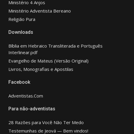
Ministério 4 Anjos
Ministério Adventista Bereano
Religião Pura
Downloads
Bíblia em Hebraico Transliterada e Português
Interlinear.pdf
Evangelho de Mateus (Versão Original)
Livros, Monografias e Apostilas
Facebook
Adventistas.Com
Para não-adventistas
28 Razões para Você Não Ter Medo
Testemunhas de Jeová — Bem vindos!