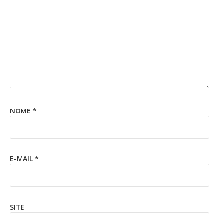
NOME
*
E-MAIL
*
SITE