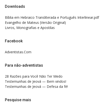
Downloads
Bíblia em Hebraico Transliterada e Português Interlinear.pdf
Evangelho de Mateus (Versão Original)
Livros, Monografias e Apostilas
Facebook
Adventistas.Com
Para não-adventistas
28 Razões para Você Não Ter Medo
Testemunhas de Jeová — Bem vindos!
Testemunhas de Jeová — Defesa da fé!
Pesquise mais