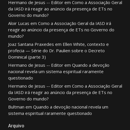
Hermano de Jesus -- Editor
em
Como a Associação Geral
da IASD irá reagir ao anúncio da presença de ETs no
Governo do mundo?
Aloir Lucas
em
Como a Associação Geral da IASD irá
reagir ao anúncio da presença de ETs no Governo do
mundo?
Joaz Santana Praxedes
em
Ellen White, contexto e
profecia — Série do Dr. Paulien sobre o Decreto
Dominical (parte 3)
Hermano de Jesus -- Editor
em
Quando a devoção
nacional revela um sistema espiritual raramente
questionado
Hermano de Jesus -- Editor
em
Como a Associação Geral
da IASD irá reagir ao anúncio da presença de ETs no
Governo do mundo?
Bultman
em
Quando a devoção nacional revela um
sistema espiritual raramente questionado
Arquivo