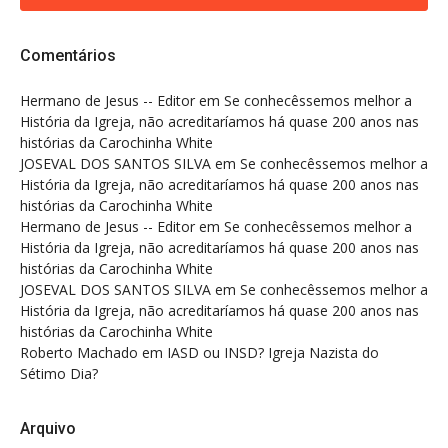
Comentários
Hermano de Jesus -- Editor
em
Se conhecêssemos melhor a
História da Igreja, não acreditaríamos há quase 200 anos nas
histórias da Carochinha White
JOSEVAL DOS SANTOS SILVA
em
Se conhecêssemos melhor a
História da Igreja, não acreditaríamos há quase 200 anos nas
histórias da Carochinha White
Hermano de Jesus -- Editor
em
Se conhecêssemos melhor a
História da Igreja, não acreditaríamos há quase 200 anos nas
histórias da Carochinha White
JOSEVAL DOS SANTOS SILVA
em
Se conhecêssemos melhor a
História da Igreja, não acreditaríamos há quase 200 anos nas
histórias da Carochinha White
Roberto Machado
em
IASD ou INSD? Igreja Nazista do
Sétimo Dia?
Arquivo