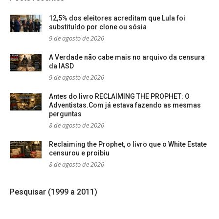
12,5% dos eleitores acreditam que Lula foi
substituído por clone ou sósia
9 de agosto de 2026
A Verdade não cabe mais no arquivo da censura
da IASD
9 de agosto de 2026
Antes do livro RECLAIMING THE PROPHET: O
Adventistas.Com já estava fazendo as mesmas
perguntas
8 de agosto de 2026
Reclaiming the Prophet, o livro que o White Estate
censurou e proibiu
8 de agosto de 2026
Pesquisar (1999 a 2011)