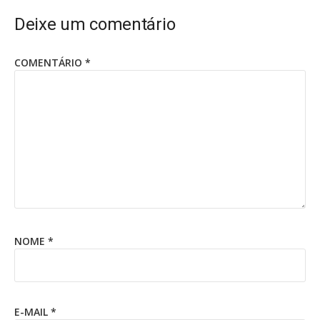
Deixe um comentário
COMENTÁRIO
*
NOME
*
E-MAIL
*