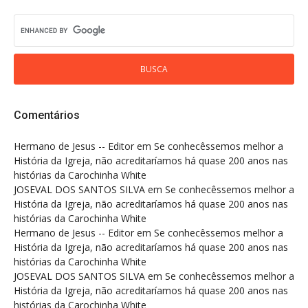
Comentários
Hermano de Jesus -- Editor
em
Se conhecêssemos melhor a
História da Igreja, não acreditaríamos há quase 200 anos nas
histórias da Carochinha White
JOSEVAL DOS SANTOS SILVA
em
Se conhecêssemos melhor a
História da Igreja, não acreditaríamos há quase 200 anos nas
histórias da Carochinha White
Hermano de Jesus -- Editor
em
Se conhecêssemos melhor a
História da Igreja, não acreditaríamos há quase 200 anos nas
histórias da Carochinha White
JOSEVAL DOS SANTOS SILVA
em
Se conhecêssemos melhor a
História da Igreja, não acreditaríamos há quase 200 anos nas
histórias da Carochinha White