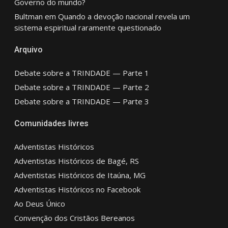
Governo do mundo?
Bultman
em
Quando a devoção nacional revela um
sistema espiritual raramente questionado
Arquivo
Debate sobre a TRINDADE — Parte 1
Debate sobre a TRINDADE — Parte 2
Debate sobre a TRINDADE — Parte 3
Comunidades livres
Adventistas Históricos
Adventistas Históricos de Bagé, RS
Adventistas Históricos de Itaúna, MG
Adventistas Históricos no Facebook
Ao Deus Único
Convenção dos Cristãos Bereanos