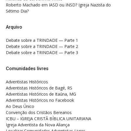
Roberto Machado
em
IASD ou INSD? Igreja Nazista do
Sétimo Dia?
Arquivo
Debate sobre a TRINDADE — Parte 1
Debate sobre a TRINDADE — Parte 2
Debate sobre a TRINDADE — Parte 3
Comunidades livres
Adventistas Históricos
Adventistas Históricos de Bagé, RS
Adventistas Históricos de Itaúna, MG
Adventistas Históricos no Facebook
Ao Deus Único
Convenção dos Cristãos Bereanos
ICBU – IGREJA CRISTÃ BÍBLICA UNITARIANA
Igreja Adventista da Nova Aliança
Localizar Comunidades Adventistas Livres