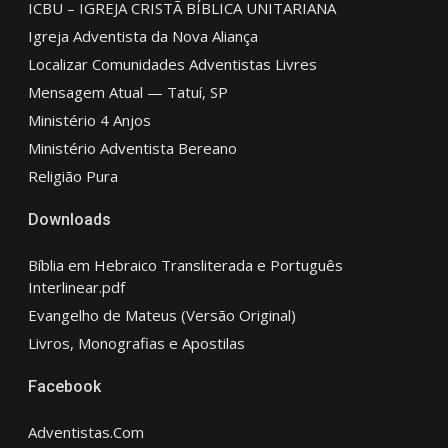
ICBU – IGREJA CRISTÃ BÍBLICA UNITARIANA
Igreja Adventista da Nova Aliança
Localizar Comunidades Adventistas Livres
Mensagem Atual — Tatuí, SP
Ministério 4 Anjos
Ministério Adventista Bereano
Religião Pura
Downloads
Bíblia em Hebraico Transliterada e Português
Interlinear.pdf
Evangelho de Mateus (Versão Original)
Livros, Monografias e Apostilas
Facebook
Adventistas.Com