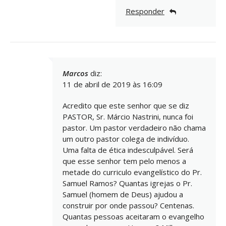
Responder
Marcos
diz:
11 de abril de 2019 às 16:09
Acredito que este senhor que se diz
PASTOR, Sr. Márcio Nastrini, nunca foi
pastor. Um pastor verdadeiro não chama
um outro pastor colega de indivíduo.
Uma falta de ética indesculpável. Será
que esse senhor tem pelo menos a
metade do curriculo evangelístico do Pr.
Samuel Ramos? Quantas igrejas o Pr.
Samuel (homem de Deus) ajudou a
construir por onde passou? Centenas.
Quantas pessoas aceitaram o evangelho