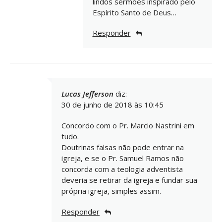
lindos sermões inspirado pelo
Espírito Santo de Deus…
Responder
Lucas Jefferson
diz:
30 de junho de 2018 às 10:45
Concordo com o Pr. Marcio Nastrini em
tudo.
Doutrinas falsas não pode entrar na
igreja, e se o Pr. Samuel Ramos não
concorda com a teologia adventista
deveria se retirar da igreja e fundar sua
própria igreja, simples assim.
Responder