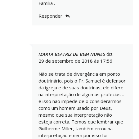
Familia .
Responder
MARTA BEATRIZ DE BEM NUNES
diz:
29 de setembro de 2018 às 17:56
Não se trata de divergência em ponto
doutrinário, pois o Pr. Samuel é defensor
da igreja e de suas doutrinas, ele difere
na interpretação de algumas profecias…
e isso não impede de o considerarmos
como um homem usado por Deus,
mesmo que sua interpretação não
esteja correta. Temos que lembrar que
Guilherme Miller, também errou na
interpretação e nem por isso foi