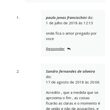
paulo jonas francischini
diz:
1 de julho de 2018 às 12:13
onde fica o amor pregado por
voce
Responder
Sandro fernandes de oliveira
diz:
17 de agosto de 2018 às 20:06
Acredito , que a medida que se
aproxima o fim , as coisas
ficarão as claras e o momento é
de união e não de acusações, e