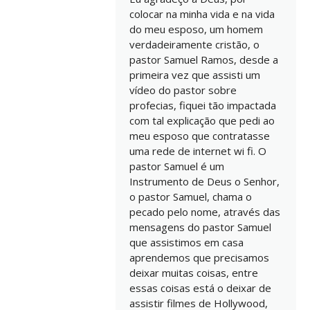
colocar na minha vida e na vida
do meu esposo, um homem
verdadeiramente cristão, o
pastor Samuel Ramos, desde a
primeira vez que assisti um
vídeo do pastor sobre
profecias, fiquei tão impactada
com tal explicação que pedi ao
meu esposo que contratasse
uma rede de internet wi fi. O
pastor Samuel é um
Instrumento de Deus o Senhor,
o pastor Samuel, chama o
pecado pelo nome, através das
mensagens do pastor Samuel
que assistimos em casa
aprendemos que precisamos
deixar muitas coisas, entre
essas coisas está o deixar de
assistir filmes de Hollywood,