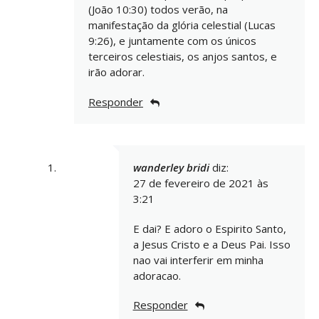
(João 10:30) todos verão, na
manifestação da glória celestial (Lucas
9:26), e juntamente com os únicos
terceiros celestiais, os anjos santos, e
irão adorar.
Responder
wanderley bridi
diz:
27 de fevereiro de 2021 às
3:21
E dai? E adoro o Espirito Santo,
a Jesus Cristo e a Deus Pai. Isso
nao vai interferir em minha
adoracao.
Responder