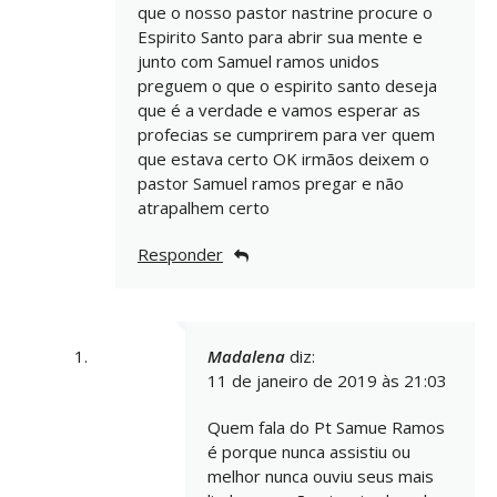
que o nosso pastor nastrine procure o
Espirito Santo para abrir sua mente e
junto com Samuel ramos unidos
preguem o que o espirito santo deseja
que é a verdade e vamos esperar as
profecias se cumprirem para ver quem
que estava certo OK irmãos deixem o
pastor Samuel ramos pregar e não
atrapalhem certo
Responder
Madalena
diz:
11 de janeiro de 2019 às 21:03
Quem fala do Pt Samue Ramos
é porque nunca assistiu ou
melhor nunca ouviu seus mais