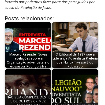
louvado por podermos fazer parte dos perseguidos por
causa da Revelação de Jesus.
Posts relacionados:
Marcelo Rezende: Novas
O Editorial de 1987 que a
revelações sobre a
Liderança Adventista Preferia
Organização adventista e o
que Nunca Tivesse Sido
ex-pastor Rodrigo Silva
Publicado
NÃO SEJA CÚMPLICE DESTE
E DE OUTROS CRIMES: