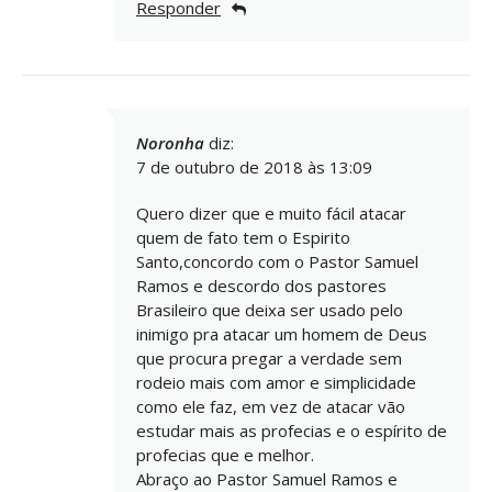
Responder
Noronha
diz:
7 de outubro de 2018 às 13:09
Quero dizer que e muito fácil atacar
quem de fato tem o Espirito
Santo,concordo com o Pastor Samuel
Ramos e descordo dos pastores
Brasileiro que deixa ser usado pelo
inimigo pra atacar um homem de Deus
que procura pregar a verdade sem
rodeio mais com amor e simplicidade
como ele faz, em vez de atacar vão
estudar mais as profecias e o espírito de
profecias que e melhor.
Abraço ao Pastor Samuel Ramos e