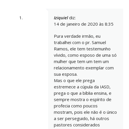
Iziquiel
diz:
14 de janeiro de 2020 às 8:35
Pura verdade irmão, eu
trabalhei com o pr. Samuel
Ramos, ele tem testemunho
vívido, como esposo de uma só
mulher que tem um tem um
relacionamento exemplar com
sua esposa.
Mas o que ele prega
estremece a cúpula da IASD,
prega o que a bíblia ensina, e
sempre mostra o espírito de
profecia como poucos
mostram, pois ele não é o único
a ser perseguido, há outros
pastores considerados