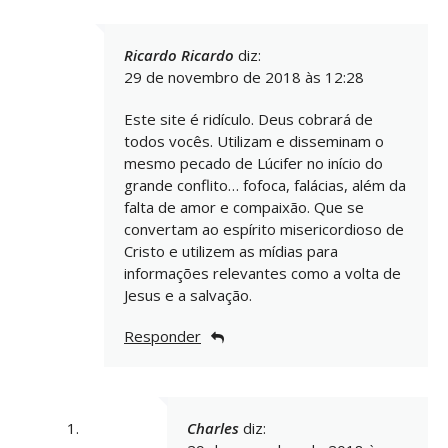
Ricardo Ricardo
diz:
29 de novembro de 2018 às 12:28
Este site é ridículo. Deus cobrará de
todos vocês. Utilizam e disseminam o
mesmo pecado de Lúcifer no início do
grande conflito… fofoca, falácias, além da
falta de amor e compaixão. Que se
convertam ao espírito misericordioso de
Cristo e utilizem as mídias para
informações relevantes como a volta de
Jesus e a salvação.
Responder
Charles
diz: