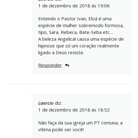
1 de dezembro de 2018 às 19:06
Entendo o Pastor Ivan, Eloá é uma
espécie de mulher sobremodo formosa,
tipo, Sara, Rebeca, Bate-Seba etc…
A beleza Angelical causa uma espécie de
hipnose que só um coração realmente
ligado a Deus resiste.
Responder
Laercio
diz:
1 de dezembro de 2018 às 18:52
Não faça da sua igreja um PT comuna, a
vítima pode ser você!