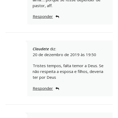
pastor, aff.
Responder
Claudete
diz:
20 de dezembro de 2019 às 19:50
Tristes tempos, falta temor a Deus. Se
não respeita a esposa e filhos, deveria
ter por Deus
Responder