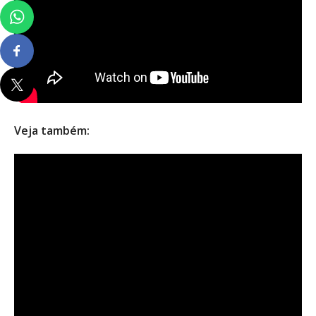
Veja também: