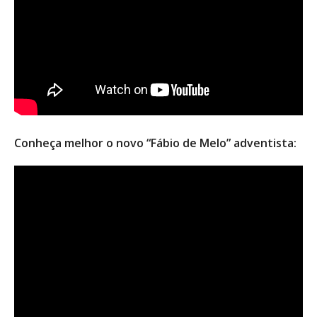
Conheça melhor o novo “Fábio de Melo” adventista: