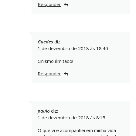
Responder
Guedes
diz:
1 de dezembro de 2018 às 18:40
Cinismo ilimitado!
Responder
paulo
diz:
1 de dezembro de 2018 às 8:15
O que vi e acompanhei em minha vida