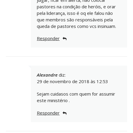
pastores na condição de heróis, e orar
pela liderança, isso é oq ele falou não
que membros são responsáveis pela
queda de pastores como vcs insinuam.
Responder
Alexandre
diz:
29 de novembro de 2018 às 12:53
Sejam cuidasos com quem for assumir
este ministério .
Responder