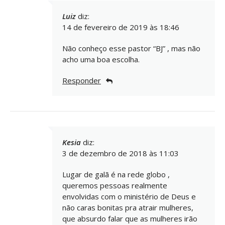
Luiz
diz:
14 de fevereiro de 2019 às 18:46
Não conheço esse pastor “BJ” , mas não
acho uma boa escolha.
Responder
Kesia
diz:
3 de dezembro de 2018 às 11:03
Lugar de galã é na rede globo ,
queremos pessoas realmente
envolvidas com o ministério de Deus e
não caras bonitas pra atrair mulheres,
que absurdo falar que as mulheres irão