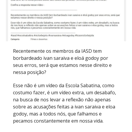
Recentemente os membros da IASD tem
borbardeado ivan saraiva e eloá godoy por
seus erros, será que estamos nesse direito e
nessa posição?
Esse não é um vídeo da Escola Sabatina, como
costumo fazer, é um vídeo extra, um desabafo,
na busca de nos levar a reflexão não apenas
sobre as acusações feitas a ivan saraiva e eloa
godoy, mas a todos nós, que falhamos e
pecamos constantemente em nossa vida.