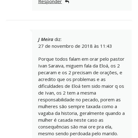
Responder
J Meira
diz:
27 de novembro de 2018 às 11:43
Porque todos falam em orar pelo pastor
Ivan Saraiva, miguem fala da Eloá, os 2
pecaram e os 2 precisam de orações, e
acredito que os problemas e as
dificuldades de Eloá tem sido maior q os
de Ivan, os 2 tem a mesma
responsabilidade no pecado, porem as
mulheres são sempre taxada como a
vagaba da historia, geralmente quando a
mulher é casada neste caso as
consequências são mai ore pra ela,
mesmo sendo perdoada pelo marido.