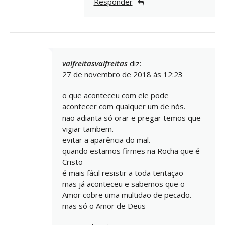
Responder
valfreitasvalfreitas
diz:
27 de novembro de 2018 às 12:23
o que aconteceu com ele pode
acontecer com qualquer um de nós.
não adianta só orar e pregar temos que
vigiar tambem.
evitar a aparência do mal.
quando estamos firmes na Rocha que é
Cristo
é mais fácil resistir a toda tentação
mas já aconteceu e sabemos que o
Amor cobre uma multidão de pecado.
mas só o Amor de Deus