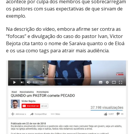
acontece por culpa dos membros que sobrecarregam
os pastores com suas expectativas de que sirvam de
exemplo.
Na descrição do vídeo, embora afirme ser contra as
“fofocas” e divulgação do caso do pastor Ivan, Victor
Bejota cita tanto o nome de Saraiva quanto o de Eloá
e os usa como tags para atrair mais audiência.