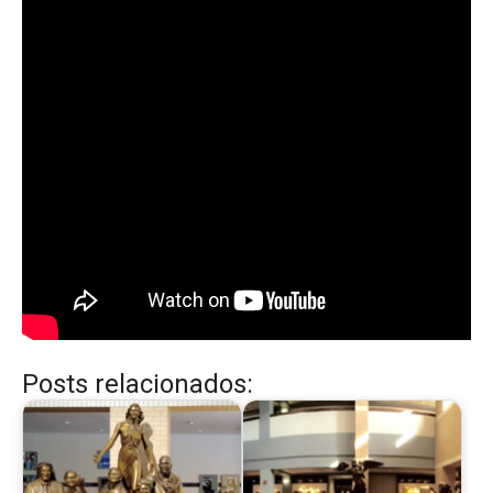
Posts relacionados: