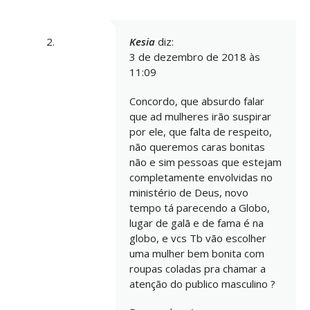
Kesia
diz:
3 de dezembro de 2018 às
11:09
Concordo, que absurdo falar
que ad mulheres irão suspirar
por ele, que falta de respeito,
não queremos caras bonitas
não e sim pessoas que estejam
completamente envolvidas no
ministério de Deus, novo
tempo tá parecendo a Globo,
lugar de galã e de fama é na
globo, e vcs Tb vão escolher
uma mulher bem bonita com
roupas coladas pra chamar a
atenção do publico masculino ?