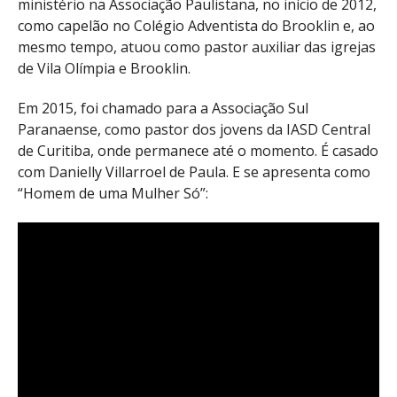
ministério na Associação Paulistana, no início de 2012,
como capelão no Colégio Adventista do Brooklin e, ao
mesmo tempo, atuou como pastor auxiliar das igrejas
de Vila Olímpia e Brooklin.
Em 2015, foi chamado para a Associação Sul
Paranaense, como pastor dos jovens da IASD Central
de Curitiba, onde permanece até o momento. É casado
com Danielly Villarroel de Paula. E se apresenta como
“Homem de uma Mulher Só”: