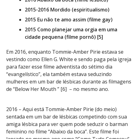
2015-2016 Mordido (espiritualismo)
2015 Eu não te amo assim (filme gay)
2015 Como planejar uma orgia em uma
cidade pequena (filme pornô) [5]
Em 2016, enquanto Tommie-Amber Pirie estava se
vestindo como Ellen G. White e sendo paga pela igreja
para fazer esse filme adventista do sétimo dia
“evangelístico”, ela também estava seduzindo
mulheres em um bar de lésbicas durante as filmagens
de “Below Her Mouth ” [6] – no mesmo ano.
2016 – Aqui está Tommie-Amber Pirie (do meio)
sentada em um bar de lésbicas competindo com sua
amiga lésbica para ver quem pode seduzir o barman
feminino no filme “Abaixo da boca”. Este filme foi