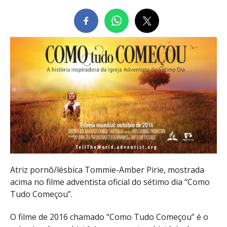
Atriz pornô/lésbica Tommie-Amber Pirie, mostrada
acima no filme adventista oficial do sétimo dia “Como
Tudo Começou”.
O filme de 2016 chamado “Como Tudo Começou” é o