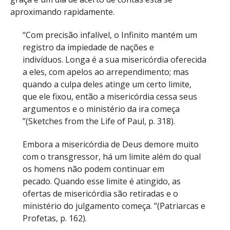
aproximando rapidamente.
“Com precisão infalível, o Infinito mantém um
registro da impiedade de nações e
indivíduos. Longa é a sua misericórdia oferecida
a eles, com apelos ao arrependimento; mas
quando a culpa deles atinge um certo limite,
que ele fixou, então a misericórdia cessa seus
argumentos e o ministério da ira começa
”(Sketches from the Life of Paul, p. 318).
Embora a misericórdia de Deus demore muito
com o transgressor, há um limite além do qual
os homens não podem continuar em
pecado. Quando esse limite é atingido, as
ofertas de misericórdia são retiradas e o
ministério do julgamento começa. ”(Patriarcas e
Profetas, p. 162).