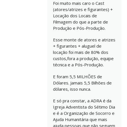
Foi muito mais caro o Cast
(atores/atrizes e figurantes) +
Locação dos Locais de
Filmagem do que a parte de
Produção e Pós-Produção.
Esse monte de atores e atrizes
+ figurantes + aluguel de
locação foi mais de 80% dos
custos,fora a produção, equipe
técnica e a Pós-Produção.
E foram 5,5 MILHÕES de
Dólares. Jamais 5,5 Bilhões de
dólares, isso nunca.
E só pra constar, a ADRA é da
Igreja Adventista do Sétimo Dia
e é a Organização de Socorro e
Ajuda Humanitária que mais
ajuda pessoas que não seguem