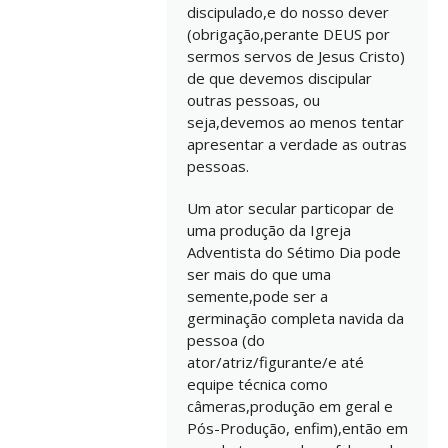
discipulado,e do nosso dever
(obrigação,perante DEUS por
sermos servos de Jesus Cristo)
de que devemos discipular
outras pessoas, ou
seja,devemos ao menos tentar
apresentar a verdade as outras
pessoas.
Um ator secular particopar de
uma produção da Igreja
Adventista do Sétimo Dia pode
ser mais do que uma
semente,pode ser a
germinação completa navida da
pessoa (do
ator/atriz/figurante/e até
equipe técnica como
câmeras,produção em geral e
Pós-Produção, enfim),então em