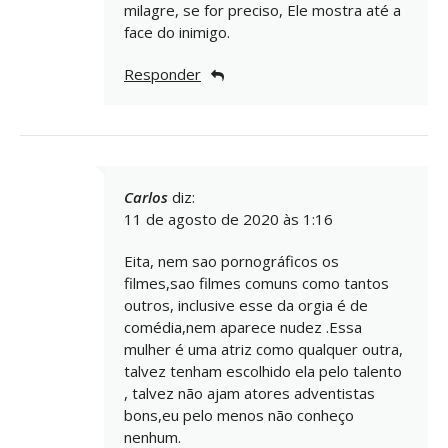
milagre, se for preciso, Ele mostra até a
face do inimigo.
Responder
Carlos
diz:
11 de agosto de 2020 às 1:16
Eita, nem sao pornográficos os
filmes,sao filmes comuns como tantos
outros, inclusive esse da orgia é de
comédia,nem aparece nudez .Essa
mulher é uma atriz como qualquer outra,
talvez tenham escolhido ela pelo talento
, talvez não ajam atores adventistas
bons,eu pelo menos não conheço
nenhum.