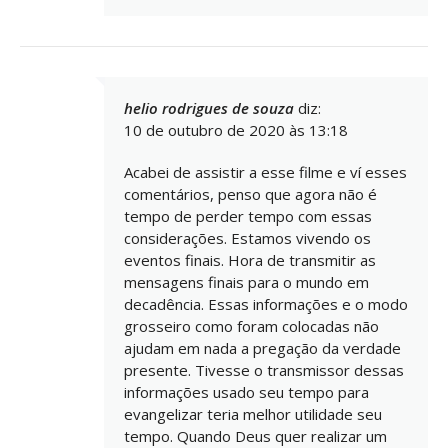
helio rodrigues de souza
diz:
10 de outubro de 2020 às 13:18
Acabei de assistir a esse filme e ví esses
comentários, penso que agora não é
tempo de perder tempo com essas
considerações. Estamos vivendo os
eventos finais. Hora de transmitir as
mensagens finais para o mundo em
decadência. Essas informações e o modo
grosseiro como foram colocadas não
ajudam em nada a pregação da verdade
presente. Tivesse o transmissor dessas
informações usado seu tempo para
evangelizar teria melhor utilidade seu
tempo. Quando Deus quer realizar um