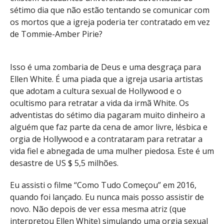
sétimo dia que não estão tentando se comunicar com
os mortos que a igreja poderia ter contratado em vez
de Tommie-Amber Pirie?
Isso é uma zombaria de Deus e uma desgraça para
Ellen White. É uma piada que a igreja usaria artistas
que adotam a cultura sexual de Hollywood e o
ocultismo para retratar a vida da irmã White. Os
adventistas do sétimo dia pagaram muito dinheiro a
alguém que faz parte da cena de amor livre, lésbica e
orgia de Hollywood e a contrataram para retratar a
vida fiel e abnegada de uma mulher piedosa. Este é um
desastre de US $ 5,5 milhões.
Eu assisti o filme “Como Tudo Começou” em 2016,
quando foi lançado. Eu nunca mais posso assistir de
novo. Não depois de ver essa mesma atriz (que
interpretou Ellen White) simulando uma orgia sexual