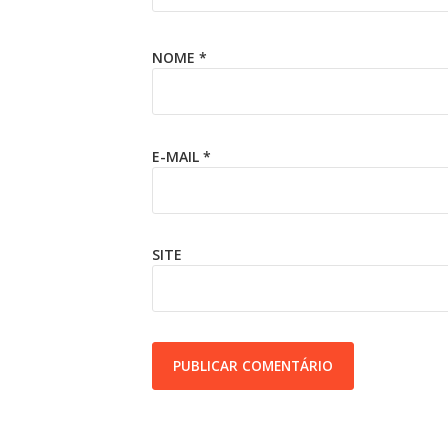
NOME
*
E-MAIL
*
SITE