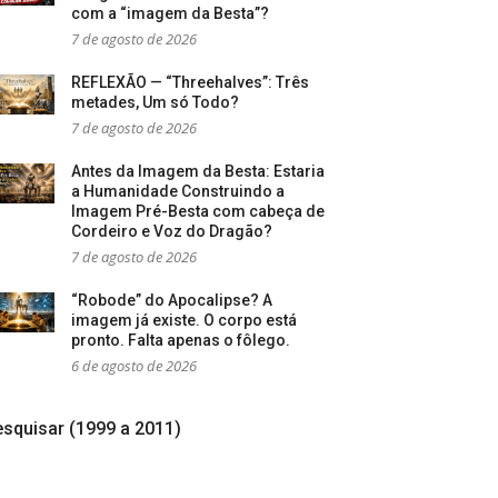
com a “imagem da Besta”?
7 de agosto de 2026
REFLEXÃO — “Threehalves”: Três
metades, Um só Todo?
7 de agosto de 2026
Antes da Imagem da Besta: Estaria
a Humanidade Construindo a
Imagem Pré-Besta com cabeça de
Cordeiro e Voz do Dragão?
7 de agosto de 2026
“Robode” do Apocalipse? A
imagem já existe. O corpo está
pronto. Falta apenas o fôlego.
6 de agosto de 2026
squisar (1999 a 2011)