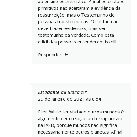
ao ensino escriturístico. Afinal os cristãos
primitivos não aceitaram a evidência da
ressurreição, mas o Testemunho de
pessoas transformadas. O cristão não
deve trazer evidências, mas ser
testemunho da verdade. Como está
difícil das pessoas entenderem isso!!!
Responder
Estudante da Biblia
diz:
29 de janeiro de 2021 às 8:54
Ellen White ter visitado outros mundos é
algo neutro em relação ao terraplanismo
na IASD, porque mundos não significa
necessariamente outros planetas. Afinal,