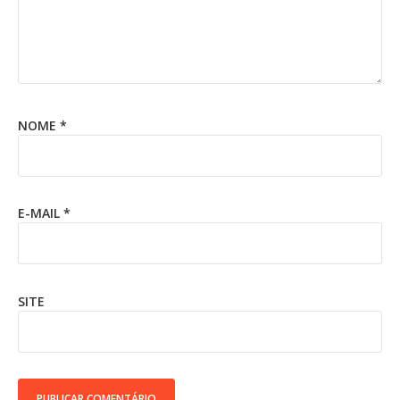
NOME
*
E-MAIL
*
SITE