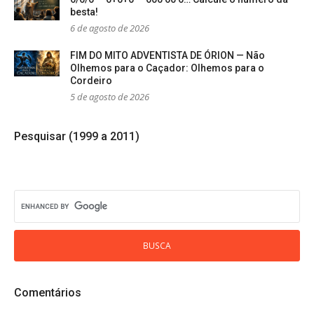
besta!
6 de agosto de 2026
FIM DO MITO ADVENTISTA DE ÓRION — Não
Olhemos para o Caçador: Olhemos para o
Cordeiro
5 de agosto de 2026
Pesquisar (1999 a 2011)
Comentários