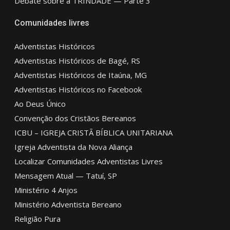
Debate sobre a TRINDADE — Parte 3
Comunidades livres
Adventistas Históricos
Adventistas Históricos de Bagé, RS
Adventistas Históricos de Itaúna, MG
Adventistas Históricos no Facebook
Ao Deus Único
Convenção dos Cristãos Bereanos
ICBU – IGREJA CRISTÃ BÍBLICA UNITARIANA
Igreja Adventista da Nova Aliança
Localizar Comunidades Adventistas Livres
Mensagem Atual — Tatuí, SP
Ministério 4 Anjos
Ministério Adventista Bereano
Religião Pura