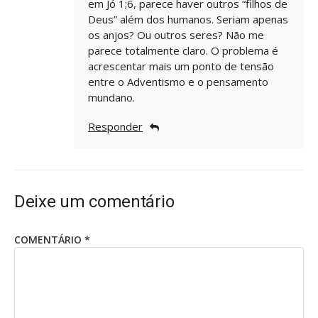
em Jó 1;6, parece haver outros “filhos de
Deus” além dos humanos. Seriam apenas
os anjos? Ou outros seres? Não me
parece totalmente claro. O problema é
acrescentar mais um ponto de tensão
entre o Adventismo e o pensamento
mundano.
Responder
Deixe um comentário
COMENTÁRIO
*