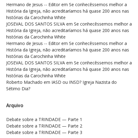
Hermano de Jesus -- Editor
em
Se conhecêssemos melhor a
História da Igreja, não acreditaríamos há quase 200 anos nas
histórias da Carochinha White
JOSEVAL DOS SANTOS SILVA
em
Se conhecêssemos melhor a
História da Igreja, não acreditaríamos há quase 200 anos nas
histórias da Carochinha White
Hermano de Jesus -- Editor
em
Se conhecêssemos melhor a
História da Igreja, não acreditaríamos há quase 200 anos nas
histórias da Carochinha White
JOSEVAL DOS SANTOS SILVA
em
Se conhecêssemos melhor a
História da Igreja, não acreditaríamos há quase 200 anos nas
histórias da Carochinha White
Roberto Machado
em
IASD ou INSD? Igreja Nazista do
Sétimo Dia?
Arquivo
Debate sobre a TRINDADE — Parte 1
Debate sobre a TRINDADE — Parte 2
Debate sobre a TRINDADE — Parte 3