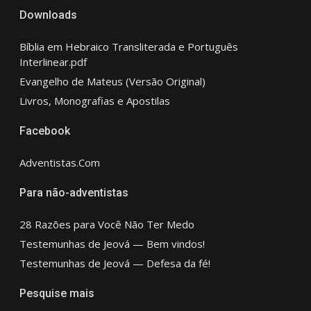
Downloads
Bíblia em Hebraico Transliterada e Português
Interlinear.pdf
Evangelho de Mateus (Versão Original)
Livros, Monografias e Apostilas
Facebook
Adventistas.Com
Para não-adventistas
28 Razões para Você Não Ter Medo
Testemunhas de Jeová — Bem vindos!
Testemunhas de Jeová — Defesa da fé!
Pesquise mais