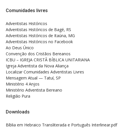
Comunidades livres
Adventistas Históricos
Adventistas Históricos de Bagé, RS
Adventistas Históricos de Itaúna, MG
Adventistas Históricos no Facebook
Ao Deus Único
Convenção dos Cristãos Bereanos
ICBU – IGREJA CRISTÃ BÍBLICA UNITARIANA
Igreja Adventista da Nova Aliança
Localizar Comunidades Adventistas Livres
Mensagem Atual — Tatuí, SP
Ministério 4 Anjos
Ministério Adventista Bereano
Religião Pura
Downloads
Bíblia em Hebraico Transliterada e Português Interlinear.pdf