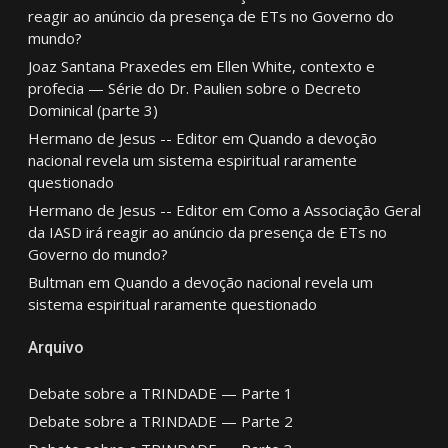
reagir ao anúncio da presença de ETs no Governo do
mundo?
Joaz Santana Praxedes
em
Ellen White, contexto e
profecia — Série do Dr. Paulien sobre o Decreto
Dominical (parte 3)
Hermano de Jesus -- Editor
em
Quando a devoção
nacional revela um sistema espiritual raramente
questionado
Hermano de Jesus -- Editor
em
Como a Associação Geral
da IASD irá reagir ao anúncio da presença de ETs no
Governo do mundo?
Bultman
em
Quando a devoção nacional revela um
sistema espiritual raramente questionado
Arquivo
Debate sobre a TRINDADE — Parte 1
Debate sobre a TRINDADE — Parte 2