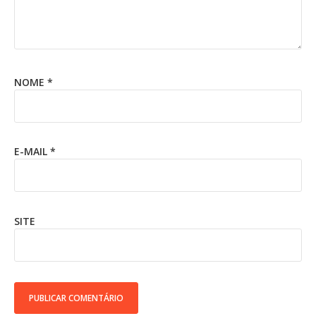
NOME
*
E-MAIL
*
SITE