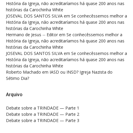
História da Igreja, não acreditaríamos há quase 200 anos nas
histórias da Carochinha White
JOSEVAL DOS SANTOS SILVA
em
Se conhecêssemos melhor a
História da Igreja, não acreditaríamos há quase 200 anos nas
histórias da Carochinha White
Hermano de Jesus -- Editor
em
Se conhecêssemos melhor a
História da Igreja, não acreditaríamos há quase 200 anos nas
histórias da Carochinha White
JOSEVAL DOS SANTOS SILVA
em
Se conhecêssemos melhor a
História da Igreja, não acreditaríamos há quase 200 anos nas
histórias da Carochinha White
Roberto Machado
em
IASD ou INSD? Igreja Nazista do
Sétimo Dia?
Arquivo
Debate sobre a TRINDADE — Parte 1
Debate sobre a TRINDADE — Parte 2
Debate sobre a TRINDADE — Parte 3