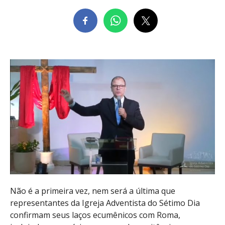
Não é a primeira vez, nem será a última que
representantes da Igreja Adventista do Sétimo Dia
confirmam seus laços ecumênicos com Roma,