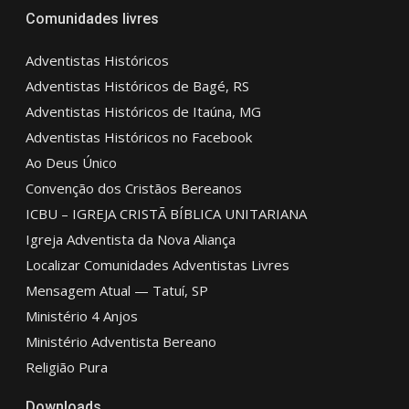
Comunidades livres
Adventistas Históricos
Adventistas Históricos de Bagé, RS
Adventistas Históricos de Itaúna, MG
Adventistas Históricos no Facebook
Ao Deus Único
Convenção dos Cristãos Bereanos
ICBU – IGREJA CRISTÃ BÍBLICA UNITARIANA
Igreja Adventista da Nova Aliança
Localizar Comunidades Adventistas Livres
Mensagem Atual — Tatuí, SP
Ministério 4 Anjos
Ministério Adventista Bereano
Religião Pura
Downloads