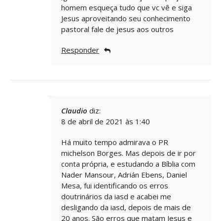
homem esqueça tudo que vc vê e siga
Jesus aproveitando seu conhecimento
pastoral fale de jesus aos outros
Responder
Claudio
diz:
8 de abril de 2021 às 1:40
Há muito tempo admirava o PR
michelson Borges. Mas depois de ir por
conta própria, e estudando a Bíblia com
Nader Mansour, Adrián Ebens, Daniel
Mesa, fui identificando os erros
doutrinários da iasd e acabei me
desligando da iasd, depois de mais de
20 anos. São erros que matam Jesus e