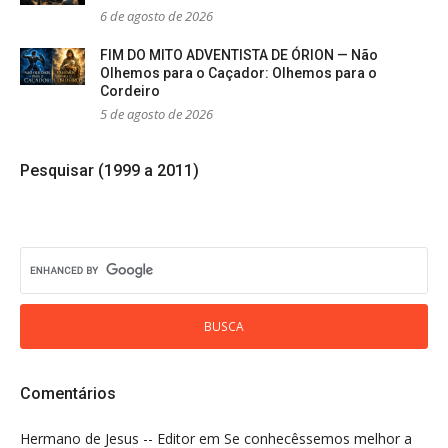
6 de agosto de 2026
FIM DO MITO ADVENTISTA DE ÓRION — Não
Olhemos para o Caçador: Olhemos para o
Cordeiro
5 de agosto de 2026
Pesquisar (1999 a 2011)
Comentários
Hermano de Jesus -- Editor
em
Se conhecêssemos melhor a