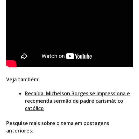
Veja também:
Recaída: Michelson Borges se impressiona e
recomenda sermão de padre carismático
católico
Pesquise mais sobre o tema em postagens
anteriores: