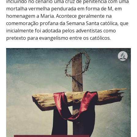
incluindo no cenário uma cruz de penitência com uma
mortalha vermelha pendurada em forma de M, em
homenagem a Maria. Acontece geralmente na
comemoração profana da Semana Santa católica, que
inicialmente foi adotada pelos adventistas como
pretexto para evangelismo entre os católicos.