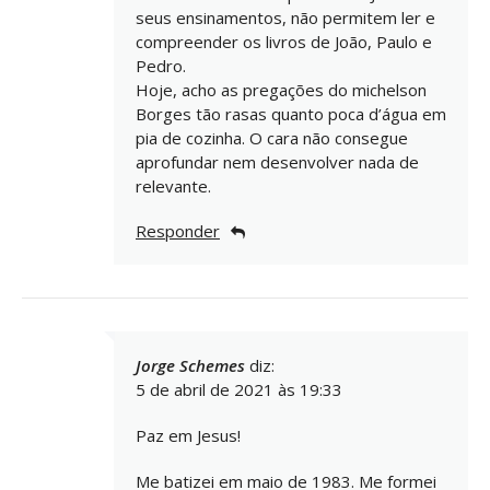
seus ensinamentos, não permitem ler e
compreender os livros de João, Paulo e
Pedro.
Hoje, acho as pregações do michelson
Borges tão rasas quanto poca d’água em
pia de cozinha. O cara não consegue
aprofundar nem desenvolver nada de
relevante.
Responder
Jorge Schemes
diz:
5 de abril de 2021 às 19:33
Paz em Jesus!
Me batizei em maio de 1983. Me formei