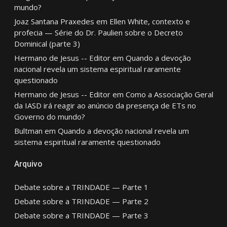
mundo?
Joaz Santana Praxedes
em
Ellen White, contexto e
profecia — Série do Dr. Paulien sobre o Decreto
Dominical (parte 3)
Hermano de Jesus -- Editor
em
Quando a devoção
nacional revela um sistema espiritual raramente
questionado
Hermano de Jesus -- Editor
em
Como a Associação Geral
da IASD irá reagir ao anúncio da presença de ETs no
Governo do mundo?
Bultman
em
Quando a devoção nacional revela um
sistema espiritual raramente questionado
Arquivo
Debate sobre a TRINDADE — Parte 1
Debate sobre a TRINDADE — Parte 2
Debate sobre a TRINDADE — Parte 3