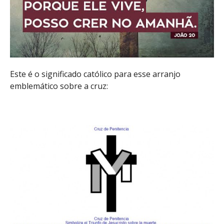
Este é o significado católico para esse arranjo
emblemático sobre a cruz: