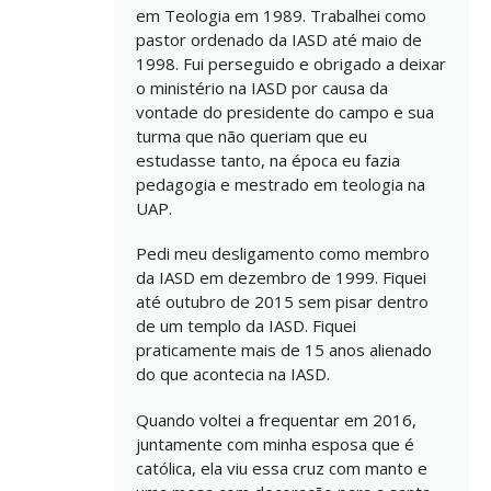
em Teologia em 1989. Trabalhei como
pastor ordenado da IASD até maio de
1998. Fui perseguido e obrigado a deixar
o ministério na IASD por causa da
vontade do presidente do campo e sua
turma que não queriam que eu
estudasse tanto, na época eu fazia
pedagogia e mestrado em teologia na
UAP.
Pedi meu desligamento como membro
da IASD em dezembro de 1999. Fiquei
até outubro de 2015 sem pisar dentro
de um templo da IASD. Fiquei
praticamente mais de 15 anos alienado
do que acontecia na IASD.
Quando voltei a frequentar em 2016,
juntamente com minha esposa que é
católica, ela viu essa cruz com manto e