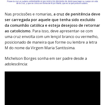
Nas procissões e romarias,
a cruz de penitência deve
ser carregada por aquele que tenha sido excluído
da comunhão católica e esteja desejoso de retornar
ao catolicismo.
Para isso, deve apresentar-se com
uma cruz envolta com um lençol branco ou vermelho,
posicionado de maneira que forme ou lembre a letra
M do nome da Virgem Maria Santíssima.
Michelson Borges sonha em ser padre desde a
adolescência: