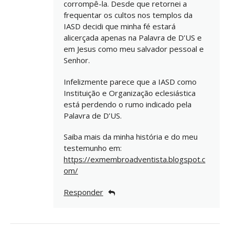
corrompê-la. Desde que retornei a
frequentar os cultos nos templos da
IASD decidi que minha fé estará
alicerçada apenas na Palavra de D’US e
em Jesus como meu salvador pessoal e
Senhor.
Infelizmente parece que a IASD como
Instituição e Organização eclesiástica
está perdendo o rumo indicado pela
Palavra de D’US.
Saiba mais da minha história e do meu
testemunho em:
https://exmembroadventista.blogspot.c
om/
Responder