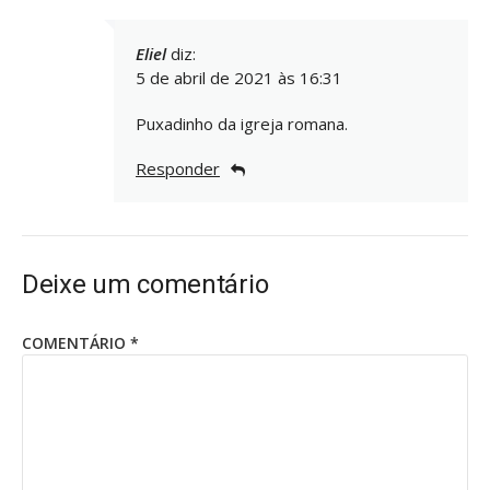
Eliel
diz:
5 de abril de 2021 às 16:31
Puxadinho da igreja romana.
Responder
Deixe um comentário
COMENTÁRIO
*