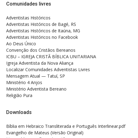
Comunidades livres
Adventistas Históricos
Adventistas Históricos de Bagé, RS
Adventistas Históricos de Itaúna, MG
Adventistas Históricos no Facebook
Ao Deus Único
Convenção dos Cristãos Bereanos
ICBU – IGREJA CRISTÃ BÍBLICA UNITARIANA
Igreja Adventista da Nova Aliança
Localizar Comunidades Adventistas Livres
Mensagem Atual — Tatuí, SP
Ministério 4 Anjos
Ministério Adventista Bereano
Religião Pura
Downloads
Bíblia em Hebraico Transliterada e Português Interlinear.pdf
Evangelho de Mateus (Versão Original)