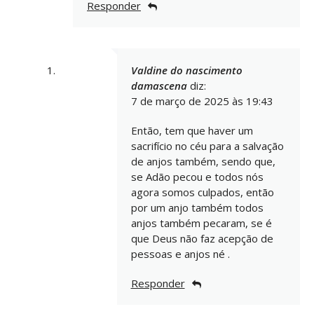
Responder
Valdine do nascimento
damascena
diz:
7 de março de 2025 às 19:43
Então, tem que haver um
sacrifício no céu para a salvação
de anjos também, sendo que,
se Adão pecou e todos nós
agora somos culpados, então
por um anjo também todos
anjos também pecaram, se é
que Deus não faz acepção de
pessoas e anjos né .
Responder