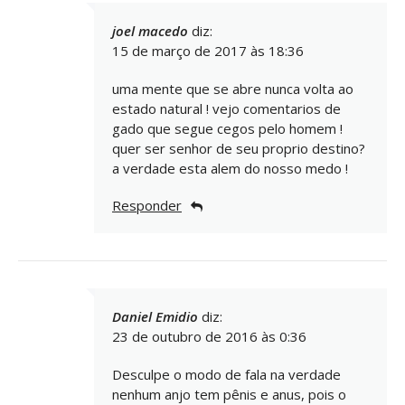
joel macedo
diz:
15 de março de 2017 às 18:36
uma mente que se abre nunca volta ao
estado natural ! vejo comentarios de
gado que segue cegos pelo homem !
quer ser senhor de seu proprio destino?
a verdade esta alem do nosso medo !
Responder
Daniel Emidio
diz:
23 de outubro de 2016 às 0:36
Desculpe o modo de fala na verdade
nenhum anjo tem pênis e anus, pois o