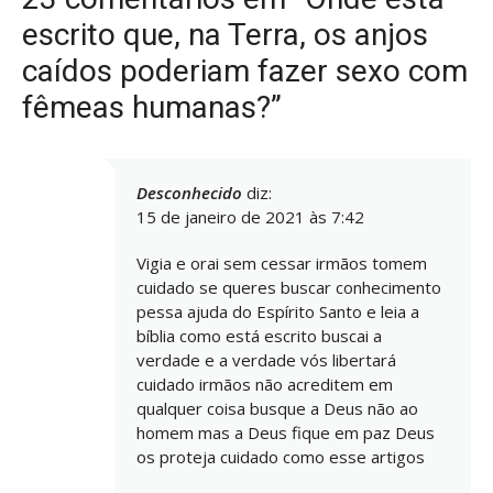
escrito que, na Terra, os anjos
caídos poderiam fazer sexo com
fêmeas humanas?”
Desconhecido
diz:
15 de janeiro de 2021 às 7:42
Vigia e orai sem cessar irmãos tomem
cuidado se queres buscar conhecimento
pessa ajuda do Espírito Santo e leia a
bíblia como está escrito buscai a
verdade e a verdade vós libertará
cuidado irmãos não acreditem em
qualquer coisa busque a Deus não ao
homem mas a Deus fique em paz Deus
os proteja cuidado como esse artigos