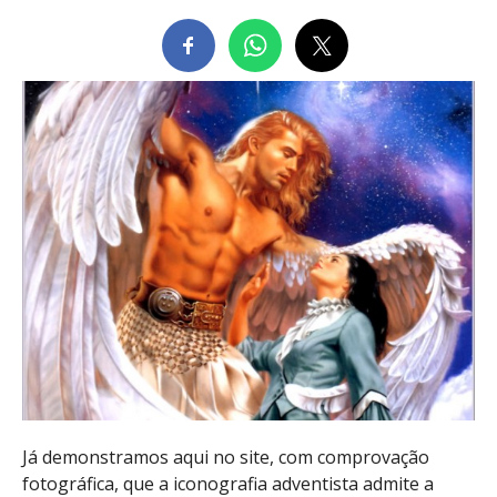
Já demonstramos aqui no site, com comprovação
fotográfica, que a iconografia adventista admite a