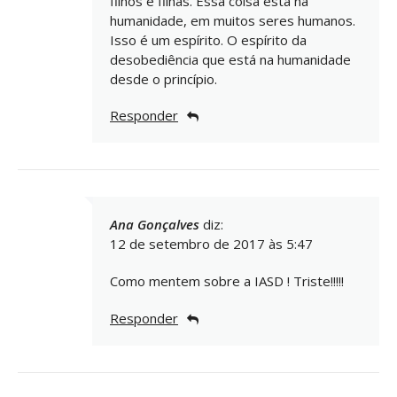
filhos e filhas. Essa coisa está na
humanidade, em muitos seres humanos.
Isso é um espírito. O espírito da
desobediência que está na humanidade
desde o princípio.
Responder
Ana Gonçalves
diz:
12 de setembro de 2017 às 5:47
Como mentem sobre a IASD ! Triste!!!!!
Responder