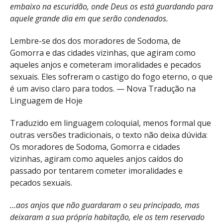
embaixo na escuridão, onde Deus os está guardando para
aquele grande dia em que serão condenados.
Lembre-se dos dos moradores de Sodoma, de
Gomorra e das cidades vizinhas, que agiram como
aqueles anjos e cometeram imoralidades e pecados
sexuais. Eles sofreram o castigo do fogo eterno, o que
é um aviso claro para todos. — Nova Tradução na
Linguagem de Hoje
Traduzido em linguagem coloquial, menos formal que
outras versões tradicionais, o texto não deixa dúvida:
Os moradores de Sodoma, Gomorra e cidades
vizinhas, agiram como aqueles anjos caídos do
passado por tentarem cometer imoralidades e
pecados sexuais.
…aos anjos que não guardaram o seu principado, mas
deixaram a sua própria habitação, ele os tem reservado