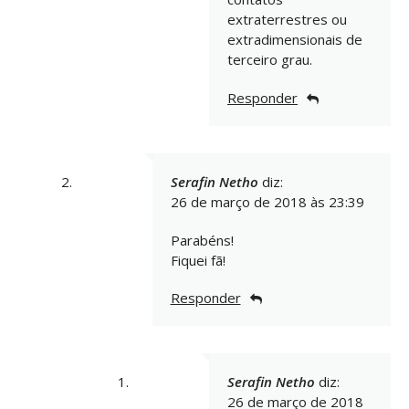
extraterrestres ou
extradimensionais de
terceiro grau.
Responder
Serafin Netho
diz:
26 de março de 2018 às 23:39
Parabéns!
Fiquei fã!
Responder
Serafin Netho
diz:
26 de março de 2018