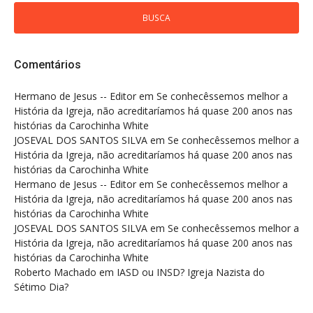
Comentários
Hermano de Jesus -- Editor
em
Se conhecêssemos melhor a
História da Igreja, não acreditaríamos há quase 200 anos nas
histórias da Carochinha White
JOSEVAL DOS SANTOS SILVA
em
Se conhecêssemos melhor a
História da Igreja, não acreditaríamos há quase 200 anos nas
histórias da Carochinha White
Hermano de Jesus -- Editor
em
Se conhecêssemos melhor a
História da Igreja, não acreditaríamos há quase 200 anos nas
histórias da Carochinha White
JOSEVAL DOS SANTOS SILVA
em
Se conhecêssemos melhor a
História da Igreja, não acreditaríamos há quase 200 anos nas
histórias da Carochinha White
Roberto Machado
em
IASD ou INSD? Igreja Nazista do
Sétimo Dia?