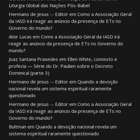
Liturgia Global das Nações Pós-Babel
Hermano de Jesus -- Editor
em
Como a Associação Geral
da IASD irá reagir ao anúncio da presença de ETs no
Governo do mundo?
Aloir Lucas
em
Como a Associação Geral da IASD irá
reagir ao anúncio da presença de ETs no Governo do
mundo?
Joaz Santana Praxedes
em
Ellen White, contexto e
profecia — Série do Dr. Paulien sobre o Decreto
Dominical (parte 3)
Hermano de Jesus -- Editor
em
Quando a devoção
nacional revela um sistema espiritual raramente
questionado
Hermano de Jesus -- Editor
em
Como a Associação Geral
da IASD irá reagir ao anúncio da presença de ETs no
Governo do mundo?
Bultman
em
Quando a devoção nacional revela um
sistema espiritual raramente questionado