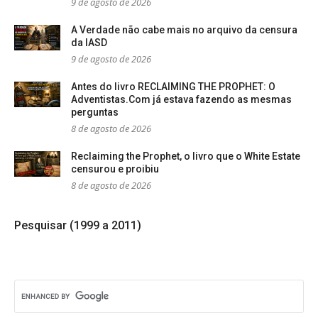
9 de agosto de 2026
A Verdade não cabe mais no arquivo da censura
da IASD
9 de agosto de 2026
Antes do livro RECLAIMING THE PROPHET: O
Adventistas.Com já estava fazendo as mesmas
perguntas
8 de agosto de 2026
Reclaiming the Prophet, o livro que o White Estate
censurou e proibiu
8 de agosto de 2026
Pesquisar (1999 a 2011)