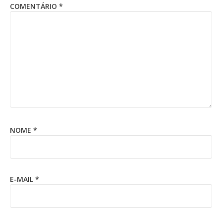
COMENTÁRIO
*
NOME
*
E-MAIL
*