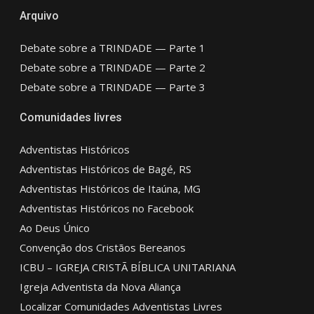
Arquivo
Debate sobre a TRINDADE — Parte 1
Debate sobre a TRINDADE — Parte 2
Debate sobre a TRINDADE — Parte 3
Comunidades livres
Adventistas Históricos
Adventistas Históricos de Bagé, RS
Adventistas Históricos de Itaúna, MG
Adventistas Históricos no Facebook
Ao Deus Único
Convenção dos Cristãos Bereanos
ICBU – IGREJA CRISTÃ BÍBLICA UNITARIANA
Igreja Adventista da Nova Aliança
Localizar Comunidades Adventistas Livres