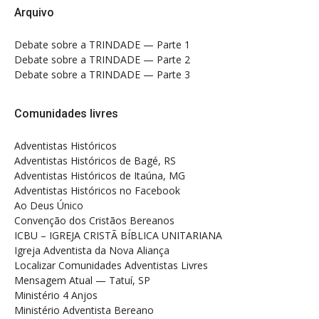
Arquivo
Debate sobre a TRINDADE — Parte 1
Debate sobre a TRINDADE — Parte 2
Debate sobre a TRINDADE — Parte 3
Comunidades livres
Adventistas Históricos
Adventistas Históricos de Bagé, RS
Adventistas Históricos de Itaúna, MG
Adventistas Históricos no Facebook
Ao Deus Único
Convenção dos Cristãos Bereanos
ICBU – IGREJA CRISTÃ BÍBLICA UNITARIANA
Igreja Adventista da Nova Aliança
Localizar Comunidades Adventistas Livres
Mensagem Atual — Tatuí, SP
Ministério 4 Anjos
Ministério Adventista Bereano