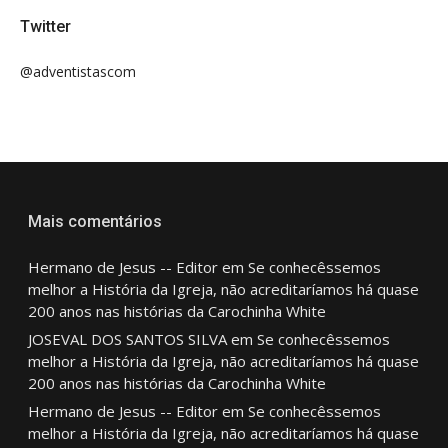
Twitter
@adventistascom
Mais comentários
Hermano de Jesus -- Editor
em
Se conhecêssemos
melhor a História da Igreja, não acreditaríamos há quase
200 anos nas histórias da Carochinha White
JOSEVAL DOS SANTOS SILVA
em
Se conhecêssemos
melhor a História da Igreja, não acreditaríamos há quase
200 anos nas histórias da Carochinha White
Hermano de Jesus -- Editor
em
Se conhecêssemos
melhor a História da Igreja, não acreditaríamos há quase