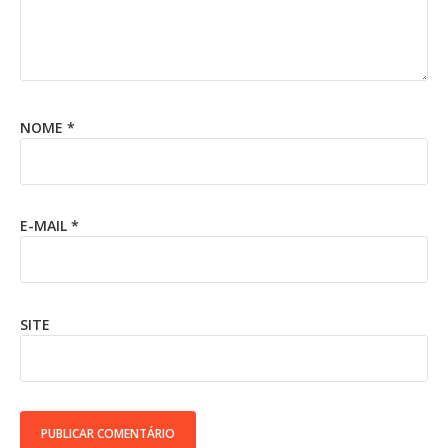
NOME
*
E-MAIL
*
SITE