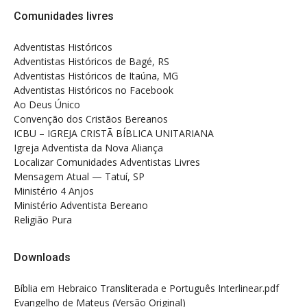
Comunidades livres
Adventistas Históricos
Adventistas Históricos de Bagé, RS
Adventistas Históricos de Itaúna, MG
Adventistas Históricos no Facebook
Ao Deus Único
Convenção dos Cristãos Bereanos
ICBU – IGREJA CRISTÃ BÍBLICA UNITARIANA
Igreja Adventista da Nova Aliança
Localizar Comunidades Adventistas Livres
Mensagem Atual — Tatuí, SP
Ministério 4 Anjos
Ministério Adventista Bereano
Religião Pura
Downloads
Bíblia em Hebraico Transliterada e Português Interlinear.pdf
Evangelho de Mateus (Versão Original)