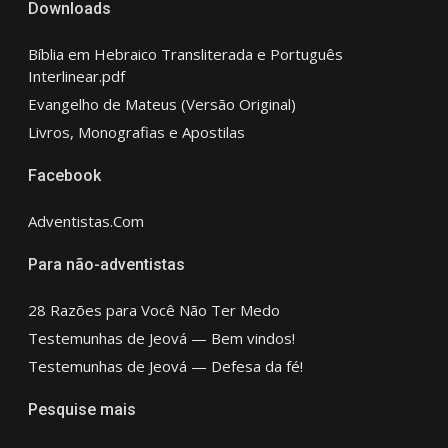
Downloads
Bíblia em Hebraico Transliterada e Português
Interlinear.pdf
Evangelho de Mateus (Versão Original)
Livros, Monografias e Apostilas
Facebook
Adventistas.Com
Para não-adventistas
28 Razões para Você Não Ter Medo
Testemunhas de Jeová — Bem vindos!
Testemunhas de Jeová — Defesa da fé!
Pesquise mais