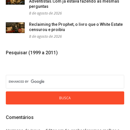
Adventistas.Com já estava fazendo as mesmas
perguntas
8 de agosto de 2026
Reclaiming the Prophet, o livro que o White Estate
censurou e proibiu
8 de agosto de 2026
Pesquisar (1999 a 2011)
Comentários