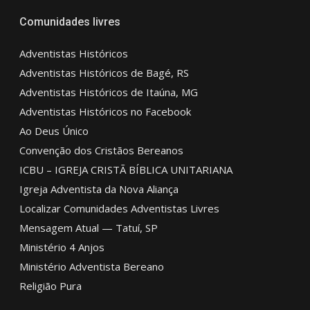
Comunidades livres
Adventistas Históricos
Adventistas Históricos de Bagé, RS
Adventistas Históricos de Itaúna, MG
Adventistas Históricos no Facebook
Ao Deus Único
Convenção dos Cristãos Bereanos
ICBU – IGREJA CRISTÃ BÍBLICA UNITARIANA
Igreja Adventista da Nova Aliança
Localizar Comunidades Adventistas Livres
Mensagem Atual — Tatuí, SP
Ministério 4 Anjos
Ministério Adventista Bereano
Religião Pura