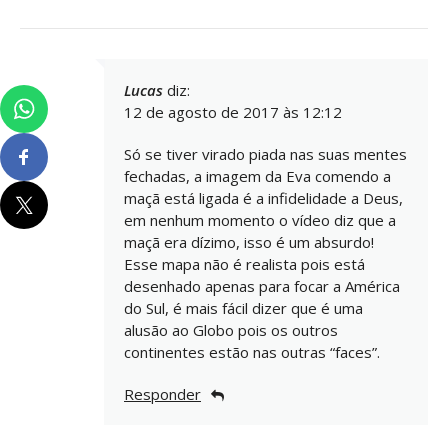
Lucas
diz:
12 de agosto de 2017 às 12:12
Só se tiver virado piada nas suas mentes
fechadas, a imagem da Eva comendo a
maçã está ligada é a infidelidade a Deus,
em nenhum momento o vídeo diz que a
maçã era dízimo, isso é um absurdo!
Esse mapa não é realista pois está
desenhado apenas para focar a América
do Sul, é mais fácil dizer que é uma
alusão ao Globo pois os outros
continentes estão nas outras “faces”.
Responder