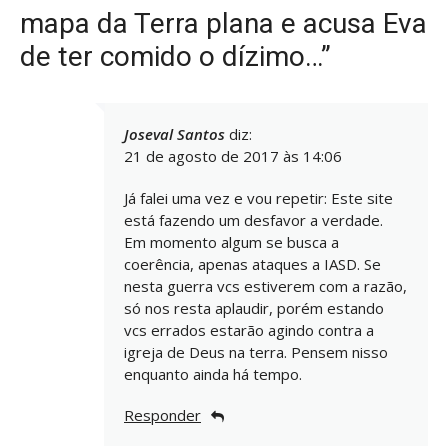
mapa da Terra plana e acusa Eva
de ter comido o dízimo…”
Joseval Santos
diz:
21 de agosto de 2017 às 14:06
Já falei uma vez e vou repetir: Este site
está fazendo um desfavor a verdade.
Em momento algum se busca a
coerência, apenas ataques a IASD. Se
nesta guerra vcs estiverem com a razão,
só nos resta aplaudir, porém estando
vcs errados estarão agindo contra a
igreja de Deus na terra. Pensem nisso
enquanto ainda há tempo.
Responder