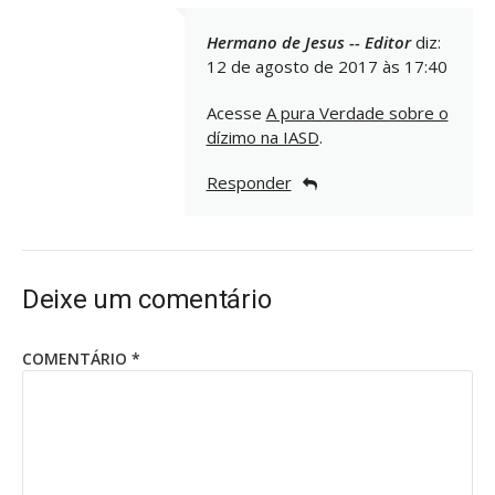
Hermano de Jesus -- Editor
diz:
12 de agosto de 2017 às 17:40
Acesse
A pura Verdade sobre o
dízimo na IASD
.
Responder
Deixe um comentário
COMENTÁRIO
*