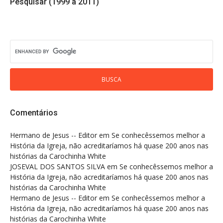
Pesquisar (1999 a 2011)
Comentários
Hermano de Jesus -- Editor
em
Se conhecêssemos melhor a
História da Igreja, não acreditaríamos há quase 200 anos nas
histórias da Carochinha White
JOSEVAL DOS SANTOS SILVA
em
Se conhecêssemos melhor a
História da Igreja, não acreditaríamos há quase 200 anos nas
histórias da Carochinha White
Hermano de Jesus -- Editor
em
Se conhecêssemos melhor a
História da Igreja, não acreditaríamos há quase 200 anos nas
histórias da Carochinha White