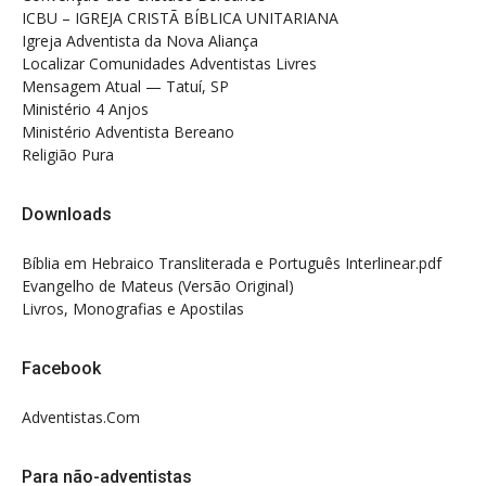
ICBU – IGREJA CRISTÃ BÍBLICA UNITARIANA
Igreja Adventista da Nova Aliança
Localizar Comunidades Adventistas Livres
Mensagem Atual — Tatuí, SP
Ministério 4 Anjos
Ministério Adventista Bereano
Religião Pura
Downloads
Bíblia em Hebraico Transliterada e Português Interlinear.pdf
Evangelho de Mateus (Versão Original)
Livros, Monografias e Apostilas
Facebook
Adventistas.Com
Para não-adventistas