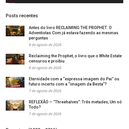
Posts recentes
Antes do livro RECLAIMING THE PROPHET: O
Adventistas.Com já estava fazendo as mesmas
perguntas
8 de agosto de 2026
Reclaiming the Prophet, o livro que o White Estate
censurou e proibiu
8 de agosto de 2026
Eternidade com a “expressa imagem do Pai” ou
futuro incerto com a “imagem da Besta”?
7 de agosto de 2026
REFLEXÃO — “Threehalves”: Três metades, Um só
Todo?
7 de agosto de 2026