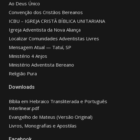
Ao Deus Único
Convenção dos Cristãos Bereanos
ICBU – IGREJA CRISTÃ BÍBLICA UNITARIANA
Igreja Adventista da Nova Aliança
Localizar Comunidades Adventistas Livres
Mensagem Atual — Tatuí, SP
Ministério 4 Anjos
Ministério Adventista Bereano
Religião Pura
Downloads
Bíblia em Hebraico Transliterada e Português
Interlinear.pdf
Evangelho de Mateus (Versão Original)
Livros, Monografias e Apostilas
Facebook