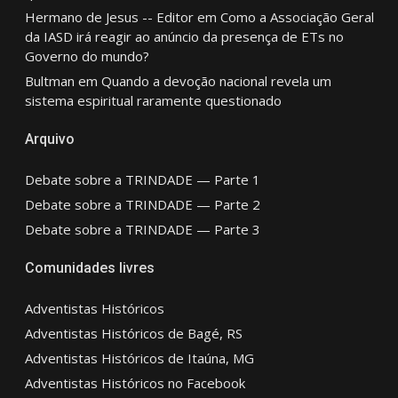
Hermano de Jesus -- Editor
em
Como a Associação Geral
da IASD irá reagir ao anúncio da presença de ETs no
Governo do mundo?
Bultman
em
Quando a devoção nacional revela um
sistema espiritual raramente questionado
Arquivo
Debate sobre a TRINDADE — Parte 1
Debate sobre a TRINDADE — Parte 2
Debate sobre a TRINDADE — Parte 3
Comunidades livres
Adventistas Históricos
Adventistas Históricos de Bagé, RS
Adventistas Históricos de Itaúna, MG
Adventistas Históricos no Facebook