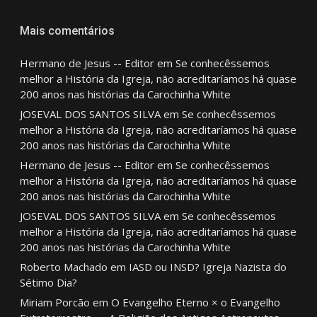
Mais comentários
Hermano de Jesus -- Editor
em
Se conhecêssemos
melhor a História da Igreja, não acreditaríamos há quase
200 anos nas histórias da Carochinha White
JOSEVAL DOS SANTOS SILVA
em
Se conhecêssemos
melhor a História da Igreja, não acreditaríamos há quase
200 anos nas histórias da Carochinha White
Hermano de Jesus -- Editor
em
Se conhecêssemos
melhor a História da Igreja, não acreditaríamos há quase
200 anos nas histórias da Carochinha White
JOSEVAL DOS SANTOS SILVA
em
Se conhecêssemos
melhor a História da Igreja, não acreditaríamos há quase
200 anos nas histórias da Carochinha White
Roberto Machado
em
IASD ou INSD? Igreja Nazista do
Sétimo Dia?
Miriam Porcão
em
O Evangelho Eterno × o Evangelho