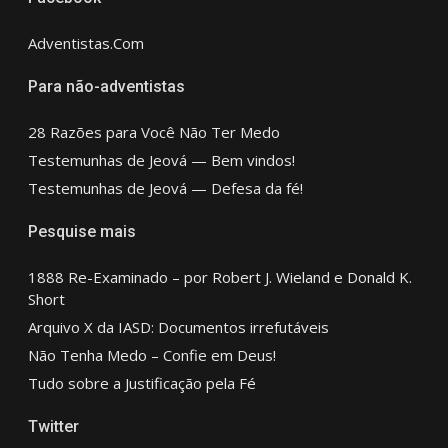
Adventistas.Com
Para não-adventistas
28 Razões para Você Não Ter Medo
Testemunhas de Jeová — Bem vindos!
Testemunhas de Jeová — Defesa da fé!
Pesquise mais
1888 Re-Examinado – por Robert J. Wieland e Donald K.
Short
Arquivo X da IASD: Documentos irrefutáveis
Não Tenha Medo – Confie em Deus!
Tudo sobre a Justificação pela Fé
Twitter