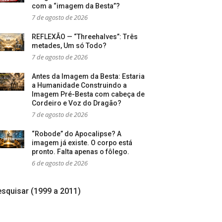
com a “imagem da Besta”?
7 de agosto de 2026
REFLEXÃO — “Threehalves”: Três
metades, Um só Todo?
7 de agosto de 2026
Antes da Imagem da Besta: Estaria
a Humanidade Construindo a
Imagem Pré-Besta com cabeça de
Cordeiro e Voz do Dragão?
7 de agosto de 2026
“Robode” do Apocalipse? A
imagem já existe. O corpo está
pronto. Falta apenas o fôlego.
6 de agosto de 2026
squisar (1999 a 2011)