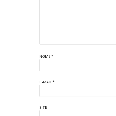
NOME
*
E-MAIL
*
SITE