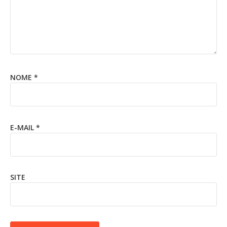
NOME
*
E-MAIL
*
SITE