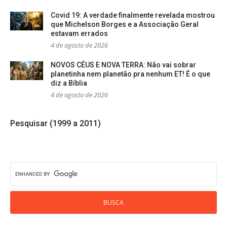
Covid 19: A verdade finalmente revelada mostrou
que Michelson Borges e a Associação Geral
estavam errados
4 de agosto de 2026
NOVOS CÉUS E NOVA TERRA: Não vai sobrar
planetinha nem planetão pra nenhum ET! É o que
diz a Bíblia
4 de agosto de 2026
Pesquisar (1999 a 2011)