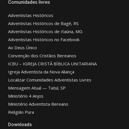
Comunidades livres
Adventistas Históricos
Adventistas Históricos de Bagé, RS
Adventistas Históricos de Itaúna, MG
Adventistas Históricos no Facebook
Ao Deus Único
Convenção dos Cristãos Bereanos
ICBU – IGREJA CRISTÃ BÍBLICA UNITARIANA
Igreja Adventista da Nova Aliança
Localizar Comunidades Adventistas Livres
Mensagem Atual — Tatuí, SP
Ministério 4 Anjos
Ministério Adventista Bereano
Religião Pura
Downloads