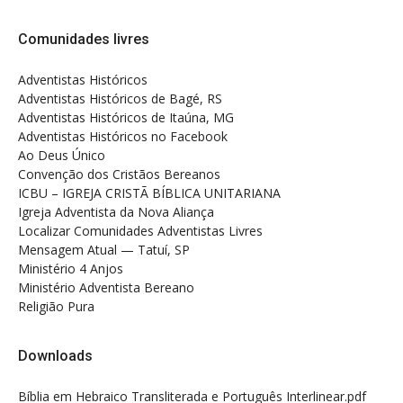
Comunidades livres
Adventistas Históricos
Adventistas Históricos de Bagé, RS
Adventistas Históricos de Itaúna, MG
Adventistas Históricos no Facebook
Ao Deus Único
Convenção dos Cristãos Bereanos
ICBU – IGREJA CRISTÃ BÍBLICA UNITARIANA
Igreja Adventista da Nova Aliança
Localizar Comunidades Adventistas Livres
Mensagem Atual — Tatuí, SP
Ministério 4 Anjos
Ministério Adventista Bereano
Religião Pura
Downloads
Bíblia em Hebraico Transliterada e Português Interlinear.pdf