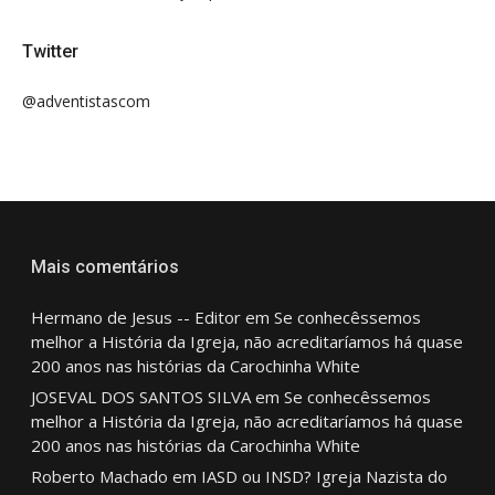
Twitter
@adventistascom
Mais comentários
Hermano de Jesus -- Editor
em
Se conhecêssemos
melhor a História da Igreja, não acreditaríamos há quase
200 anos nas histórias da Carochinha White
JOSEVAL DOS SANTOS SILVA
em
Se conhecêssemos
melhor a História da Igreja, não acreditaríamos há quase
200 anos nas histórias da Carochinha White
Roberto Machado
em
IASD ou INSD? Igreja Nazista do