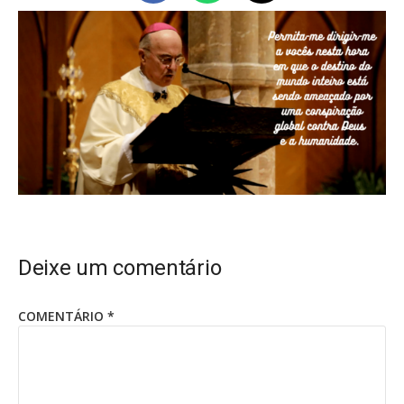
Deixe um comentário
COMENTÁRIO
*