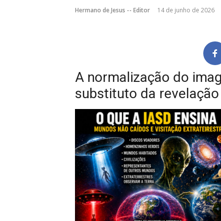
Hermano de Jesus -- Editor
14 de junho de 2026
A normalização do imag
substituto da revelação 