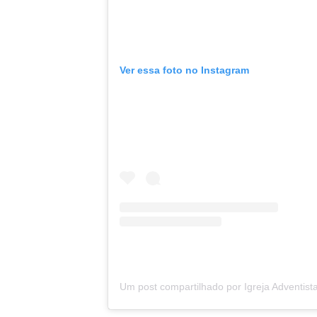
Ver essa foto no Instagram
Um post compartilhado por Igreja Adventista 