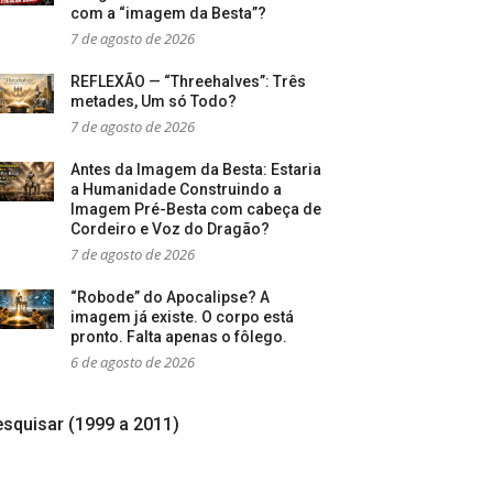
com a “imagem da Besta”?
7 de agosto de 2026
REFLEXÃO — “Threehalves”: Três
metades, Um só Todo?
7 de agosto de 2026
Antes da Imagem da Besta: Estaria
a Humanidade Construindo a
Imagem Pré-Besta com cabeça de
Cordeiro e Voz do Dragão?
7 de agosto de 2026
“Robode” do Apocalipse? A
imagem já existe. O corpo está
pronto. Falta apenas o fôlego.
6 de agosto de 2026
squisar (1999 a 2011)