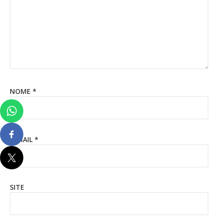
NOME
*
E-MAIL
*
SITE