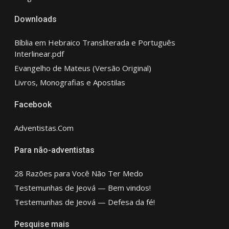
Downloads
Bíblia em Hebraico Transliterada e Português
Interlinear.pdf
Evangelho de Mateus (Versão Original)
Livros, Monografias e Apostilas
Facebook
Adventistas.Com
Para não-adventistas
28 Razões para Você Não Ter Medo
Testemunhas de Jeová — Bem vindos!
Testemunhas de Jeová — Defesa da fé!
Pesquise mais