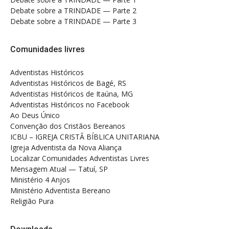
Debate sobre a TRINDADE — Parte 2
Debate sobre a TRINDADE — Parte 3
Comunidades livres
Adventistas Históricos
Adventistas Históricos de Bagé, RS
Adventistas Históricos de Itaúna, MG
Adventistas Históricos no Facebook
Ao Deus Único
Convenção dos Cristãos Bereanos
ICBU – IGREJA CRISTÃ BÍBLICA UNITARIANA
Igreja Adventista da Nova Aliança
Localizar Comunidades Adventistas Livres
Mensagem Atual — Tatuí, SP
Ministério 4 Anjos
Ministério Adventista Bereano
Religião Pura