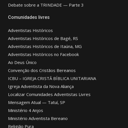
Debate sobre a TRINDADE — Parte 3
Comunidades livres
Adventistas Históricos
Adventistas Históricos de Bagé, RS
Adventistas Históricos de Itaúna, MG
Adventistas Históricos no Facebook
Ao Deus Único
Convenção dos Cristãos Bereanos
ICBU – IGREJA CRISTÃ BÍBLICA UNITARIANA
Igreja Adventista da Nova Aliança
Localizar Comunidades Adventistas Livres
Mensagem Atual — Tatuí, SP
Ministério 4 Anjos
Ministério Adventista Bereano
Religião Pura