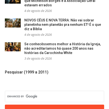
que Michelson Borges e a Associação Geral
estavam errados
4 de agosto de 2026
NOVOS CÉUS E NOVA TERRA: Não vai sobrar
planetinha nem planetão pra nenhum ET! É o que
diz a Bíblia
4 de agosto de 2026
Se conhecêssemos melhor a História da Igreja,
não acreditaríamos há quase 200 anos nas
histórias da Carochinha White
3 de agosto de 2026
Pesquisar (1999 a 2011)