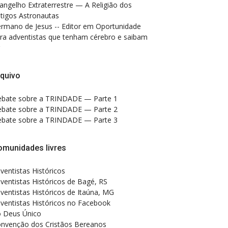
angelho Extraterrestre — A Religião dos
tigos Astronautas
rmano de Jesus -- Editor
em
Oportunidade
ra adventistas que tenham cérebro e saibam
quivo
bate sobre a TRINDADE — Parte 1
bate sobre a TRINDADE — Parte 2
bate sobre a TRINDADE — Parte 3
omunidades livres
ventistas Históricos
ventistas Históricos de Bagé, RS
ventistas Históricos de Itaúna, MG
ventistas Históricos no Facebook
 Deus Único
nvenção dos Cristãos Bereanos