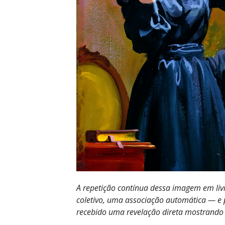
A repetição contínua dessa imagem em livr
coletivo, uma associação automática — e 
recebido uma revelação direta mostrando