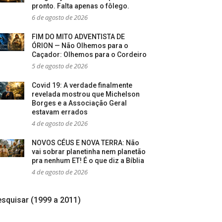
pronto. Falta apenas o fôlego.
6 de agosto de 2026
FIM DO MITO ADVENTISTA DE
ÓRION — Não Olhemos para o
Caçador: Olhemos para o Cordeiro
5 de agosto de 2026
Covid 19: A verdade finalmente
revelada mostrou que Michelson
Borges e a Associação Geral
estavam errados
4 de agosto de 2026
NOVOS CÉUS E NOVA TERRA: Não
vai sobrar planetinha nem planetão
pra nenhum ET! É o que diz a Bíblia
4 de agosto de 2026
squisar (1999 a 2011)