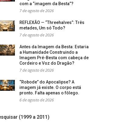
com a “imagem da Besta”?
7 de agosto de 2026
REFLEXÃO — “Threehalves”: Três
metades, Um só Todo?
7 de agosto de 2026
Antes da Imagem da Besta: Estaria
a Humanidade Construindo a
Imagem Pré-Besta com cabeça de
Cordeiro e Voz do Dragão?
7 de agosto de 2026
“Robode” do Apocalipse? A
imagem já existe. O corpo está
pronto. Falta apenas o fôlego.
6 de agosto de 2026
squisar (1999 a 2011)