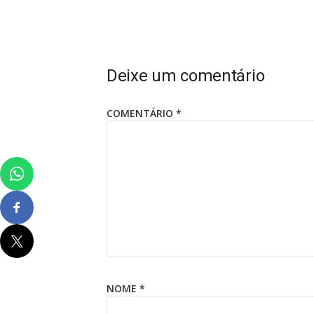
Deixe um comentário
COMENTÁRIO
*
NOME
*