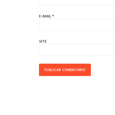
E-MAIL
*
SITE