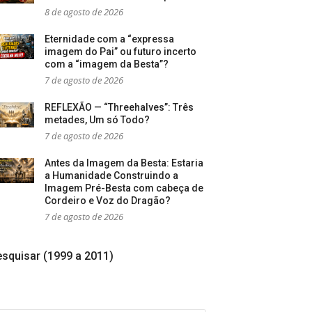
8 de agosto de 2026
Eternidade com a “expressa
imagem do Pai” ou futuro incerto
com a “imagem da Besta”?
7 de agosto de 2026
REFLEXÃO — “Threehalves”: Três
metades, Um só Todo?
7 de agosto de 2026
Antes da Imagem da Besta: Estaria
a Humanidade Construindo a
Imagem Pré-Besta com cabeça de
Cordeiro e Voz do Dragão?
7 de agosto de 2026
squisar (1999 a 2011)