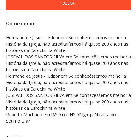
Comentários
Hermano de Jesus -- Editor
em
Se conhecêssemos melhor a
História da Igreja, não acreditaríamos há quase 200 anos nas
histórias da Carochinha White
JOSEVAL DOS SANTOS SILVA
em
Se conhecêssemos melhor a
História da Igreja, não acreditaríamos há quase 200 anos nas
histórias da Carochinha White
Hermano de Jesus -- Editor
em
Se conhecêssemos melhor a
História da Igreja, não acreditaríamos há quase 200 anos nas
histórias da Carochinha White
JOSEVAL DOS SANTOS SILVA
em
Se conhecêssemos melhor a
História da Igreja, não acreditaríamos há quase 200 anos nas
histórias da Carochinha White
Roberto Machado
em
IASD ou INSD? Igreja Nazista do
Sétimo Dia?