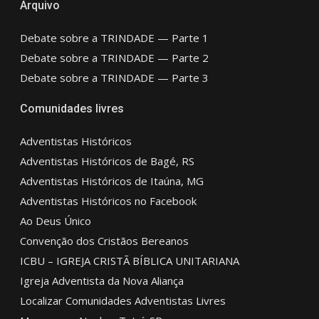
Arquivo
Debate sobre a TRINDADE — Parte 1
Debate sobre a TRINDADE — Parte 2
Debate sobre a TRINDADE — Parte 3
Comunidades livres
Adventistas Históricos
Adventistas Históricos de Bagé, RS
Adventistas Históricos de Itaúna, MG
Adventistas Históricos no Facebook
Ao Deus Único
Convenção dos Cristãos Bereanos
ICBU – IGREJA CRISTÃ BÍBLICA UNITARIANA
Igreja Adventista da Nova Aliança
Localizar Comunidades Adventistas Livres