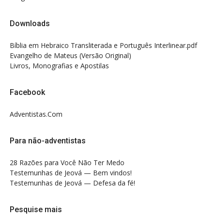
Downloads
Bíblia em Hebraico Transliterada e Português Interlinear.pdf
Evangelho de Mateus (Versão Original)
Livros, Monografias e Apostilas
Facebook
Adventistas.Com
Para não-adventistas
28 Razões para Você Não Ter Medo
Testemunhas de Jeová — Bem vindos!
Testemunhas de Jeová — Defesa da fé!
Pesquise mais