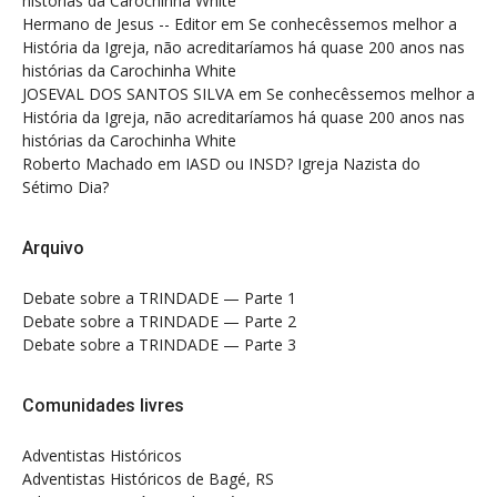
histórias da Carochinha White
Hermano de Jesus -- Editor
em
Se conhecêssemos melhor a
História da Igreja, não acreditaríamos há quase 200 anos nas
histórias da Carochinha White
JOSEVAL DOS SANTOS SILVA
em
Se conhecêssemos melhor a
História da Igreja, não acreditaríamos há quase 200 anos nas
histórias da Carochinha White
Roberto Machado
em
IASD ou INSD? Igreja Nazista do
Sétimo Dia?
Arquivo
Debate sobre a TRINDADE — Parte 1
Debate sobre a TRINDADE — Parte 2
Debate sobre a TRINDADE — Parte 3
Comunidades livres
Adventistas Históricos
Adventistas Históricos de Bagé, RS