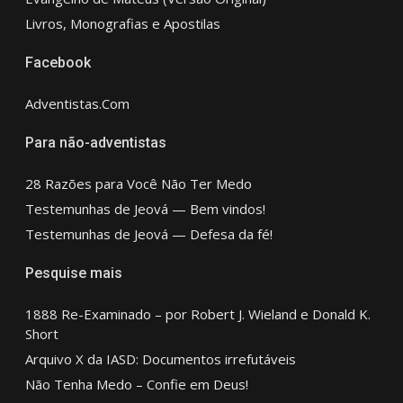
Livros, Monografias e Apostilas
Facebook
Adventistas.Com
Para não-adventistas
28 Razões para Você Não Ter Medo
Testemunhas de Jeová — Bem vindos!
Testemunhas de Jeová — Defesa da fé!
Pesquise mais
1888 Re-Examinado – por Robert J. Wieland e Donald K.
Short
Arquivo X da IASD: Documentos irrefutáveis
Não Tenha Medo – Confie em Deus!