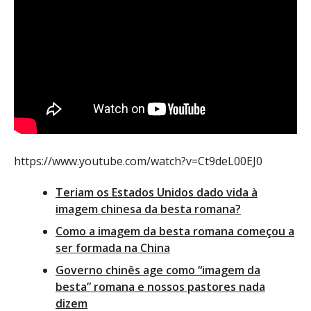
https://www.youtube.com/watch?v=Ct9deL00EJ0
Teriam os Estados Unidos dado vida à
imagem chinesa da besta romana?
Como a imagem da besta romana começou a
ser formada na China
Governo chinês age como “imagem da
besta” romana e nossos pastores nada
dizem