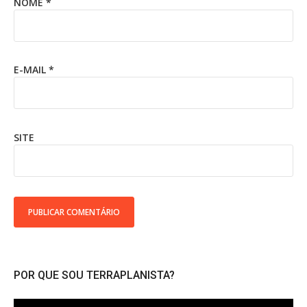
NOME
*
E-MAIL
*
SITE
POR QUE SOU TERRAPLANISTA?
Tocador