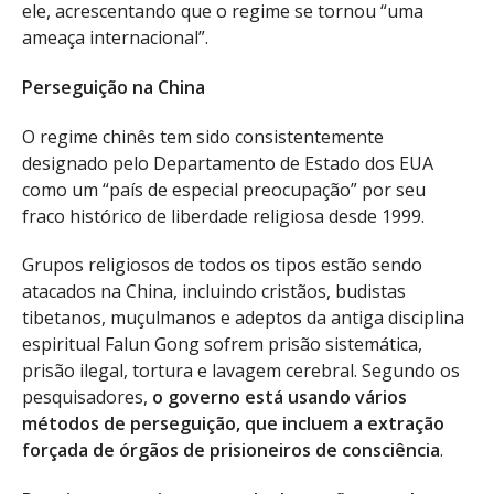
ele, acrescentando que o regime se tornou “uma
ameaça internacional”.
Perseguição na China
O regime chinês tem sido consistentemente
designado pelo Departamento de Estado dos EUA
como um “país de especial preocupação” por seu
fraco histórico de liberdade religiosa desde 1999.
Grupos religiosos de todos os tipos estão sendo
atacados na China, incluindo cristãos, budistas
tibetanos, muçulmanos e adeptos da antiga disciplina
espiritual Falun Gong sofrem prisão sistemática,
prisão ilegal, tortura e lavagem cerebral. Segundo os
pesquisadores,
o governo está usando vários
métodos de perseguição, que incluem a extração
forçada de órgãos de prisioneiros de consciência
.