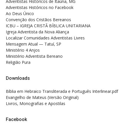
Adventistas Históricos de Itaúna, MG
Adventistas Históricos no Facebook
Ao Deus Único
Convenção dos Cristãos Bereanos
ICBU – IGREJA CRISTÃ BÍBLICA UNITARIANA
Igreja Adventista da Nova Aliança
Localizar Comunidades Adventistas Livres
Mensagem Atual — Tatuí, SP
Ministério 4 Anjos
Ministério Adventista Bereano
Religião Pura
Downloads
Bíblia em Hebraico Transliterada e Português Interlinear.pdf
Evangelho de Mateus (Versão Original)
Livros, Monografias e Apostilas
Facebook