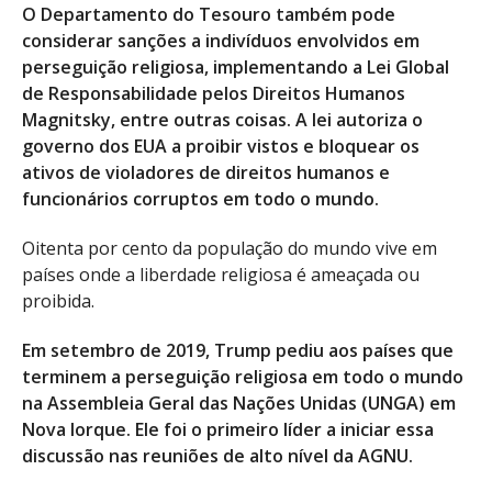
O Departamento do Tesouro também pode
considerar sanções a indivíduos envolvidos em
perseguição religiosa, implementando a Lei Global
de Responsabilidade pelos Direitos Humanos
Magnitsky, entre outras coisas. A lei autoriza o
governo dos EUA a proibir vistos e bloquear os
ativos de violadores de direitos humanos e
funcionários corruptos em todo o mundo.
Oitenta por cento da população do mundo vive em
países onde a liberdade religiosa é ameaçada ou
proibida.
Em setembro de 2019, Trump pediu aos países que
terminem a perseguição religiosa em todo o mundo
na Assembleia Geral das Nações Unidas (UNGA) em
Nova Iorque. Ele foi o primeiro líder a iniciar essa
discussão nas reuniões de alto nível da AGNU.