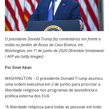
O presidente Donald Trump faz comentários em frente a
mídia no Jardim de Rosas da Casa Branca, em
Washington, em 1º de junho de 2020 (Brendan Smialowski
/ AFP via Getty Images)
Por Emel Akan
WASHINGTON – O presidente Donald Trump assinou
uma ordem executiva em 2 de junho para priorizar a
liberdade religiosa nos programas de assistência e
política externa dos EUA.
“A liberdade religiosa para todas as pessoas em todo