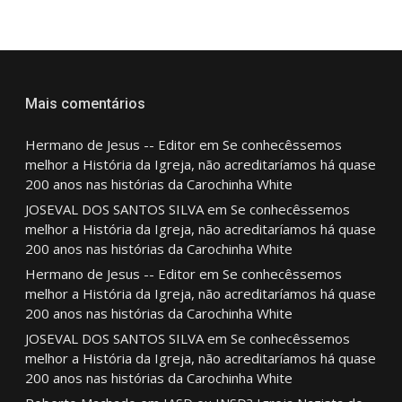
Mais comentários
Hermano de Jesus -- Editor
em
Se conhecêssemos
melhor a História da Igreja, não acreditaríamos há quase
200 anos nas histórias da Carochinha White
JOSEVAL DOS SANTOS SILVA
em
Se conhecêssemos
melhor a História da Igreja, não acreditaríamos há quase
200 anos nas histórias da Carochinha White
Hermano de Jesus -- Editor
em
Se conhecêssemos
melhor a História da Igreja, não acreditaríamos há quase
200 anos nas histórias da Carochinha White
JOSEVAL DOS SANTOS SILVA
em
Se conhecêssemos
melhor a História da Igreja, não acreditaríamos há quase
200 anos nas histórias da Carochinha White