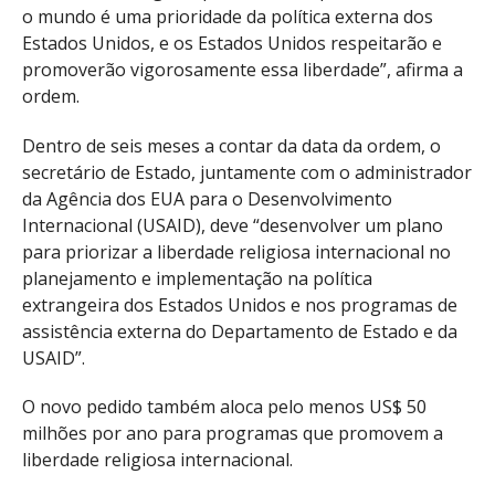
o mundo é uma prioridade da política externa dos
Estados Unidos, e os Estados Unidos respeitarão e
promoverão vigorosamente essa liberdade”, afirma a
ordem.
Dentro de seis meses a contar da data da ordem, o
secretário de Estado, juntamente com o administrador
da Agência dos EUA para o Desenvolvimento
Internacional (USAID), deve “desenvolver um plano
para priorizar a liberdade religiosa internacional no
planejamento e implementação na política
extrangeira dos Estados Unidos e nos programas de
assistência externa do Departamento de Estado e da
USAID”.
O novo pedido também aloca pelo menos US$ 50
milhões por ano para programas que promovem a
liberdade religiosa internacional.