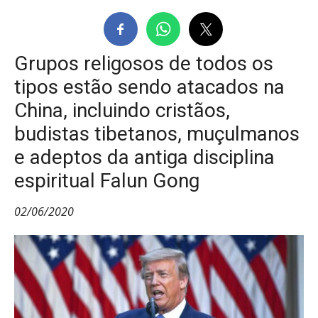
Grupos religosos de todos os
tipos estão sendo atacados na
China, incluindo cristãos,
budistas tibetanos, muçulmanos
e adeptos da antiga disciplina
espiritual Falun Gong
02/06/2020