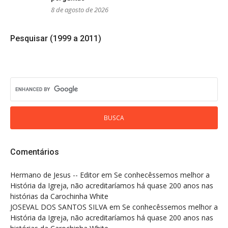
8 de agosto de 2026
Pesquisar (1999 a 2011)
Comentários
Hermano de Jesus -- Editor
em
Se conhecêssemos melhor a
História da Igreja, não acreditaríamos há quase 200 anos nas
histórias da Carochinha White
JOSEVAL DOS SANTOS SILVA
em
Se conhecêssemos melhor a
História da Igreja, não acreditaríamos há quase 200 anos nas