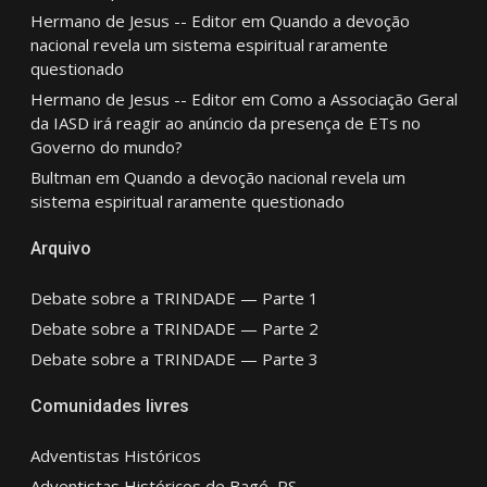
Hermano de Jesus -- Editor
em
Quando a devoção
nacional revela um sistema espiritual raramente
questionado
Hermano de Jesus -- Editor
em
Como a Associação Geral
da IASD irá reagir ao anúncio da presença de ETs no
Governo do mundo?
Bultman
em
Quando a devoção nacional revela um
sistema espiritual raramente questionado
Arquivo
Debate sobre a TRINDADE — Parte 1
Debate sobre a TRINDADE — Parte 2
Debate sobre a TRINDADE — Parte 3
Comunidades livres
Adventistas Históricos
Adventistas Históricos de Bagé, RS