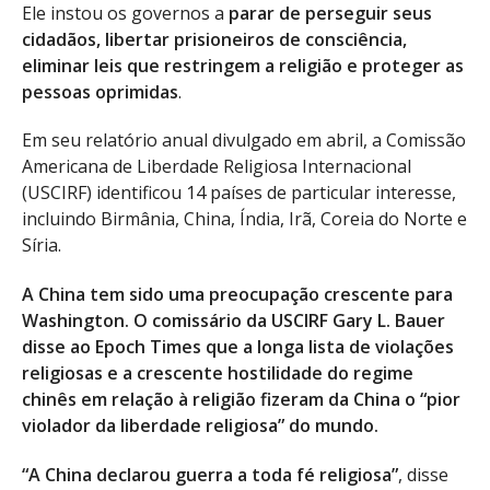
Ele instou os governos a
parar de perseguir seus
cidadãos, libertar prisioneiros de consciência,
eliminar leis que restringem a religião e proteger as
pessoas oprimidas
.
Em seu relatório anual divulgado em abril, a Comissão
Americana de Liberdade Religiosa Internacional
(USCIRF) identificou 14 países de particular interesse,
incluindo Birmânia, China, Índia, Irã, Coreia do Norte e
Síria.
A China tem sido uma preocupação crescente para
Washington. O comissário da USCIRF Gary L. Bauer
disse ao Epoch Times que a longa lista de violações
religiosas e a crescente hostilidade do regime
chinês em relação à religião fizeram da China o “pior
violador da liberdade religiosa” do mundo.
“A China declarou guerra a toda fé religiosa”
, disse