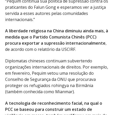
“Pequim continua sua política de supressão contra os
praticantes do Falun Gong e esperamos ver a justiça
servida a esses autores pelas comunidades
internacionais.”
A liberdade religiosa na China diminuiu ainda mais, à
medida que o Partido Comunista Chinês (PCC)
procura exportar a supressão internacionalmente
,
de acordo com o relatório da USCIRF.
Diplomatas chineses continuam subvertendo
organizações internacionais de direitos. Por exemplo,
em fevereiro, Pequim vetou uma resolução do
Conselho de Segurança da ONU que procurava
proteger os refugiados rohingya na Birmânia
(também conhecida como Mianmar).
A tecnologia de reconhecimento facial, na qual o
PCC se baseou para construir um estado de