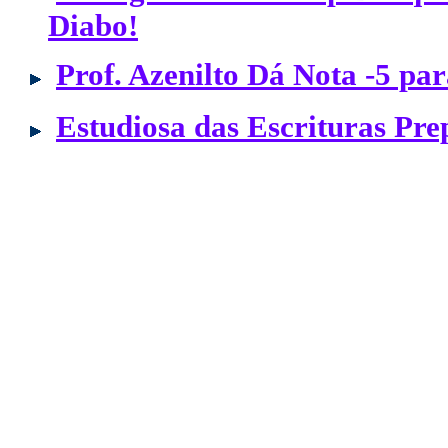
Diabo!
Prof. Azenilto Dá Nota -5 p
Estudiosa das Escrituras Pre