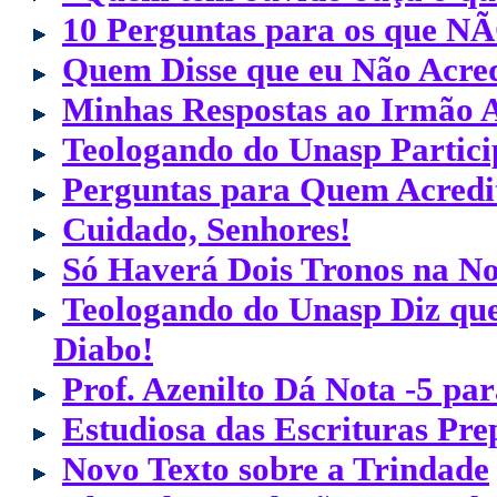
10 Perguntas para os que N
Quem Disse que eu Não Acre
Minhas Respostas ao Irmão A
Teologando do Unasp Partici
Perguntas para Quem Acredi
Cuidado, Senhores!
Só Haverá Dois Tronos na No
Teologando do Unasp Diz que
Diabo!
Prof. Azenilto Dá Nota -5 p
Estudiosa das Escrituras Pre
Novo Texto sobre a Trindade