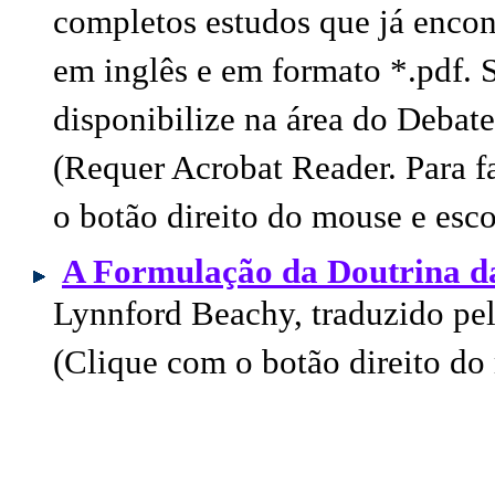
completos estudos que já encont
em inglês e em formato *.pdf. S
disponibilize na área do Debate
(Requer Acrobat Reader. Para f
o botão direito do mouse e esco
A Formulação da Doutrina d
Lynnford Beachy, traduzido pe
(Clique com o botão direito do