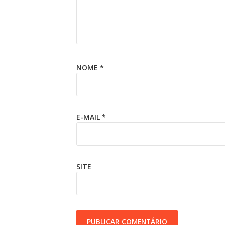
NOME
*
E-MAIL
*
SITE