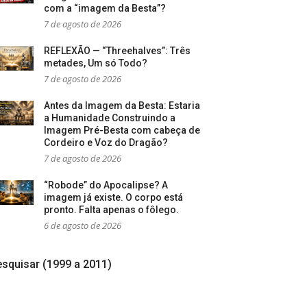
com a “imagem da Besta”?
7 de agosto de 2026
REFLEXÃO — “Threehalves”: Três
metades, Um só Todo?
7 de agosto de 2026
Antes da Imagem da Besta: Estaria
a Humanidade Construindo a
Imagem Pré-Besta com cabeça de
Cordeiro e Voz do Dragão?
7 de agosto de 2026
“Robode” do Apocalipse? A
imagem já existe. O corpo está
pronto. Falta apenas o fôlego.
6 de agosto de 2026
squisar (1999 a 2011)